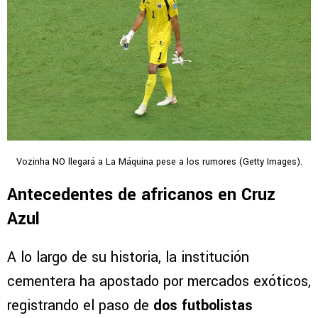
Vozinha NO llegará a La Máquina pese a los rumores (Getty Images).
Antecedentes de africanos en Cruz
Azul
A lo largo de su historia, la institución
cementera ha apostado por mercados exóticos,
registrando el paso de
dos futbolistas