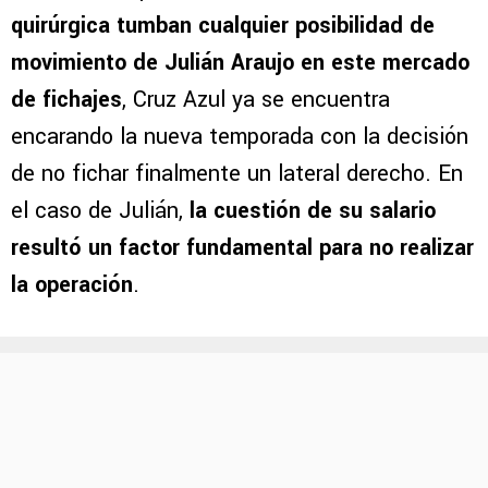
quirúrgica tumban cualquier posibilidad de
movimiento de Julián Araujo en este mercado
de fichajes
, Cruz Azul ya se encuentra
encarando la nueva temporada con la decisión
de no fichar finalmente un lateral derecho. En
el caso de Julián,
la cuestión de su salario
resultó un factor fundamental para no realizar
la operación
.