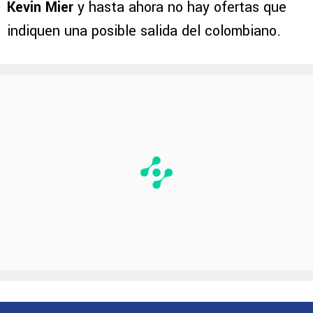
Kevin Mier
y hasta ahora no hay ofertas que
indiquen una posible salida del colombiano.