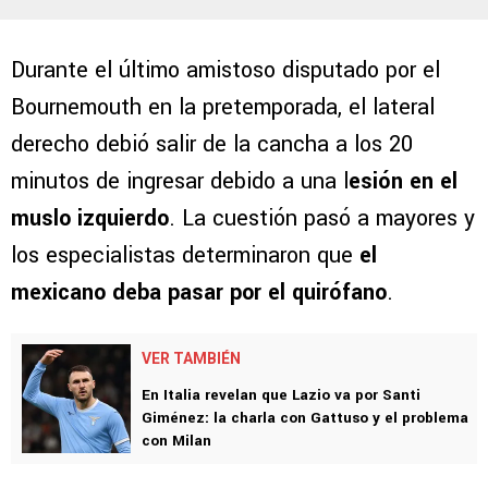
Durante el último amistoso disputado por el
Bournemouth en la pretemporada, el lateral
derecho debió salir de la cancha a los 20
minutos de ingresar debido a una l
esión en el
muslo izquierdo
. La cuestión pasó a mayores y
los especialistas determinaron que
el
mexicano deba pasar por el quirófano
.
VER TAMBIÉN
En Italia revelan que Lazio va por Santi
Giménez: la charla con Gattuso y el problema
con Milan