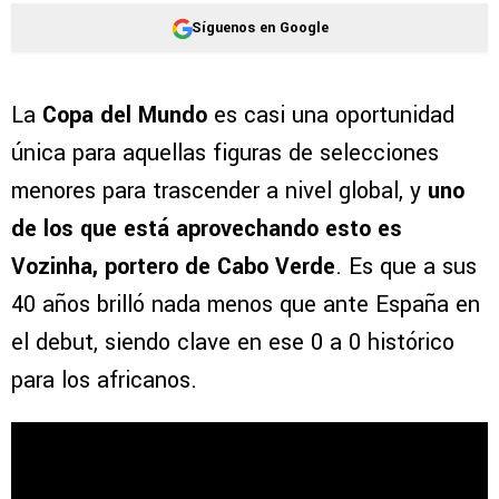
Síguenos en Google
La
Copa del Mundo
es casi una oportunidad
única para aquellas figuras de selecciones
menores para trascender a nivel global, y
uno
de los que está aprovechando esto es
Vozinha, portero de Cabo Verde
. Es que a sus
40 años brilló nada menos que ante España en
el debut, siendo clave en ese 0 a 0 histórico
para los africanos.