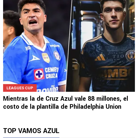
LEAGUES CUP
Mientras la de Cruz Azul vale 88 millones, el
costo de la plantilla de Philadelphia Union
TOP VAMOS AZUL