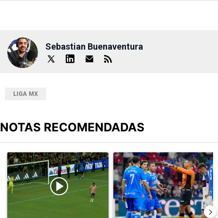
Sebastian Buenaventura
LIGA MX
NOTAS RECOMENDADAS
Este listado muestra los artículos con más comentarios en los últimos
Un artículo de tendencia con el título "El divorcio es total: La ju
Un artículo de tendencia con el 