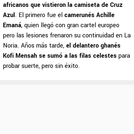
africanos que vistieron la camiseta de Cruz
Azul
. El primero fue el
camerunés Achille
Emaná
, quien llegó con gran cartel europeo
pero las lesiones frenaron su continuidad en La
Noria. Años más tarde,
el delantero ghanés
Kofi Mensah se sumó a las filas celestes
para
probar suerte, pero sin éxito.