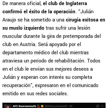
De manera oficial,
el club de Inglaterra
confirmó el éxito de la operación
. “Julián
Araujo se ha sometido a una
cirugía exitosa en
su muslo izquierdo
tras sufrir una lesión
muscular durante la gira de pretemporada del
club en Austria. Será apoyado por el
departamento médico del club mientras
atraviesa un período de rehabilitación. Todos
en el club le envían sus mejores deseos a
Julián y esperan con interés su completa
recuperación”, expresaron en el comunicado
emitido en sus redes sociales.