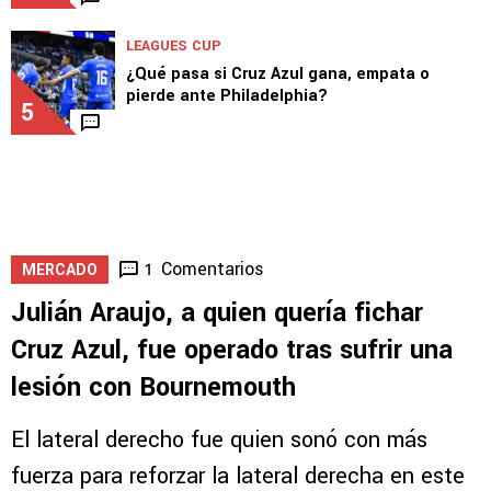
LEAGUES CUP
¿Qué pasa si Cruz Azul gana, empata o
pierde ante Philadelphia?
5
Comentarios
1
MERCADO
Julián Araujo, a quien quería fichar
Cruz Azul, fue operado tras sufrir una
lesión con Bournemouth
El lateral derecho fue quien sonó con más
fuerza para reforzar la lateral derecha en este