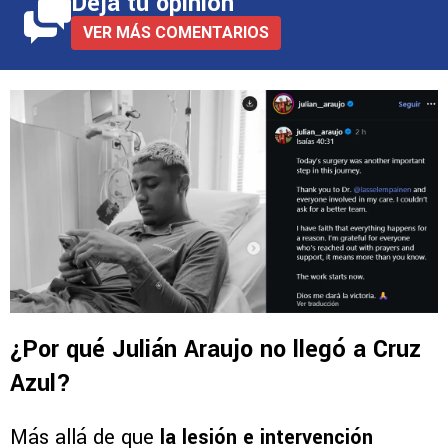
Deja tu opinión
VER MÁS COMENTARIOS
¿Por qué Julián Araujo no llegó a Cruz
Azul?
Más allá de que
la lesión e intervención