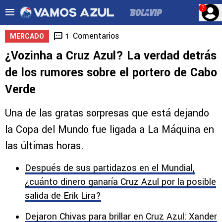
?
Comentarios
1
MERCADO
¿Vozinha a Cruz Azul? La verdad detrás
de los rumores sobre el portero de Cabo
Verde
Una de las gratas sorpresas que está dejando
la Copa del Mundo fue ligada a La Máquina en
las últimas horas.
Después de sus partidazos en el Mundial,
¿cuánto dinero ganaría Cruz Azul por la posible
salida de Erik Lira?
Dejaron Chivas para brillar en Cruz Azul: Xander