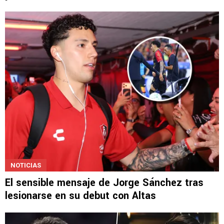
NOTICIAS
El sensible mensaje de Jorge Sánchez tras
lesionarse en su debut con Altas