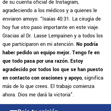
de su cuenta oficial de Instagram,
agradeciendo a los médicos y a quienes le
enviaron amoyo: “Isaías 40:31. La cirugía de
hoy fue otro paso importante en este viaje.
Gracias al Dr. Lasse Lempainen y a todos los
que participaron en mi atención.
No podría
haber pedido un equipo mejor. Tengo fe en
que todo pasa por una razón. Estoy
agradecido por todos los que se han puesto
en contacto con oraciones y apoyo
, significa
más de lo que crees. El trabajo comienza
ahora. Dios me dará la victoria”.