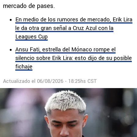
mercado de pases.
En medio de los rumores de mercado, Erik Lira
le da otra gran señal a Cruz Azul con la
Leagues Cup
Ansu Fati, estrella del Mónaco rompe el
silencio sobre Erik Lira: esto dijo de su posible
fichaje
Actualizado el
06/08/2026 - 18:25hs CST