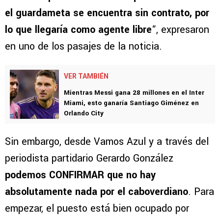
el guardameta se encuentra sin contrato, por
lo que llegaría como agente libre
“, expresaron
en uno de los pasajes de la noticia.
VER TAMBIÉN
Mientras Messi gana 28 millones en el Inter
Miami, esto ganaría Santiago Giménez en
Orlando City
Sin embargo, desde Vamos Azul y a través del
periodista partidario Gerardo González
podemos CONFIRMAR que no hay
absolutamente nada por el caboverdiano
. Para
empezar, el puesto está bien ocupado por