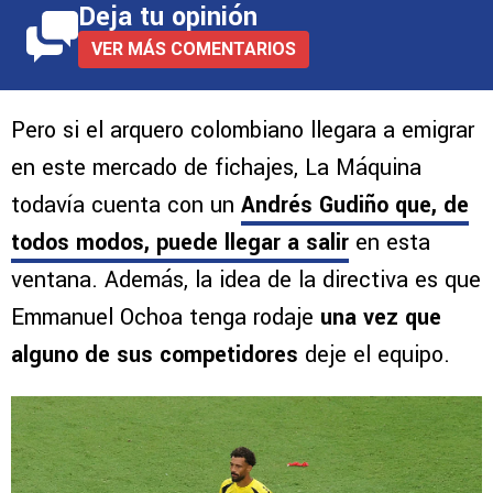
Deja tu opinión
VER MÁS COMENTARIOS
Pero si el arquero colombiano llegara a emigrar
en este mercado de fichajes, La Máquina
todavía cuenta con un
Andrés Gudiño que, de
todos modos, puede llegar a salir
en esta
ventana. Además, la idea de la directiva es que
Emmanuel Ochoa tenga rodaje
una vez que
alguno de sus competidores
deje el equipo.