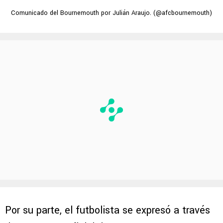
Comunicado del Bournemouth por Julián Araujo. (@afcbournemouth)
Por su parte, el futbolista se expresó a través