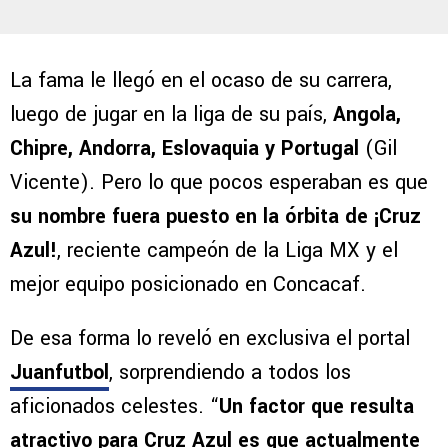
La fama le llegó en el ocaso de su carrera,
luego de jugar en la liga de su país,
Angola,
Chipre, Andorra, Eslovaquia y Portugal
(Gil
Vicente). Pero lo que pocos esperaban es que
su nombre fuera puesto en la órbita de ¡Cruz
Azul!
, reciente campeón de la Liga MX y el
mejor equipo posicionado en Concacaf.
De esa forma lo reveló en exclusiva el portal
Juanfutbol
, sorprendiendo a todos los
aficionados celestes. “
Un factor que resulta
atractivo para Cruz Azul es que actualmente