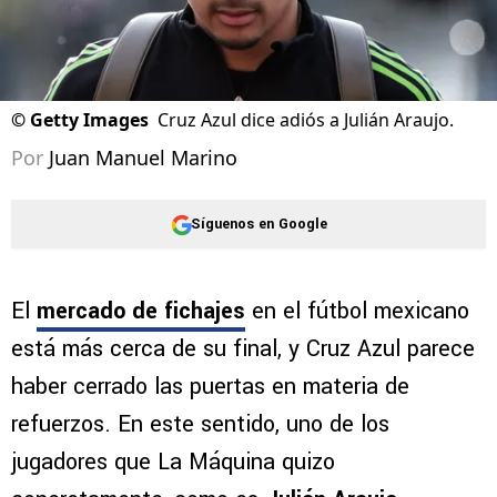
©
Getty Images
Cruz Azul dice adiós a Julián Araujo.
Por
Juan Manuel Marino
Síguenos en Google
El
mercado de fichajes
en el fútbol mexicano
está más cerca de su final, y Cruz Azul parece
haber cerrado las puertas en materia de
refuerzos. En este sentido, uno de los
jugadores que La Máquina quizo