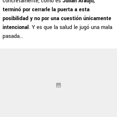
concretamente, como es
Julián Araujo,
terminó por cerrarle la puerta a esta
posibilidad y no por una cuestión únicamente
intencional
. Y es que la salud le jugó una mala
pasada…