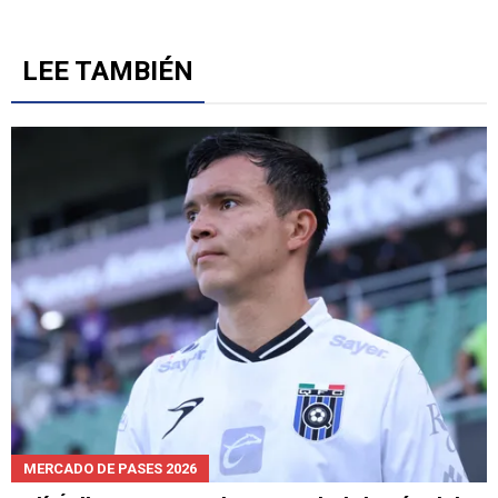
LEE TAMBIÉN
MERCADO DE PASES 2026