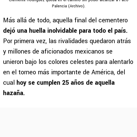
Palencia (Archivo).
Más allá de todo, aquella final del cementero
dejó una huella inolvidable para todo el país.
Por primera vez, las rivalidades quedaron atrás
y millones de aficionados mexicanos se
unieron bajo los colores celestes para alentarlo
en el torneo más importante de América, del
cual
hoy se cumplen 25 años de aquella
hazaña.