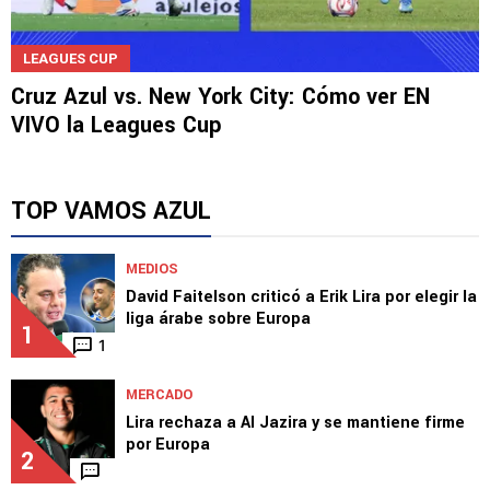
LEAGUES CUP
Cruz Azul vs. New York City: Cómo ver EN
VIVO la Leagues Cup
TOP VAMOS AZUL
MEDIOS
David Faitelson criticó a Erik Lira por elegir la
liga árabe sobre Europa
1
1