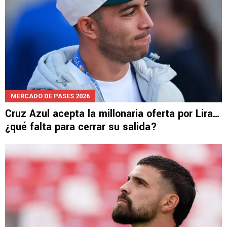
MERCADO DE PASES 2026
Cruz Azul acepta la millonaria oferta por Lira…
¿qué falta para cerrar su salida?