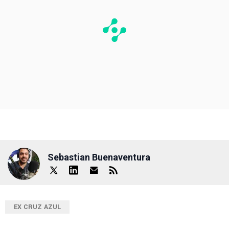
Sebastian Buenaventura
EX CRUZ AZUL