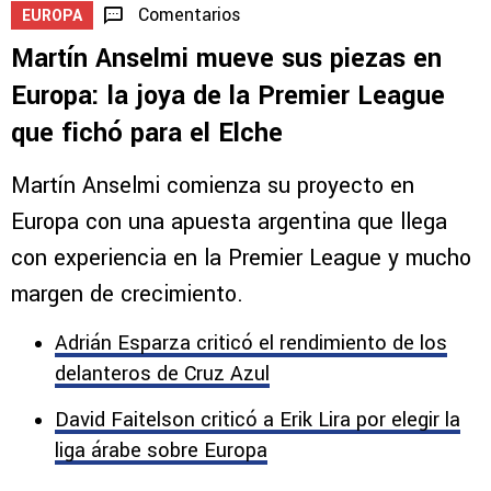
Comentarios
EUROPA
Martín Anselmi mueve sus piezas en
Europa: la joya de la Premier League
que fichó para el Elche
Martín Anselmi comienza su proyecto en
Europa con una apuesta argentina que llega
con experiencia en la Premier League y mucho
margen de crecimiento.
Adrián Esparza criticó el rendimiento de los
delanteros de Cruz Azul