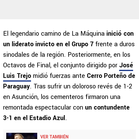
El legendario camino de La Máquina
inició con
un liderato invicto en el Grupo 7
frente a duros
sinodales de la región. Posteriormente, en los
Octavos de Final, el conjunto dirigido por
José
Luis Trejo
midió fuerzas ante
Cerro Porteño de
Paraguay
. Tras sufrir un doloroso revés de 1-2
en Asunción, los cementeros firmaron una
remontada espectacular con
un contundente
3-1 en el Estadio Azul
.
VER TAMBIÉN