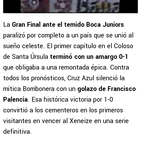
La
Gran Final ante el temido Boca Juniors
paralizó por completo a un país que se unió al
sueño celeste. El primer capítulo en el Coloso
de Santa Úrsula
terminó con un amargo 0-1
que obligaba a una remontada épica. Contra
todos los pronósticos, Cruz Azul silenció la
mítica Bombonera con un
golazo de Francisco
Palencia
. Esa histórica victoria por 1-0
convirtió a los cementeros en los primeros
visitantes en vencer al Xeneize en una serie
definitiva.