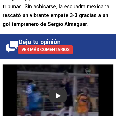
tribunas. Sin achicarse, la escuadra mexicana
rescató un vibrante empate 3-3 gracias a un
gol tempranero de Sergio Almaguer
.
Deja tu opinión
VER MÁS COMENTARIOS
Play