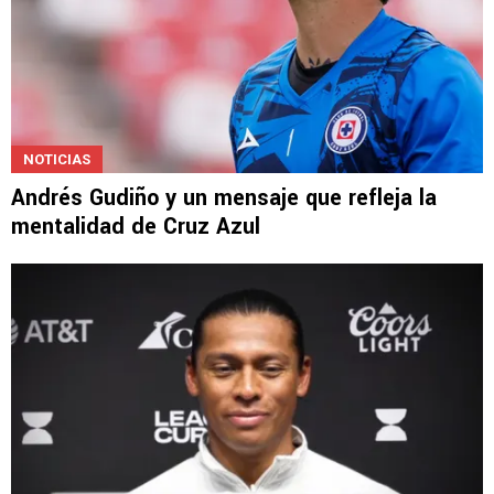
NOTICIAS
Andrés Gudiño y un mensaje que refleja la
mentalidad de Cruz Azul