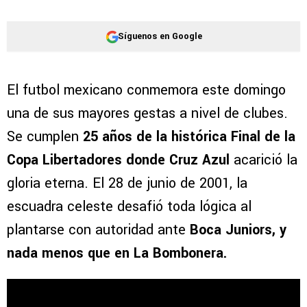
Síguenos en Google
El futbol mexicano conmemora este domingo
una de sus mayores gestas a nivel de clubes.
Se cumplen
25 años de la histórica Final
de la
Copa Libertadores donde Cruz Azul
acarició la
gloria eterna. El 28 de junio de 2001, la
escuadra celeste desafió toda lógica al
plantarse con autoridad ante
Boca Juniors, y
nada menos que en La Bombonera.