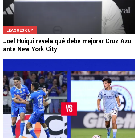
LEAGUES CUP
Joel Huiqui revela qué debe mejorar Cruz Azul
ante New York City