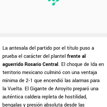
La antesala del partido por el título puso a
prueba el carácter del plantel
frente al
aguerrido Rosario Central
. El choque de Ida en
territorio mexicano culminó con una ventaja
mínima de 2-1 que encendió las alarmas para
la Vuelta. El Gigante de Arroyito preparó una
auténtica caldera repleta de hostilidad,
bengalas y presión absoluta desde las