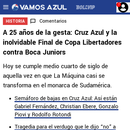
?
Comentarios
HISTORIA
A 25 años de la gesta: Cruz Azul y la
inolvidable Final de Copa Libertadores
contra Boca Juniors
Hoy se cumple medio cuarto de siglo de
aquella vez en que La Máquina casi se
transforma en el monarca de Sudamérica.
Semáforo de bajas en Cruz Azul: Así están
Gabriel Fernández, Christian Ebere, Gonzalo
Piovi y Rodolfo Rotondi
Tragedia para el verdugo que le dijo “no” a