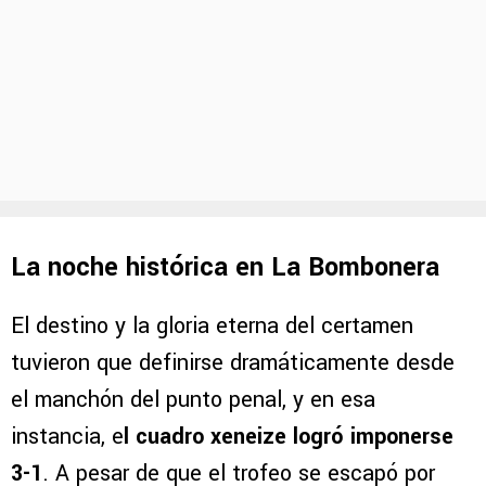
La noche histórica en La Bombonera
El destino y la gloria eterna del certamen
tuvieron que definirse dramáticamente desde
el manchón del punto penal, y en esa
instancia, e
l cuadro xeneize logró imponerse
3-1
. A pesar de que el trofeo se escapó por