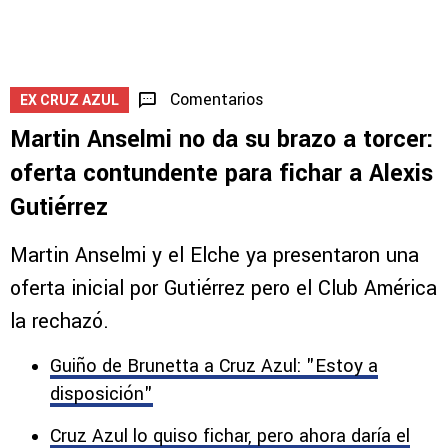
Comentarios
EX CRUZ AZUL
Martin Anselmi no da su brazo a torcer:
oferta contundente para fichar a Alexis
Gutiérrez
Martin Anselmi y el Elche ya presentaron una
oferta inicial por Gutiérrez pero el Club América
la rechazó.
Guiño de Brunetta a Cruz Azul: "Estoy a
disposición"
Cruz Azul lo quiso fichar, pero ahora daría el