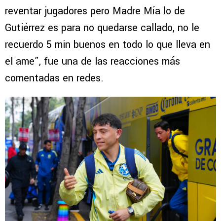
reventar jugadores pero Madre Mía lo de
Gutiérrez es para no quedarse callado, no le
recuerdo 5 min buenos en todo lo que lleva en
el ame”, fue una de las reacciones más
comentadas en redes.