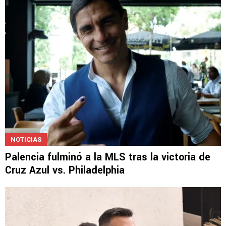
NOTICIAS
Palencia fulminó a la MLS tras la victoria de
Cruz Azul vs. Philadelphia