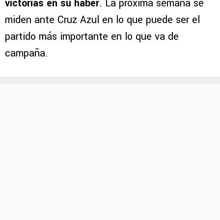
victorias en su haber
. La próxima semana se
miden ante Cruz Azul en lo que puede ser el
partido más importante en lo que va de
campaña.