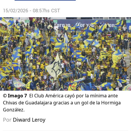
15/02/2026 - 08:57hs CST
©
Imago 7
El Club América cayó por la mínima ante
Chivas de Guadalajara gracias a un gol de la Hormiga
González.
Por
Diward Leroy