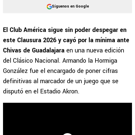
Síguenos en Google
El Club América sigue sin poder despegar en
este Clausura 2026 y cayó por la mínima ante
Chivas de Guadalajara
en una nueva edición
del Clásico Nacional. Armando la Hormiga
González fue el encargado de poner cifras
definitivas al marcador de un juego que se
disputó en el Estadio Akron.