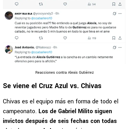
Reacciones contra Alexis Gutiérrez
Se viene el Cruz Azul vs. Chivas
Chivas es el equipo más en forma de todo el
campeonato.
Los de Gabriel Milito siguen
invictos después de seis fechas con todas