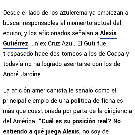
Desde el lado de los azulcrema ya empiezan a
buscar responsables al momento actual del
equipo, y los aficionados señalan a
Alexis
Gutiérrez
, un ex Cruz Azul. El Guti fue
traspasado hace dos torneos a los de Coapa y
todavía no ha logrado asentarse con los de
André Jardine.
La afición americanista le señaló como el
principal ejemplo de una política de fichajes
más que cuestionada por parte de la dirigiencia
del América.
“Cuál es su posición real? No
entiendo a qué juega Alexis,
no soy de