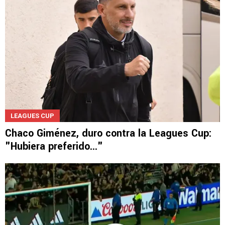
LEAGUES CUP
Chaco Giménez, duro contra la Leagues Cup:
"Hubiera preferido..."