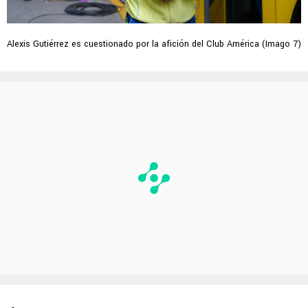
Alexis Gutiérrez es cuestionado por la afición del Club América (Imago 7)