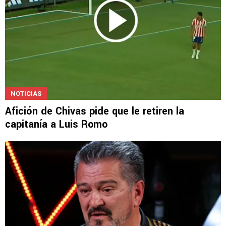
NOTICIAS
Afición de Chivas pide que le retiren la
capitanía a Luis Romo