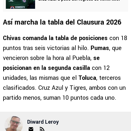
Así marcha la tabla del Clausura 2026
Chivas comanda la tabla de posiciones
con 18
puntos tras seis victorias al hilo.
Pumas
, que
vencieron sobre la hora al Puebla,
se
posicionan en la segunda casilla
con 12
unidades, las mismas que el
Toluca
, terceros
clasificados. Cruz Azul y Tigres, ambos con un
partido menos, suman 10 puntos cada uno.
Diward Leroy