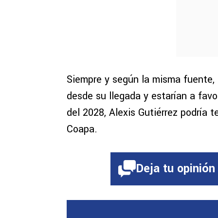
Siempre y según la misma fuente, 
desde su llegada y estarían a favo
del 2028, Alexis Gutiérrez podría 
Coapa.
Deja tu opinión