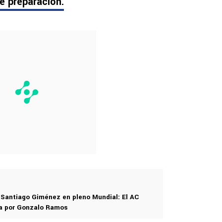
e preparación.
 Santiago Giménez en pleno Mundial: El AC
ia por Gonzalo Ramos