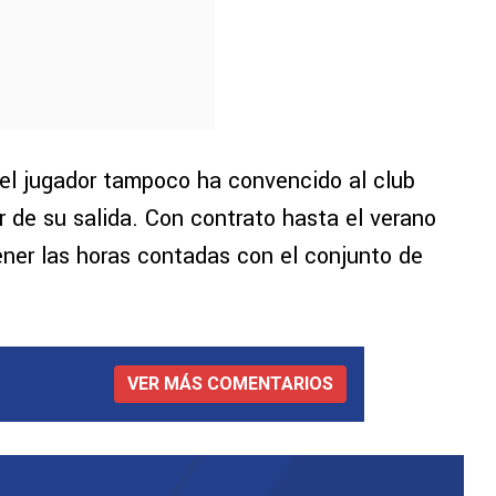
el jugador tampoco ha convencido al club
r de su salida. Con contrato hasta el verano
tener las horas contadas con el conjunto de
VER MÁS COMENTARIOS