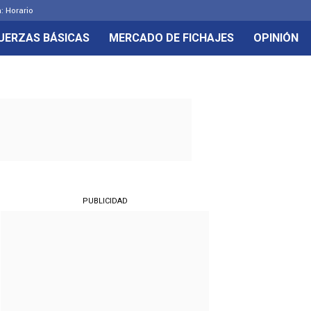
: Horario
UERZAS BÁSICAS
MERCADO DE FICHAJES
OPINIÓN
PUBLICIDAD