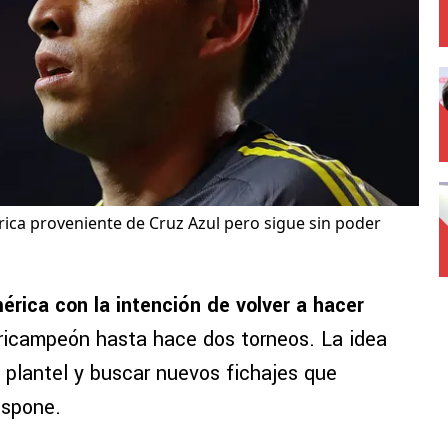
érica proveniente de Cruz Azul pero sigue sin poder
érica con la intención de volver a hacer
ricampeón hasta hace dos torneos. La idea
 plantel y buscar nuevos fichajes que
ispone.