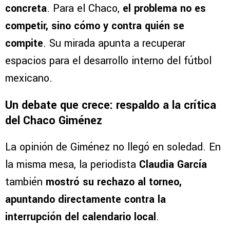
concreta
. Para el Chaco,
el problema no es
competir, sino cómo y contra quién se
compite
. Su mirada apunta a recuperar
espacios para el desarrollo interno del fútbol
mexicano.
Un debate que crece: respaldo a la crítica
del Chaco Giménez
La opinión de Giménez no llegó en soledad. En
la misma mesa, la periodista
Claudia García
también
mostró su rechazo al torneo,
apuntando directamente contra la
interrupción del calendario local
.