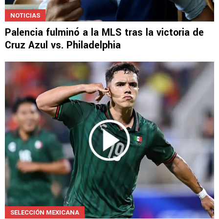
NOTICIAS
Palencia fulminó a la MLS tras la victoria de
Cruz Azul vs. Philadelphia
SELECCIÓN MEXICANA