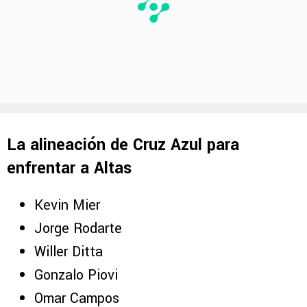
La alineación de Cruz Azul para
enfrentar a Altas
Kevin Mier
Jorge Rodarte
Willer Ditta
Gonzalo Piovi
Omar Campos