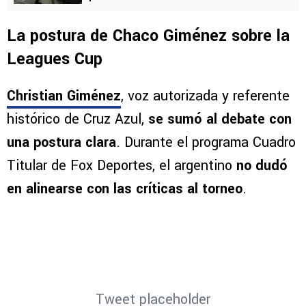
La postura de Chaco Giménez sobre la
Leagues Cup
Christian Giménez
, voz autorizada y referente
histórico de Cruz Azul,
se sumó al debate con
una postura clara
. Durante el programa Cuadro
Titular de Fox Deportes, el argentino
no dudó
en alinearse con las críticas al torneo
.
Tweet placeholder