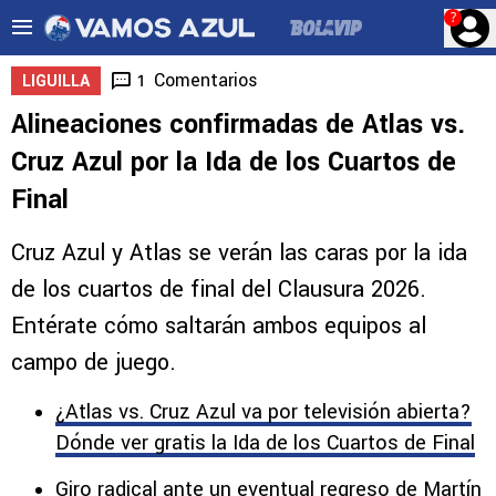
?
Comentarios
1
LIGUILLA
Alineaciones confirmadas de Atlas vs.
Cruz Azul por la Ida de los Cuartos de
Final
Cruz Azul y Atlas se verán las caras por la ida
de los cuartos de final del Clausura 2026.
Entérate cómo saltarán ambos equipos al
campo de juego.
¿Atlas vs. Cruz Azul va por televisión abierta?
Dónde ver gratis la Ida de los Cuartos de Final
Giro radical ante un eventual regreso de Martín