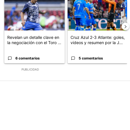
Revelan un detalle clave en
Cruz Azul 2-3 Atlante: goles,
la negociación con el Toro ...
videos y resumen por la J...
6 comentarios
5 comentarios
PUBLICIDAD