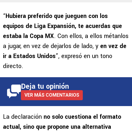
“
Hubiera preferido que jueguen con los
equipos de Liga Expansión, te acuerdas que
estaba la Copa MX
. Con ellos, a ellos métanlos
a jugar, en vez de dejarlos de lado, y
en vez de
ir a Estados Unidos
”, expresó en un tono
directo.
Deja tu opinión
VER MÁS COMENTARIOS
La declaración
no solo cuestiona el formato
actual, sino que propone una alternativa