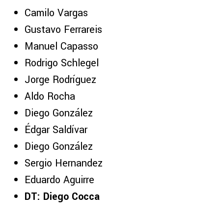
Camilo Vargas
Gustavo Ferrareis
Manuel Capasso
Rodrigo Schlegel
Jorge Rodríguez
Aldo Rocha
Diego González
Édgar Saldívar
Diego González
Sergio Hernandez
Eduardo Aguirre
DT: Diego Cocca