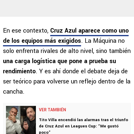
En ese contexto,
Cruz Azul aparece como uno
de los equipos más exigidos
. La Máquina no
solo enfrenta rivales de alto nivel, sino también
una carga logística que pone a prueba su
rendimiento
. Y es ahí donde el debate deja de
ser teórico para volverse un reflejo dentro de la
cancha.
VER TAMBIÉN
Tito Villa encendió las alarmas tras el triunfo
de Cruz Azul en Leagues Cup: “Me gustó
poco”