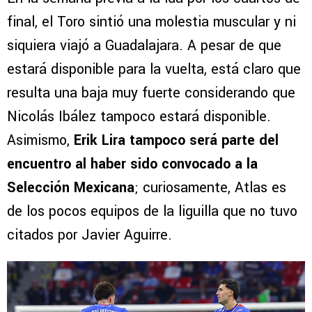
final, el Toro sintió una molestia muscular y ni
siquiera viajó a Guadalajara. A pesar de que
estará disponible para la vuelta, está claro que
resulta una baja muy fuerte considerando que
Nicolás Ibález tampoco estará disponible.
Asimismo,
Erik Lira tampoco será parte del
encuentro al haber sido convocado a la
Selección Mexicana
; curiosamente, Atlas es
de los pocos equipos de la liguilla que no tuvo
citados por Javier Aguirre.