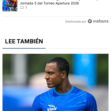
Jornada 3 del Torneo Apertura 2026
5
Gestionado por
LEE TAMBIÉN