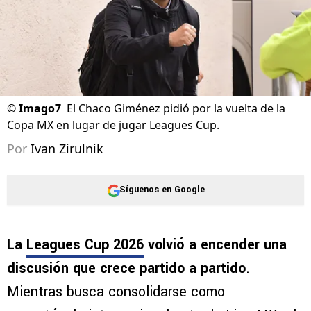
©
Imago7
El Chaco Giménez pidió por la vuelta de la
Copa MX en lugar de jugar Leagues Cup.
Por
Ivan Zirulnik
Síguenos en Google
La
Leagues Cup 2026
volvió a encender una
discusión que crece partido a partido
.
Mientras busca consolidarse como