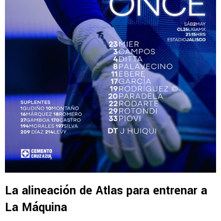
La alineación de Atlas para entrenar a
La Máquina