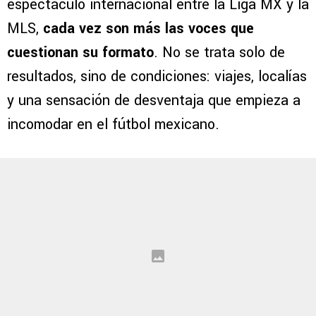
espectáculo internacional entre la Liga MX y la
MLS,
cada vez son más las voces que
cuestionan su formato
. No se trata solo de
resultados, sino de condiciones: viajes, localías
y una sensación de desventaja que empieza a
incomodar en el fútbol mexicano.