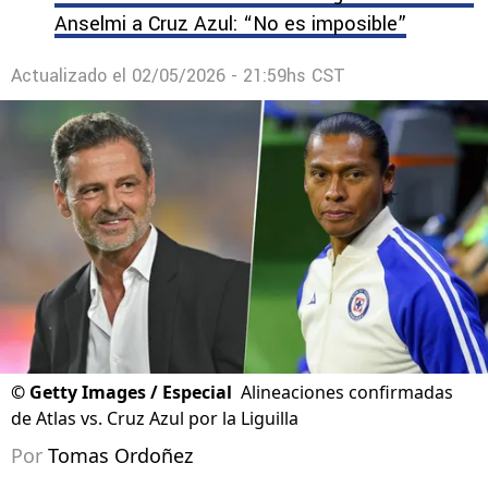
Anselmi a Cruz Azul: “No es imposible”
Actualizado el
02/05/2026 - 21:59hs CST
©
Getty Images / Especial
Alineaciones confirmadas
de Atlas vs. Cruz Azul por la Liguilla
Por
Tomas Ordoñez