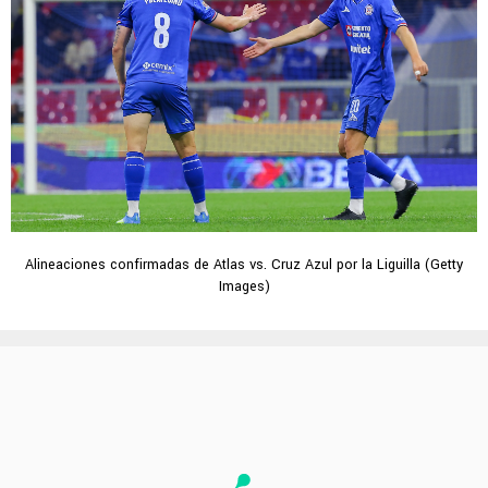
Alineaciones confirmadas de Atlas vs. Cruz Azul por la Liguilla (Getty
Images)