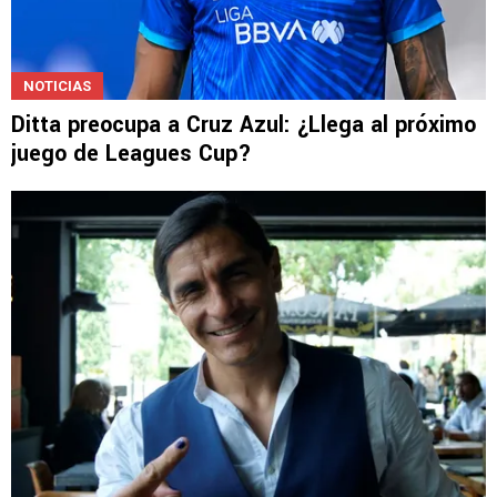
NOTICIAS
Ditta preocupa a Cruz Azul: ¿Llega al próximo
juego de Leagues Cup?