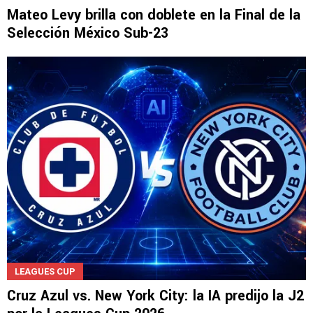
Mateo Levy brilla con doblete en la Final de la
Selección México Sub-23
LEAGUES CUP
Cruz Azul vs. New York City: la IA predijo la J2