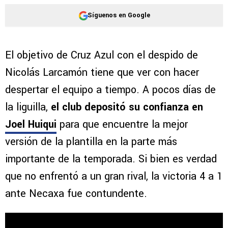
Síguenos en Google
El objetivo de Cruz Azul con el despido de
Nicolás Larcamón tiene que ver con hacer
despertar el equipo a tiempo. A pocos días de
la liguilla,
el club depositó su confianza en
Joel Huiqui
para que encuentre la mejor
versión de la plantilla en la parte más
importante de la temporada. Si bien es verdad
que no enfrentó a un gran rival, la victoria 4 a 1
ante Necaxa fue contundente.