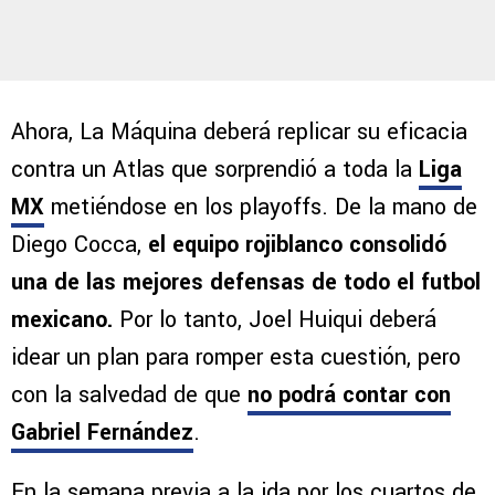
Ahora, La Máquina deberá replicar su eficacia
contra un Atlas que sorprendió a toda la
Liga
MX
metiéndose en los playoffs. De la mano de
Diego Cocca,
el equipo rojiblanco consolidó
una de las mejores defensas de todo el futbol
mexicano.
Por lo tanto, Joel Huiqui deberá
idear un plan para romper esta cuestión, pero
con la salvedad de que
no podrá contar con
Gabriel Fernández
.
En la semana previa a la ida por los cuartos de