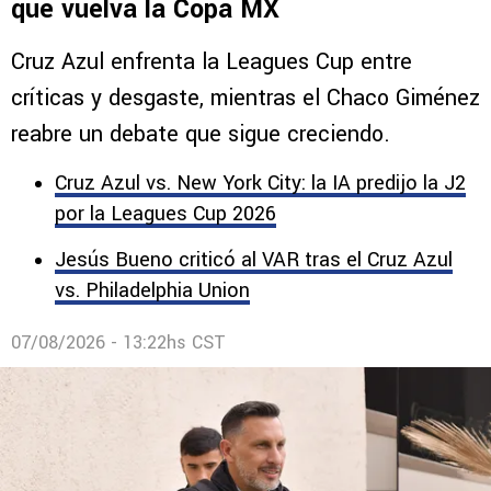
que vuelva la Copa MX
Cruz Azul enfrenta la Leagues Cup entre
críticas y desgaste, mientras el Chaco Giménez
reabre un debate que sigue creciendo.
Cruz Azul vs. New York City: la IA predijo la J2
por la Leagues Cup 2026
Jesús Bueno criticó al VAR tras el Cruz Azul
vs. Philadelphia Union
07/08/2026 - 13:22hs CST