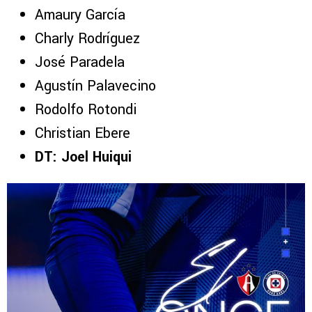
Amaury García
Charly Rodríguez
José Paradela
Agustín Palavecino
Rodolfo Rotondi
Christian Ebere
DT: Joel Huiqui