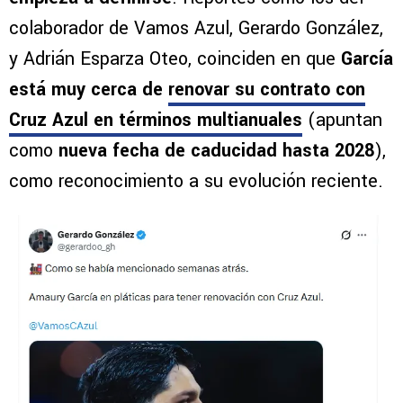
colaborador de Vamos Azul, Gerardo González,
y Adrián Esparza Oteo, coinciden en que
García
está muy cerca de
renovar su contrato con
Cruz Azul
en términos multianuales
(apuntan
como
nueva fecha de caducidad hasta 2028
),
como reconocimiento a su evolución reciente.