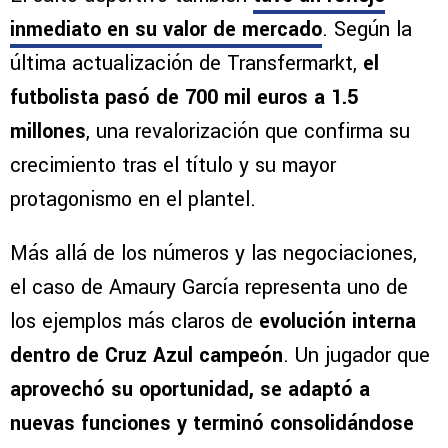
inmediato en su valor de mercado
. Según la
última actualización de Transfermarkt,
el
futbolista pasó de 700 mil euros a 1.5
millones
, una revalorización que confirma su
crecimiento tras el título y su mayor
protagonismo en el plantel.
Más allá de los números y las negociaciones,
el caso de Amaury García representa uno de
los ejemplos más claros de
evolución interna
dentro de Cruz Azul campeón
. Un jugador que
aprovechó su oportunidad, se adaptó a
nuevas funciones y terminó consolidándose