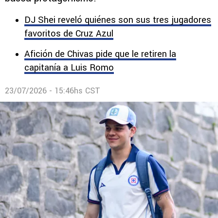
DJ Shei reveló quiénes son sus tres jugadores
favoritos de Cruz Azul
Afición de Chivas pide que le retiren la
capitanía a Luis Romo
23/07/2026 - 15:46hs CST