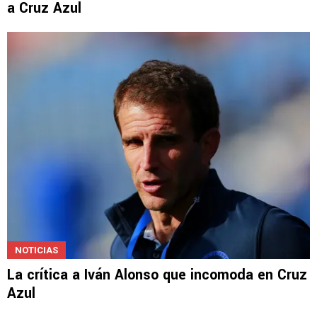
a Cruz Azul
NOTICIAS
La crítica a Iván Alonso que incomoda en Cruz
Azul