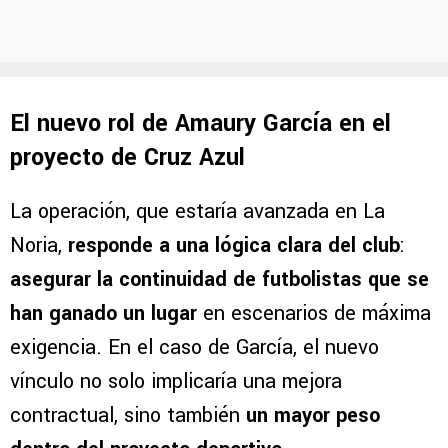
El nuevo rol de Amaury García en el
proyecto de Cruz Azul
La operación, que estaría avanzada en La
Noria,
responde a una lógica clara del club
:
asegurar la continuidad de futbolistas que se
han ganado un lugar
en escenarios de máxima
exigencia. En el caso de García, el nuevo
vínculo no solo implicaría una mejora
contractual, sino también
un mayor peso