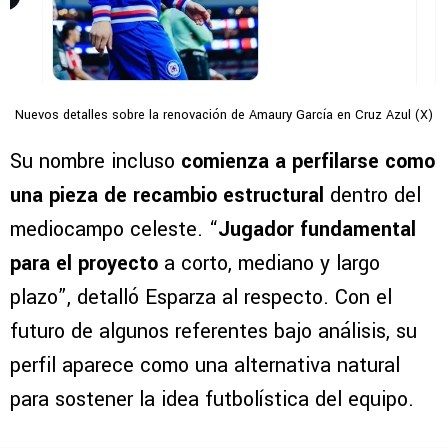
Nuevos detalles sobre la renovación de Amaury García en Cruz Azul (X)
Su nombre incluso
comienza a perfilarse como
una pieza de recambio estructural
dentro del
mediocampo celeste. “
Jugador fundamental
para el proyecto
a corto, mediano y largo
plazo”, detalló Esparza al respecto. Con el
futuro de algunos referentes bajo análisis, su
perfil aparece como una alternativa natural
para sostener la idea futbolística del equipo.