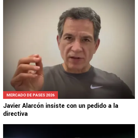
MERCADO DE PASES 2026
Javier Alarcón insiste con un pedido a la
directiva