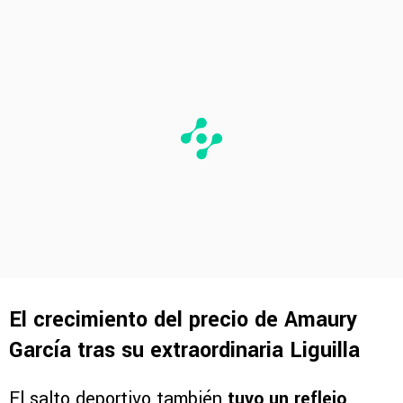
El crecimiento del precio de Amaury
García tras su extraordinaria Liguilla
El salto deportivo también
tuvo un reflejo