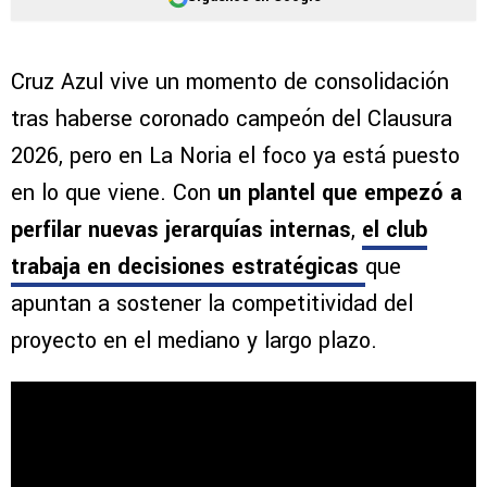
Cruz Azul vive un momento de consolidación
tras haberse coronado campeón del Clausura
2026, pero en La Noria el foco ya está puesto
en lo que viene. Con
un plantel que empezó a
perfilar nuevas jerarquías internas
,
el club
trabaja en decisiones estratégicas
que
apuntan a sostener la competitividad del
proyecto en el mediano y largo plazo.