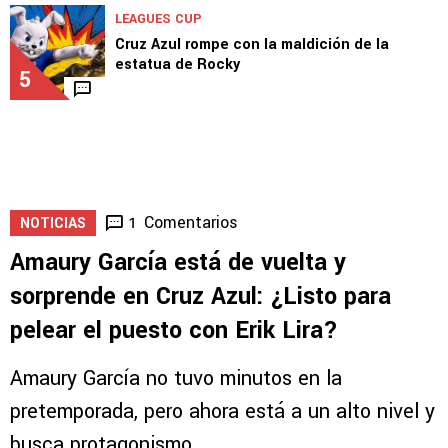
LEAGUES CUP
Cruz Azul rompe con la maldición de la
estatua de Rocky
5
Comentarios
1
NOTICIAS
Amaury García está de vuelta y
sorprende en Cruz Azul: ¿Listo para
pelear el puesto con Erik Lira?
Amaury García no tuvo minutos en la
pretemporada, pero ahora está a un alto nivel y
busca protagonismo.