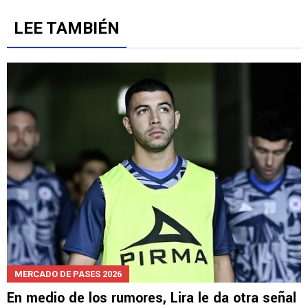
LEE TAMBIÉN
MERCADO DE PASES 2026
En medio de los rumores, Lira le da otra señal