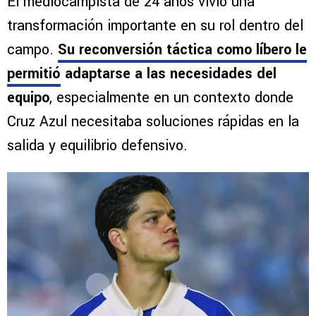
El mediocampista de 24 años vivió una
transformación importante en su rol dentro del
campo.
Su reconversión táctica como líbero le
permitió
adaptarse a las necesidades del
equipo
, especialmente en un contexto donde
Cruz Azul necesitaba soluciones rápidas en la
salida y equilibrio defensivo.