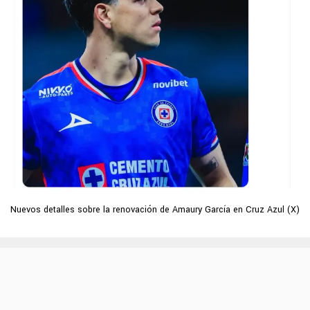
Nuevos detalles sobre la renovación de Amaury García en Cruz Azul (X)