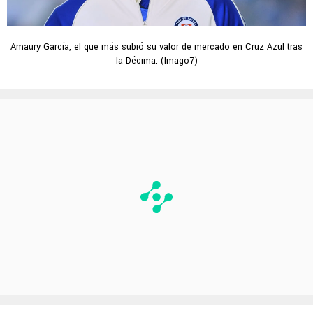
Amaury García, el que más subió su valor de mercado en Cruz Azul tras
la Décima. (Imago7)