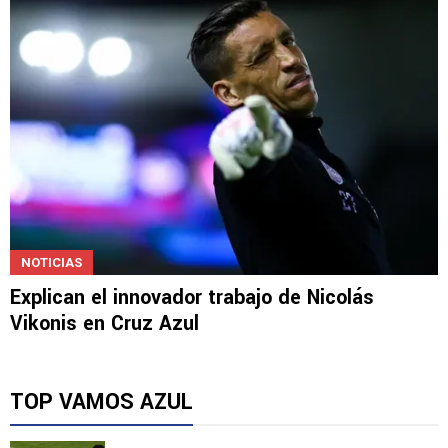
NOTICIAS
Explican el innovador trabajo de Nicolás
Vikonis en Cruz Azul
TOP VAMOS AZUL