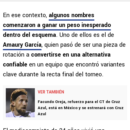
En ese contexto,
algunos nombres
comenzaron a ganar un peso inesperado
dentro del esquema
. Uno de ellos es el de
Amaury García
, quien pasó de ser una pieza de
rotación a
convertirse en una alternativa
confiable
en un equipo que encontró variantes
clave durante la recta final del torneo.
VER TAMBIÉN
Facundo Oreja, refuerzo para el CT de Cruz
Azul, está en México y se estrenará con Cruz
Azul