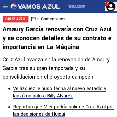
?
Comentarios
1
CRUZ AZUL
Amaury García renovaría con Cruz Azul
y se conocen detalles de su contrato e
importancia en La Máquina
Cruz Azul avanza en la renovación de Amaury
García tras su gran temporada y su
consolidación en el proyecto campeón.
Velázquez le puso fecha al nuevo estadio y
lanzó un palo a Billy Álvarez
Reportan que Mier podría salir de Cruz Azul por
las decisiones de Huiqui