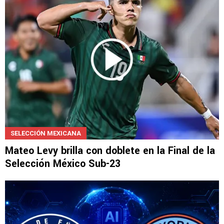
Cruz Azul vs. Philadelphia
SELECCIÓN MEXICANA
Mateo Levy brilla con doblete en la Final de la
Selección México Sub-23