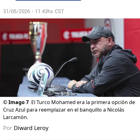
31/05/2026 - 11:43hs CST
©
Imago 7
El Turco Mohamed era la primera opción de
Cruz Azul para reemplazar en el banquillo a Nicolás
Larcamón.
Por
Diward Leroy