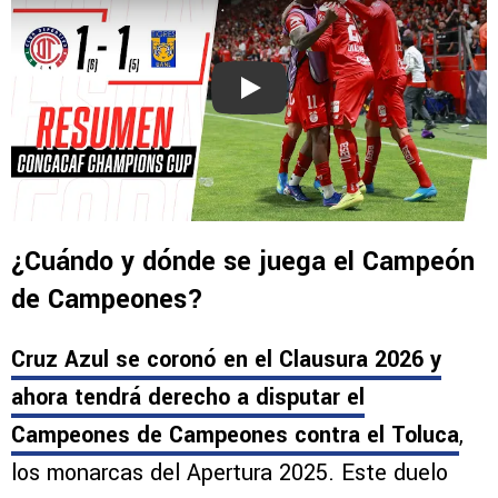
Play
¿Cuándo y dónde se juega el Campeón
de Campeones?
Cruz Azul se coronó en el Clausura 2026 y
ahora tendrá derecho a disputar el
Campeones de Campeones contra el Toluca
,
los monarcas del Apertura 2025. Este duelo