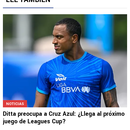
Gestionado por
LEE TAMBIÉN
NOTICIAS