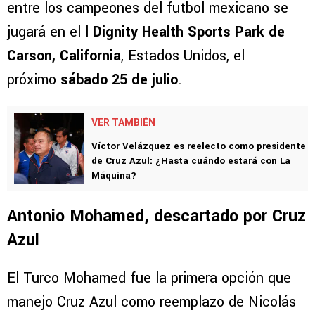
entre los campeones del futbol mexicano se
jugará en el l
Dignity Health Sports Park de
Carson, California
, Estados Unidos, el
próximo
sábado 25 de julio
.
VER TAMBIÉN
Víctor Velázquez es reelecto como presidente
de Cruz Azul: ¿Hasta cuándo estará con La
Máquina?
Antonio Mohamed, descartado por Cruz
Azul
El Turco Mohamed fue la primera opción que
manejo Cruz Azul como reemplazo de Nicolás