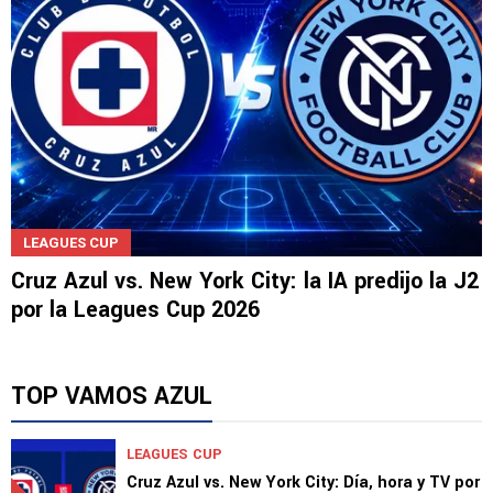
LEAGUES CUP
Cruz Azul vs. New York City: la IA predijo la J2
por la Leagues Cup 2026