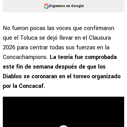
Síguenos en Google
No fueron pocas las voces que confirmaron
que el Toluca se dejó llevar en el Clausura
2026 para centrar todas sus fuerzas en la
Concachampions.
La teoría fue comprobada
este fin de semana después de que los
Diablos se coronaran en el torneo organizado
por la Concacaf.