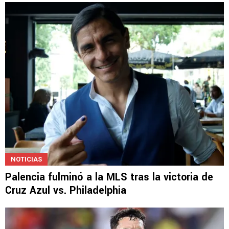
Ditta preocupa a Cruz Azul: ¿Llega al próximo
juego de Leagues Cup?
NOTICIAS
Palencia fulminó a la MLS tras la victoria de