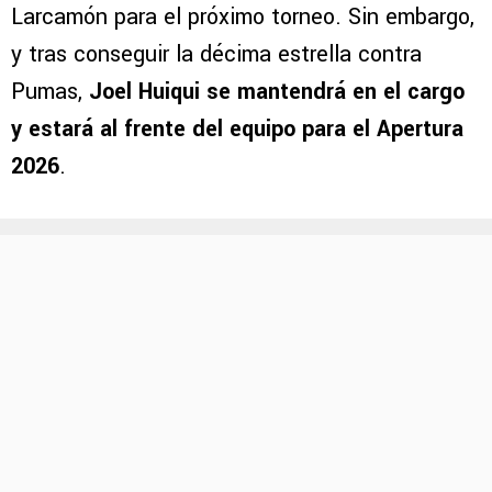
Larcamón para el próximo torneo. Sin embargo,
y tras conseguir la décima estrella contra
Pumas,
Joel Huiqui se mantendrá en el cargo
y estará al frente del equipo para el Apertura
2026
.