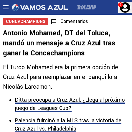
?
Comentarios
CONCACHAMPIONS
Antonio Mohamed, DT del Toluca,
mandó un mensaje a Cruz Azul tras
ganar la Concachampions
El Turco Mohamed era la primera opción de
Cruz Azul para reemplazar en el banquillo a
Nicolás Larcamón.
Ditta preocupa a Cruz Azul: ¿Llega al próximo
juego de Leagues Cup?
Palencia fulminó a la MLS tras la victoria de
Cruz Azul vs. Philadelphia