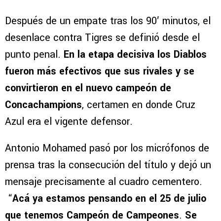
Después de un empate tras los 90′ minutos, el
desenlace contra Tigres se definió desde el
punto penal.
En la etapa decisiva los Diablos
fueron más efectivos que sus rivales y se
convirtieron en el nuevo campeón de
Concachampions
, certamen en donde Cruz
Azul era el vigente defensor.
Antonio Mohamed pasó por los micrófonos de
prensa tras la consecución del título y dejó un
mensaje precisamente al cuadro cementero.
“
Acá ya estamos pensando en el 25 de julio
que tenemos Campeón de Campeones
.
Se