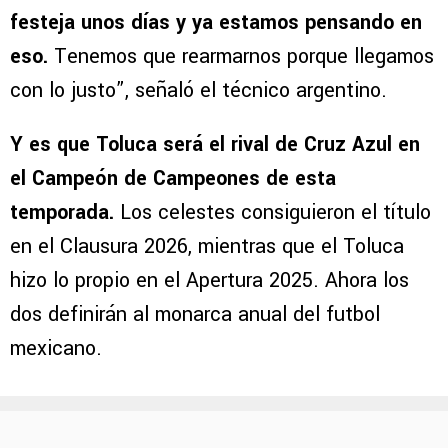
festeja unos días y ya estamos pensando en
eso.
Tenemos que rearmarnos porque llegamos
con lo justo”, señaló el técnico argentino.
Y es que Toluca será el rival de Cruz Azul en
el Campeón de Campeones de esta
temporada.
Los celestes consiguieron el título
en el Clausura 2026, mientras que el Toluca
hizo lo propio en el Apertura 2025. Ahora los
dos definirán al monarca anual del futbol
mexicano.