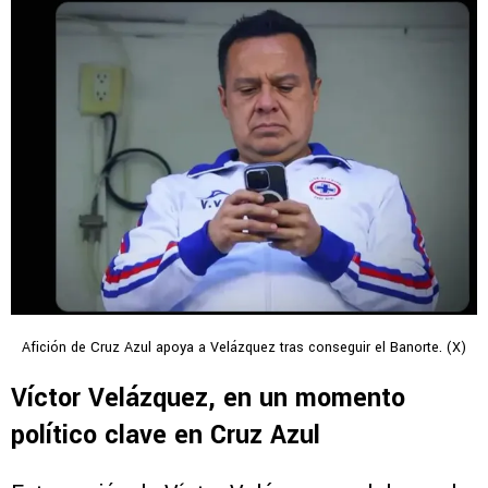
Afición de Cruz Azul apoya a Velázquez tras conseguir el Banorte. (X)
Víctor Velázquez, en un momento
político clave en Cruz Azul