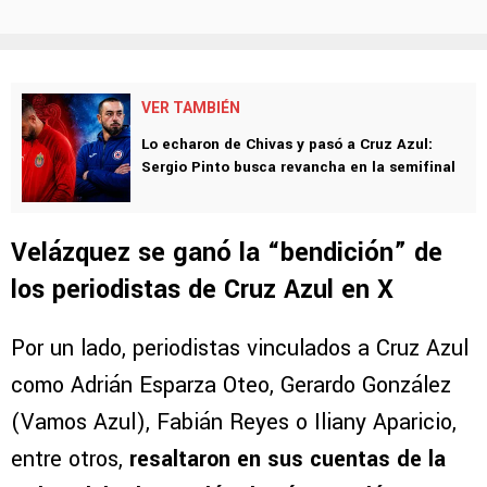
VER TAMBIÉN
Lo echaron de Chivas y pasó a Cruz Azul:
Sergio Pinto busca revancha en la semifinal
Velázquez se ganó la “bendición” de
los periodistas de Cruz Azul en X
Por un lado, periodistas vinculados a Cruz Azul
como Adrián Esparza Oteo, Gerardo González
(Vamos Azul), Fabián Reyes o Iliany Aparicio,
entre otros,
resaltaron en sus cuentas de la