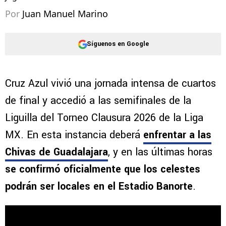
Por
Juan Manuel Marino
Síguenos en Google
Cruz Azul vivió una jornada intensa de cuartos
de final y accedió a las semifinales de la
Liguilla del Torneo Clausura 2026 de la Liga
MX. En esta instancia deberá
enfrentar a las
Chivas de Guadalajara
, y en las últimas horas
se confirmó oficialmente que los celestes
podrán ser locales en el Estadio Banorte
.