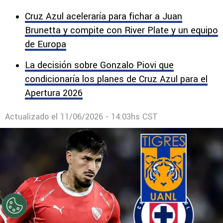
Cruz Azul aceleraría para fichar a Juan
Brunetta y compite con River Plate y un equipo
de Europa
La decisión sobre Gonzalo Piovi que
condicionaría los planes de Cruz Azul para el
Apertura 2026
Actualizado el
11/06/2026 - 14:03hs CST