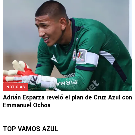
NOTICIAS
Adrián Esparza reveló el plan de Cruz Azul con
Emmanuel Ochoa
TOP VAMOS AZUL