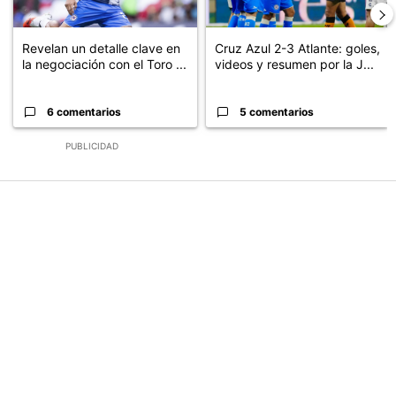
Revelan un detalle clave en
Cruz Azul 2-3 Atlante: goles,
la negociación con el Toro ...
videos y resumen por la J...
6 comentarios
5 comentarios
PUBLICIDAD