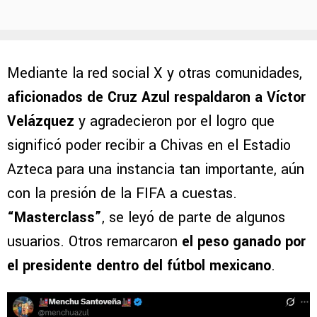
Mediante la red social X y otras comunidades,
aficionados de Cruz Azul respaldaron a Víctor
Velázquez
y agradecieron por el logro que
significó poder recibir a Chivas en el Estadio
Azteca para una instancia tan importante, aún
con la presión de la FIFA a cuestas.
“Masterclass”
, se leyó de parte de algunos
usuarios. Otros remarcaron
el peso ganado por
el presidente dentro del fútbol mexicano
.