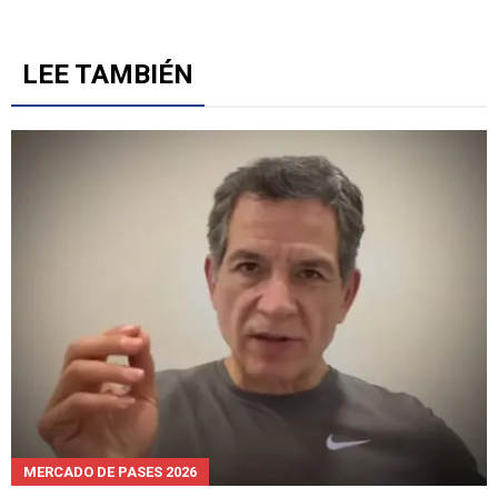
LEE TAMBIÉN
MERCADO DE PASES 2026