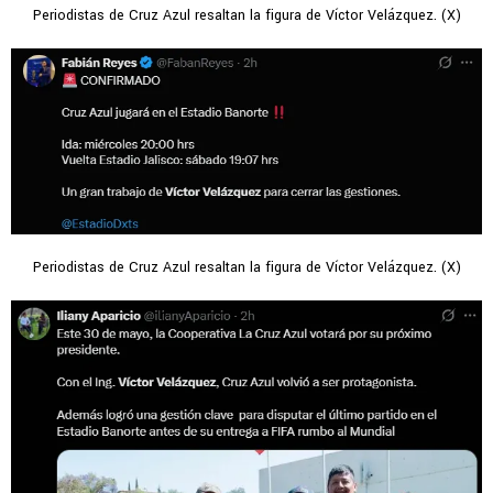
Periodistas de Cruz Azul resaltan la figura de Víctor Velázquez. (X)
Periodistas de Cruz Azul resaltan la figura de Víctor Velázquez. (X)