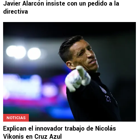
Javier Alarcón insiste con un pedido a la
directiva
NOTICIAS
Explican el innovador trabajo de Nicolás
Vikonis en Cruz Azul