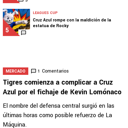
LEAGUES CUP
Cruz Azul rompe con la maldición de la
estatua de Rocky
5
Comentarios
1
MERCADO
Tigres comienza a complicar a Cruz
Azul por el fichaje de Kevin Lomónaco
El nombre del defensa central surgió en las
últimas horas como posible refuerzo de La
Máquina.