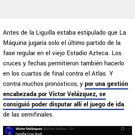
Antes de la Liguilla estaba estipulado que La
Máquina jugaría solo el último partido de la
fase regular en el viejo Estadio Azteca. Los
cruces y fechas permitieron también hacerlo
en los cuartos de final contra el Atlas. Y
contra muchos pronósticos, y
por una gestión
encabezada por Víctor Velázquez, se
consiguió poder disputar allí el juego de ida
de las semifinales.