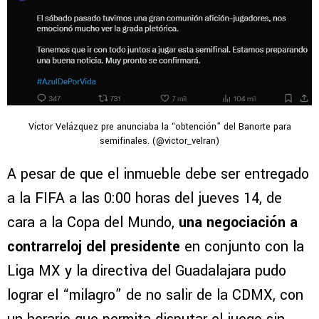
Víctor Velázquez pre anunciaba la “obtención” del Banorte para
semifinales. (@victor_velran)
A pesar de que el inmueble debe ser entregado
a la FIFA a las 0:00 horas del jueves 14, de
cara a la Copa del Mundo,
una negociación a
contrarreloj del presidente
en conjunto con la
Liga MX y la directiva del Guadalajara pudo
lograr el “milagro” de no salir de la CDMX, con