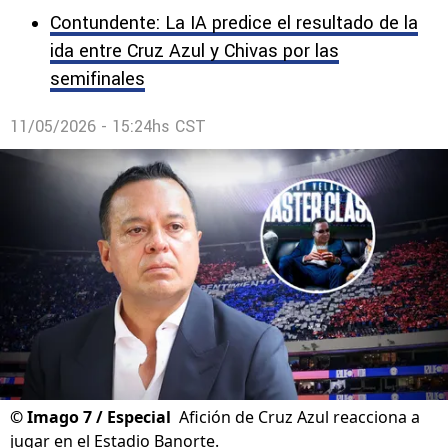
Contundente: La IA predice el resultado de la
ida entre Cruz Azul y Chivas por las
semifinales
11/05/2026 - 15:24hs CST
©
Imago 7 / Especial
Afición de Cruz Azul reacciona a
jugar en el Estadio Banorte.