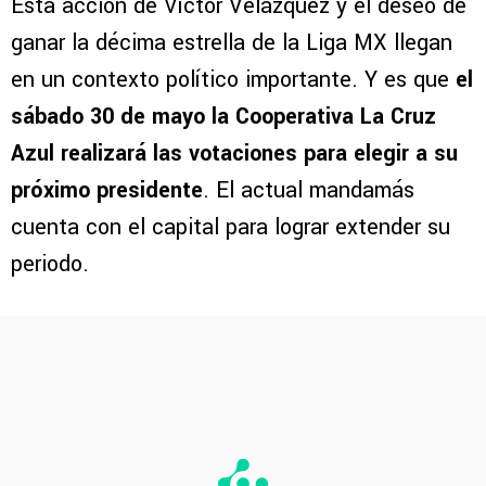
Esta acción de Víctor Velázquez y el deseo de
ganar la décima estrella de la Liga MX llegan
en un contexto político importante. Y es que
el
sábado 30 de mayo la Cooperativa La Cruz
Azul realizará las votaciones para elegir a su
próximo presidente
. El actual mandamás
cuenta con el capital para lograr extender su
periodo.