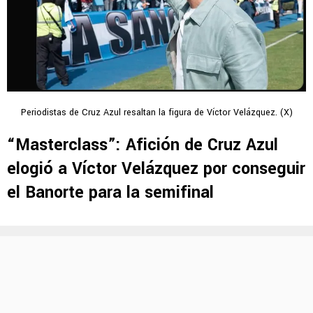
Periodistas de Cruz Azul resaltan la figura de Víctor Velázquez. (X)
“Masterclass”: Afición de Cruz Azul
elogió a Víctor Velázquez por conseguir
el Banorte para la semifinal