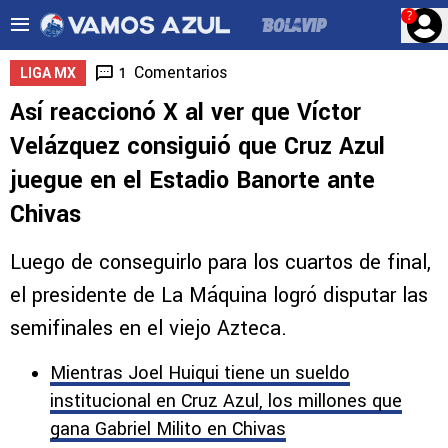
?
Comentarios
1
LIGA MX
Así reaccionó X al ver que Víctor
Velázquez consiguió que Cruz Azul
juegue en el Estadio Banorte ante
Chivas
Luego de conseguirlo para los cuartos de final,
el presidente de La Máquina logró disputar las
semifinales en el viejo Azteca.
Mientras Joel Huiqui tiene un sueldo
institucional en Cruz Azul, los millones que
gana Gabriel Milito en Chivas