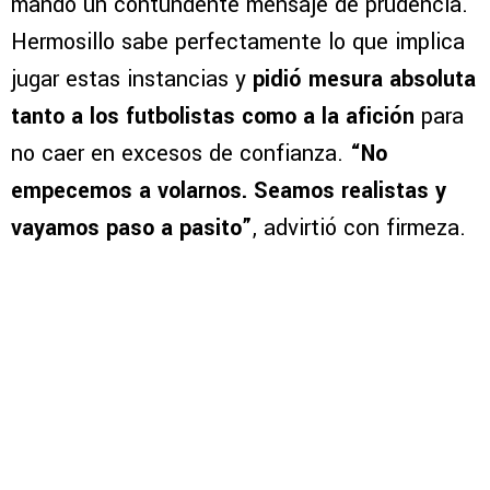
mandó un contundente mensaje de prudencia.
Hermosillo sabe perfectamente lo que implica
jugar estas instancias y
pidió mesura absoluta
tanto a los futbolistas como a la afición
para
no caer en excesos de confianza.
“No
empecemos a volarnos. Seamos realistas y
vayamos paso a pasito”
, advirtió con firmeza.