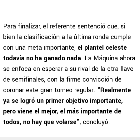
Para finalizar, el referente sentenció que, si
bien la clasificación a la última ronda cumple
con una meta importante,
el plantel celeste
todavía no ha ganado nada
. La Máquina ahora
se enfoca en esperar a su rival de la otra llave
de semifinales, con la firme convicción de
coronar este gran torneo regular.
“Realmente
ya se logró un primer objetivo importante,
pero viene el mejor, el más importante de
todos, no hay que volarse”
, concluyó.