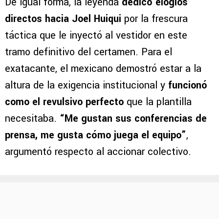
De igual forma, la leyenda
dedicó elogios
directos hacia Joel Huiqui
por la frescura
táctica que le inyectó al vestidor en este
tramo definitivo del certamen. Para el
exatacante, el mexicano demostró estar a la
altura de la exigencia institucional y
funcionó
como el revulsivo perfecto
que la plantilla
necesitaba.
“Me gustan sus conferencias de
prensa, me gusta cómo juega el equipo”
,
argumentó respecto al accionar colectivo.