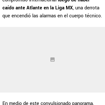
caído ante Atlante en la Liga MX
, una derrota
que encendió las alarmas en el cuerpo técnico.
En medio de este convulsionado panorama,