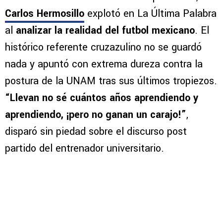
Carlos Hermosillo
explotó en La Última Palabra
al
analizar la realidad del futbol mexicano
. El
histórico referente cruzazulino no se guardó
nada y apuntó con extrema dureza contra la
postura de la UNAM tras sus últimos tropiezos.
“Llevan no sé cuántos años aprendiendo y
aprendiendo, ¡pero no ganan un carajo!”
,
disparó sin piedad sobre el discurso post
partido del entrenador universitario.