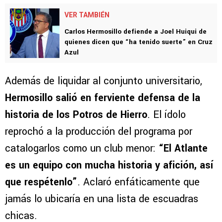
VER TAMBIÉN
Carlos Hermosillo defiende a Joel Huiqui de
quienes dicen que “ha tenido suerte” en Cruz
Azul
Además de liquidar al conjunto universitario,
Hermosillo salió en ferviente defensa de la
historia de los Potros de Hierro
. El ídolo
reprochó a la producción del programa por
catalogarlos como un club menor:
“El Atlante
es un equipo con mucha historia y afición, así
que respétenlo”
. Aclaró enfáticamente que
jamás lo ubicaría en una lista de escuadras
chicas.