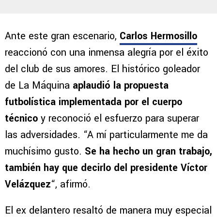
Ante este gran escenario,
Carlos Hermosillo
reaccionó con una inmensa alegría por el éxito
del club de sus amores. El histórico goleador
de La Máquina
aplaudió la propuesta
futbolística implementada por el cuerpo
técnico
y reconoció el esfuerzo para superar
las adversidades. “A mí particularmente me da
muchísimo gusto.
Se ha hecho un gran trabajo,
también hay que decirlo del presidente Víctor
Velázquez
“, afirmó.
El ex delantero resaltó de manera muy especial