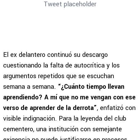
Tweet placeholder
El ex delantero continuó su descargo
cuestionando la falta de autocrítica y los
argumentos repetidos que se escuchan
semana a semana.
“¿Cuánto tiempo llevan
aprendiendo? A mí que no me vengan con ese
verso de aprender de la derrota”
, enfatizó con
visible indignación. Para la leyenda del club
cementero, una institución con semejante
exigencia no puede justificarse en procesos