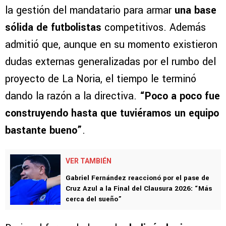
la gestión del mandatario para armar
una base
sólida de futbolistas
competitivos. Además
admitió que, aunque en su momento existieron
dudas externas generalizadas por el rumbo del
proyecto de La Noria, el tiempo le terminó
dando la razón a la directiva.
“Poco a poco fue
construyendo hasta que tuviéramos un equipo
bastante bueno”
.
VER TAMBIÉN
Gabriel Fernández reaccionó por el pase de
Cruz Azul a la Final del Clausura 2026: “Más
cerca del sueño”