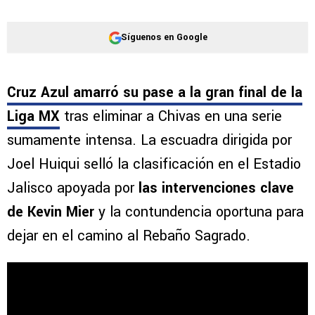
Síguenos en Google
Cruz Azul amarró su pase a la gran final de la
Liga MX
tras eliminar a Chivas en una serie
sumamente intensa. La escuadra dirigida por
Joel Huiqui selló la clasificación en el Estadio
Jalisco apoyada por
las intervenciones clave
de Kevin Mier
y la contundencia oportuna para
dejar en el camino al Rebaño Sagrado.