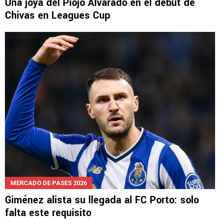
Una joya del Piojo Alvarado en el debut de
Chivas en Leagues Cup
MERCADO DE PASES 2026
Giménez alista su llegada al FC Porto: solo
falta este requisito