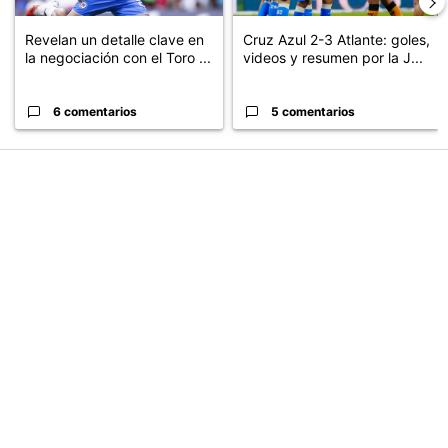
Revelan un detalle clave en
Cruz Azul 2-3 Atlante: goles,
la negociación con el Toro ...
videos y resumen por la J...
6 comentarios
5 comentarios
PUBLICIDAD