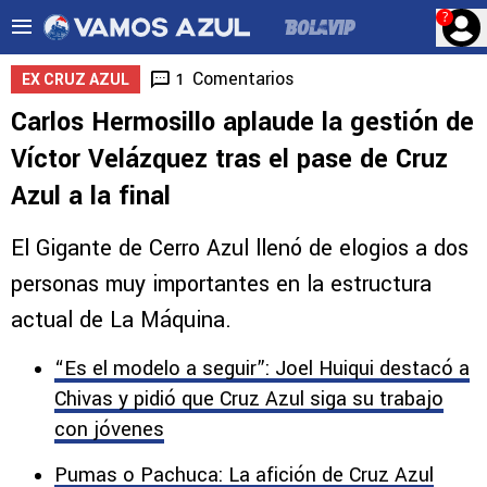
?
Comentarios
1
EX CRUZ AZUL
Carlos Hermosillo aplaude la gestión de
Víctor Velázquez tras el pase de Cruz
Azul a la final
El Gigante de Cerro Azul llenó de elogios a dos
personas muy importantes en la estructura
actual de La Máquina.
“Es el modelo a seguir”: Joel Huiqui destacó a
Chivas y pidió que Cruz Azul siga su trabajo
con jóvenes
Pumas o Pachuca: La afición de Cruz Azul