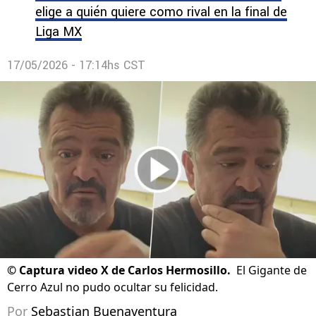
elige a quién quiere como rival en la final de
Liga MX
17/05/2026 - 17:14hs CST
©
Captura video X de Carlos Hermosillo.
El Gigante de
Cerro Azul no pudo ocultar su felicidad.
Por
Sebastian Buenaventura