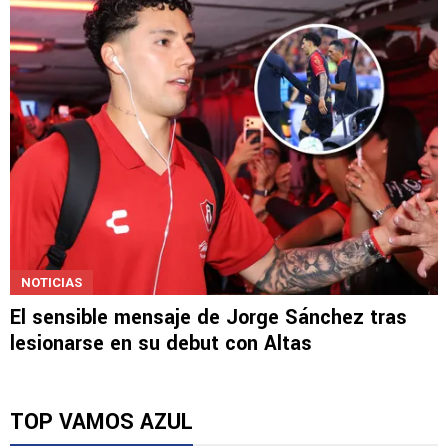
NOTICIAS
El sensible mensaje de Jorge Sánchez tras
lesionarse en su debut con Altas
TOP VAMOS AZUL