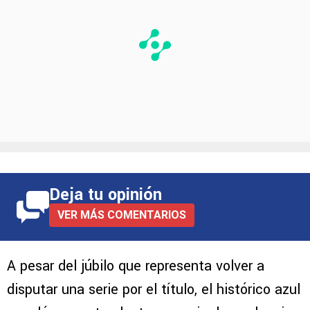
Deja tu opinión
VER MÁS COMENTARIOS
A pesar del júbilo que representa volver a
disputar una serie por el título, el histórico azul