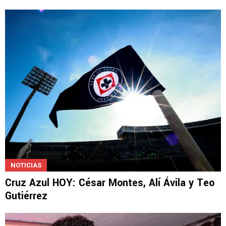
NOTICIAS
Cruz Azul HOY: César Montes, Alí Ávila y Teo
Gutiérrez