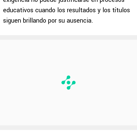
educativos cuando los resultados y los títulos
siguen brillando por su ausencia.