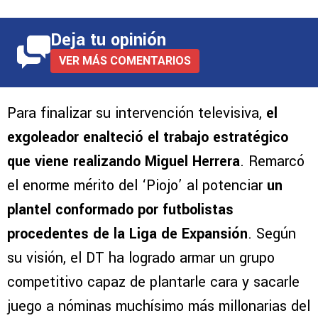
Deja tu opinión
VER MÁS COMENTARIOS
Para finalizar su intervención televisiva,
el
exgoleador enalteció el trabajo estratégico
que viene realizando Miguel Herrera
. Remarcó
el enorme mérito del ‘Piojo’ al potenciar
un
plantel conformado por futbolistas
procedentes de la Liga de Expansión
. Según
su visión, el DT ha logrado armar un grupo
competitivo capaz de plantarle cara y sacarle
juego a nóminas muchísimo más millonarias del