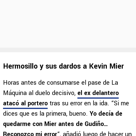
Hermosillo y sus dardos a Kevin Mier
Horas antes de consumarse el pase de La
Máquina al duelo decisivo,
el ex delantero
atacó al portero
tras su error en la ida. “Si me
dices que es la primera, bueno.
Yo decía de
quedarme con Mier antes de Gudiño…
Reconozco mi error
“, añadió luego de hacer un