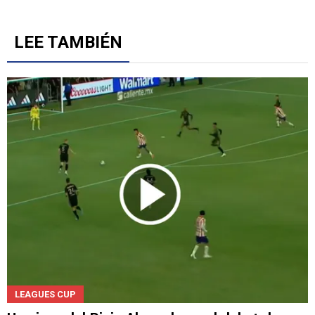
LEE TAMBIÉN
LEAGUES CUP