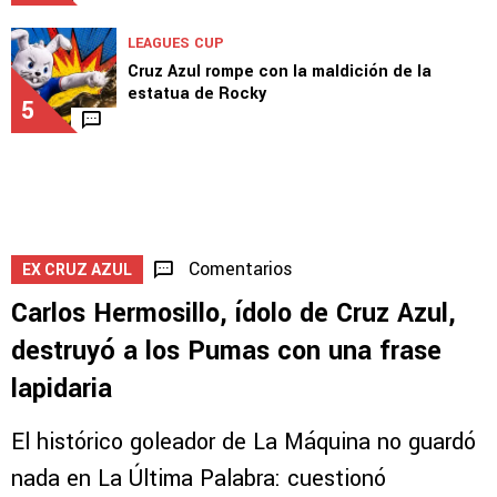
LEAGUES CUP
Cruz Azul rompe con la maldición de la
estatua de Rocky
5
Comentarios
EX CRUZ AZUL
Carlos Hermosillo, ídolo de Cruz Azul,
destruyó a los Pumas con una frase
lapidaria
El histórico goleador de La Máquina no guardó
nada en La Última Palabra: cuestionó