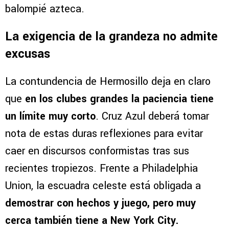
balompié azteca.
La exigencia de la grandeza no admite
excusas
La contundencia de Hermosillo deja en claro
que
en los clubes grandes la paciencia tiene
un límite muy corto
. Cruz Azul deberá tomar
nota de estas duras reflexiones para evitar
caer en discursos conformistas tras sus
recientes tropiezos. Frente a Philadelphia
Union, la escuadra celeste está obligada a
demostrar con hechos y juego, pero muy
cerca también tiene a New York City.