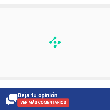
Deja tu opinión
VER MÁS COMENTARIOS