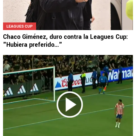
LEAGUES CUP
Chaco Giménez, duro contra la Leagues Cup:
"Hubiera preferido..."