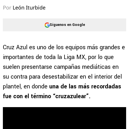
Por
León Iturbide
Síguenos en Google
Cruz Azul es uno de los equipos más grandes e
importantes de toda la Liga MX, por lo que
suelen presentarse campañas mediáticas en
su contra para desestabilizar en el interior del
plantel, en donde
una de las más recordadas
fue con el término “cruzazulear”.