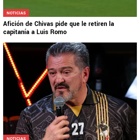
NOTICIAS
Afición de Chivas pide que le retiren la
capitanía a Luis Romo