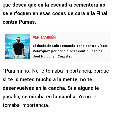
que
desea que en la escuadra cementera no
se enfoquen en esas cosas de cara a la Final
contra Pumas.
VER TAMBIÉN
El dardo de Luis Fernando Tena contra Víctor
Velázquez por condicionar continuidad de
Joel Huiqui en Cruz Azul
“Para mi no. No le tomaba importancia, porque
si te lo metes mucho a la mente, no te
desenvuelves en la cancha. Si a alguno le
pasaba, se miraba en la cancha.
Yo no le
tomaba importancia.