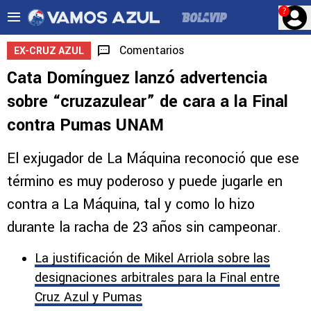
?
Comentarios
EX-CRUZ AZUL
Cata Domínguez lanzó advertencia
sobre “cruzazulear” de cara a la Final
contra Pumas UNAM
El exjugador de La Máquina reconoció que ese
término es muy poderoso y puede jugarle en
contra a La Máquina, tal y como lo hizo
durante la racha de 23 años sin campeonar.
La justificación de Mikel Arriola sobre las
designaciones arbitrales para la Final entre
Cruz Azul y Pumas