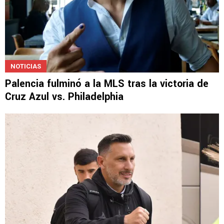
NOTICIAS
Palencia fulminó a la MLS tras la victoria de
Cruz Azul vs. Philadelphia