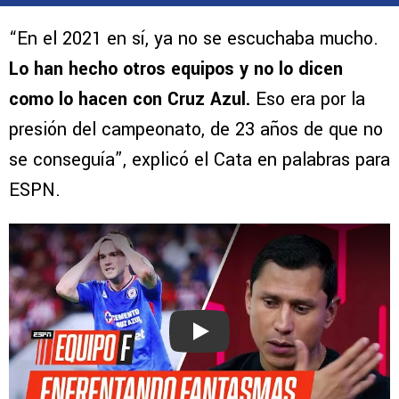
“En el 2021 en sí, ya no se escuchaba mucho.
Lo han hecho otros equipos y no lo dicen
como lo hacen con Cruz Azul.
Eso era por la
presión del campeonato, de 23 años de que no
se conseguía”, explicó el Cata en palabras para
ESPN.
Play