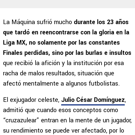
La Máquina sufrió mucho
durante los 23 años
que tardó en reencontrarse con la gloria en la
Liga MX, no solamente por las constantes
Finales perdidas, sino por las burlas e insultos
que recibió la afición y la institución por esa
racha de malos resultados, situación que
afectó mentalmente a algunos futbolistas.
El exjugador celeste,
Julio César Domínguez
,
admitió que cuando esos conceptos como
“cruzazulear” entran en la mente de un jugador,
su rendimiento se puede ver afectado, por lo