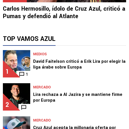
NOTICIAS
Carlos Hermosillo, ídolo de Cruz Azul, criticó a
Pumas y defendió al Atlante
TOP VAMOS AZUL
MEDIOS
David Faitelson criticó a Erik Lira por elegir la
liga árabe sobre Europa
1
1
MERCADO
Lira rechaza a Al Jazira y se mantiene firme
por Europa