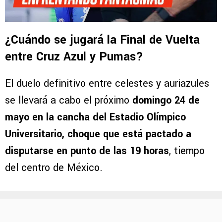
¿Cuándo se jugará la Final de Vuelta
entre Cruz Azul y Pumas?
El duelo definitivo entre celestes y auriazules
se llevará a cabo el próximo
domingo 24 de
mayo en la cancha del Estadio Olímpico
Universitario, choque que está pactado a
disputarse en punto de las 19 horas
, tiempo
del centro de México.