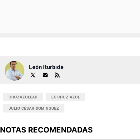
León Iturbide
CRUZAZULEAR
EX CRUZ AZUL
JULIO CÉSAR DOMÍNGUEZ
NOTAS RECOMENDADAS