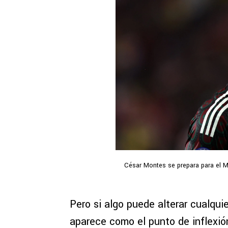
César Montes se prepara para el Mu
Pero si algo puede alterar cualqui
aparece como el punto de inflexió