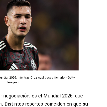
ndial 2026, mientras Cruz Azul busca ficharlo. (Getty
Images)
er negociación, es el Mundial 2026, que
n. Distintos reportes coinciden en que
su