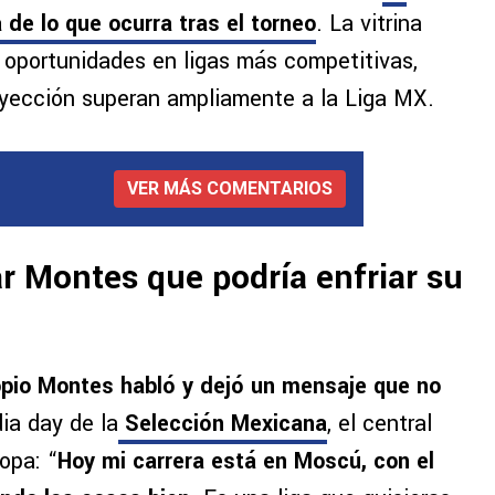
de lo que ocurra tras el torneo
. La vitrina
s oportunidades en ligas más competitivas,
oyección superan ampliamente a la Liga MX.
VER MÁS COMENTARIOS
r Montes que podría enfriar su
opio Montes habló y dejó un mensaje que no
ia day de la
Selección Mexicana
, el central
opa: “
Hoy mi carrera está en Moscú, con el