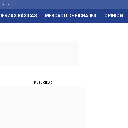
: Horario
UERZAS BÁSICAS
MERCADO DE FICHAJES
OPINIÓN
PUBLICIDAD