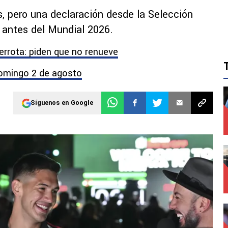
, pero una declaración desde la Selección
 antes del Mundial 2026.
derrota: piden que no renueve
domingo 2 de agosto
Síguenos en Google