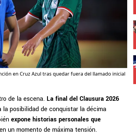
ión en Cruz Azul tras quedar fuera del llamado inicial
tro de la escena.
La final del Clausura 2026
 la posibilidad de conquistar la décima
bién
expone historias personales que
en un momento de máxima tensión.