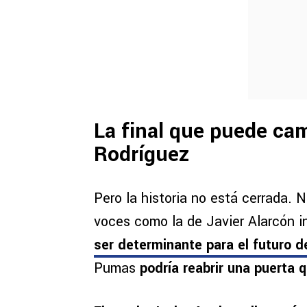
La final que puede cam
Rodríguez
Pero la historia no está cerrada. 
voces como la de Javier Alarcón i
ser determinante para el futuro d
Pumas
podría reabrir una puerta 