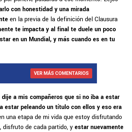
arlo con honestidad y una mirada
ente
en la previa de la definición del Clausura
ente te impacta y al final te duele un poco
estar en un Mundial, y más cuando es en tu
VER MÁS COMENTARIOS
les dije a mis compañeros que si no iba a estar
 a estar peleando un título con ellos y eso era
en una etapa de mi vida que estoy disfrutando
 disfruto de cada partido, y
estar nuevamente