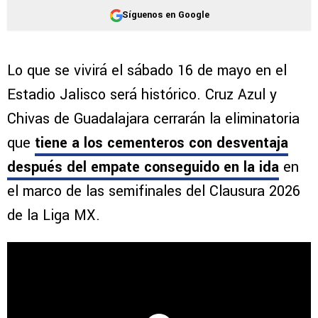
Síguenos en Google
Lo que se vivirá el sábado 16 de mayo en el
Estadio Jalisco será histórico. Cruz Azul y
Chivas de Guadalajara cerrarán la eliminatoria
que
tiene a los cementeros con desventaja
después del empate conseguido en la ida
en
el marco de las semifinales del Clausura 2026
de la Liga MX.