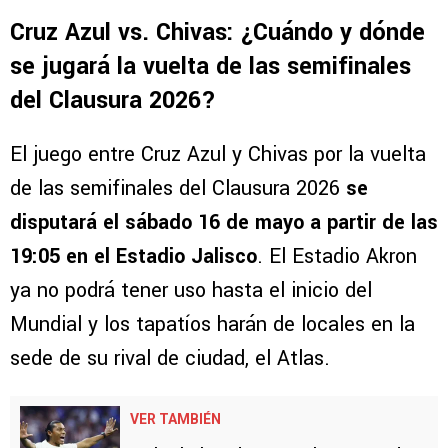
Cruz Azul vs. Chivas: ¿Cuándo y dónde
se jugará la vuelta de las semifinales
del Clausura 2026?
El juego entre Cruz Azul y Chivas por la vuelta
de las semifinales del Clausura 2026
se
disputará el sábado 16 de mayo a partir de las
19:05 en el Estadio Jalisco
. El Estadio Akron
ya no podrá tener uso hasta el inicio del
Mundial y los tapatíos harán de locales en la
sede de su rival de ciudad, el Atlas.
VER TAMBIÉN