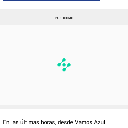
PUBLICIDAD
En las últimas horas, desde Vamos Azul