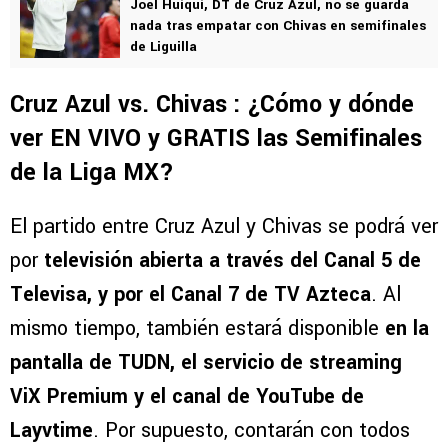
Joel Huiqui, DT de Cruz Azul, no se guarda
nada tras empatar con Chivas en semifinales
de Liguilla
Cruz Azul vs. Chivas : ¿Cómo y dónde
ver EN VIVO y GRATIS las Semifinales
de la Liga MX?
El partido entre Cruz Azul y Chivas se podrá ver
por
televisión abierta a través del Canal 5 de
Televisa, y por el Canal 7 de TV Azteca
. Al
mismo tiempo, también estará disponible
en la
pantalla de TUDN, el servicio de streaming
ViX Premium y el canal de YouTube de
Layvtime
. Por supuesto, contarán con todos