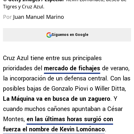
Tigres y Cruz Azul.
Por
Juan Manuel Marino
Síguenos en Google
Cruz Azul tiene entre sus principales
prioridades del
mercado de fichajes
de verano,
la incorporación de un defensa central. Con las
posibles bajas de Gonzalo Piovi o Willer Ditta,
La Máquina va en busca de un zaguero
. Y
cuando muchos cañones apuntaban a César
Montes,
en las últimas horas surgió con
fuerza el nombre de
Kevin Lomónaco
.