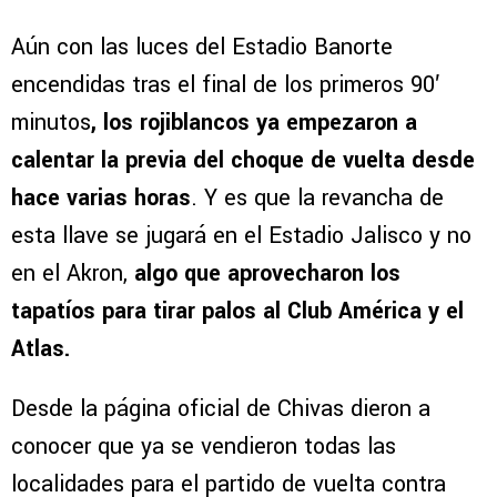
Aún con las luces del Estadio Banorte
encendidas tras el final de los primeros 90′
minutos
, los rojiblancos ya empezaron a
calentar la previa del choque de vuelta desde
hace varias horas
. Y es que la revancha de
esta llave se jugará en el Estadio Jalisco y no
en el Akron,
algo que aprovecharon los
tapatíos para tirar palos al Club América y el
Atlas.
Desde la página oficial de Chivas dieron a
conocer que ya se vendieron todas las
localidades para el partido de vuelta contra