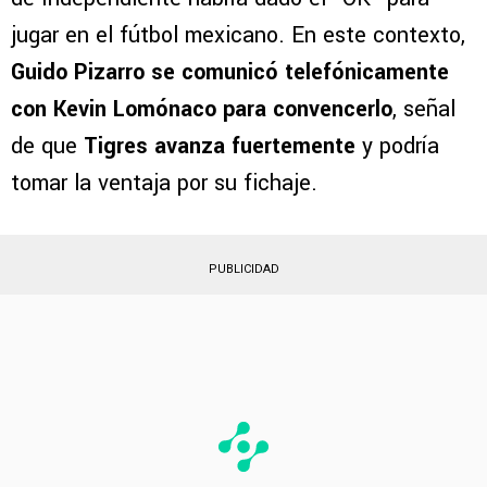
jugar en el fútbol mexicano. En este contexto,
Guido Pizarro se comunicó telefónicamente
con Kevin Lomónaco para convencerlo
, señal
de que
Tigres avanza fuertemente
y podría
tomar la ventaja por su fichaje.
PUBLICIDAD