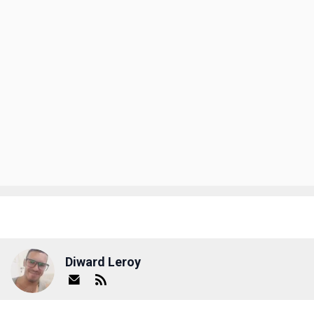
Diward Leroy