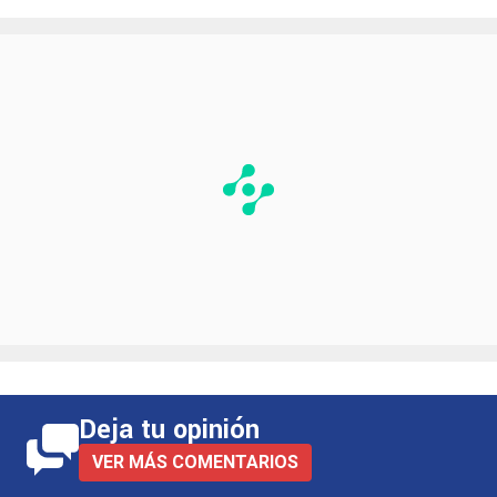
Deja tu opinión
VER MÁS COMENTARIOS