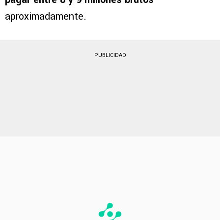
aproximadamente.
PUBLICIDAD