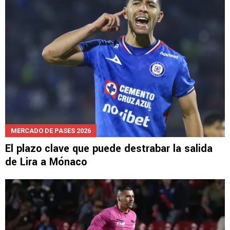
MERCADO DE PASES 2026
El plazo clave que puede destrabar la salida
de Lira a Mónaco