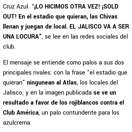
Cruz Azul. “
¡LO HICIMOS OTRA VEZ! ¡SOLD
OUT! En el estadio que quieran, las Chivas
llenan y juegan de local. EL JALISCO VA A SER
UNA LOCURA”
, se lee en las redes sociales del
club.
El mensaje se entiende como palos a sus dos
principales rivales: con la frase “el estadio que
quieran”
ningunean al Atlas
, los locales del
Jalisco; y en la imagen publicada
se ve un
resultado a favor de los rojiblancos contra el
Club América
, un palo contundente para los
azulcrema.