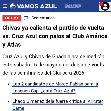
?
Comentarios
LIGA MX
Chivas ya calienta el partido de vuelta
vs. Cruz Azul con palos al Club América
y Atlas
Cruz Azul y Chivas de Guadalajara se medirán
este sábado 16 de mayo en el duelo de vuelta
de las semifinales del Clausura 2026.
Los 2 candidatos de Marco Fabián para la
Leagues Cup: ¿está Cruz Azul?
Chaco Giménez deja fuerte crítica al All-Star
Game