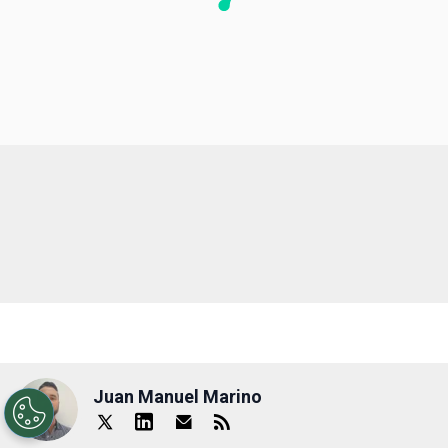
Juan Manuel Marino