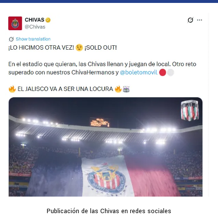
Publicación de las Chivas en redes sociales