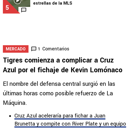
estrellas de la MLS
5
Comentarios
1
MERCADO
Tigres comienza a complicar a Cruz
Azul por el fichaje de Kevin Lomónaco
El nombre del defensa central surgió en las
últimas horas como posible refuerzo de La
Máquina.
Cruz Azul aceleraría para fichar a Juan
Brunetta y compite con River Plate y un equipo