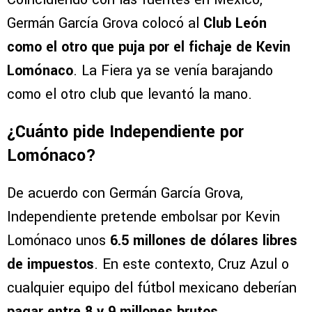
Germán García Grova colocó al
Club León
como el otro que puja por el fichaje de Kevin
Lomónaco
. La Fiera ya se venía barajando
como el otro club que levantó la mano.
¿Cuánto pide Independiente por
Lomónaco?
De acuerdo con Germán García Grova,
Independiente pretende embolsar por Kevin
Lomónaco unos
6.5 millones de dólares libres
de impuestos
. En este contexto, Cruz Azul o
cualquier equipo del fútbol mexicano deberían
pagar entre 8 y 9 millones brutos