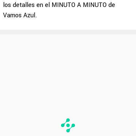
los detalles en el MINUTO A MINUTO de
Vamos Azul.