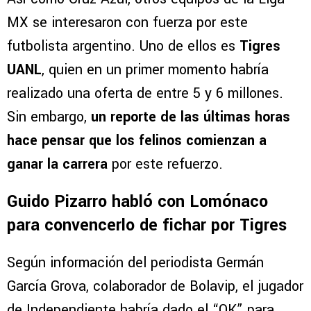
MX se interesaron con fuerza por este
futbolista argentino. Uno de ellos es
Tigres
UANL
, quien en un primer momento habría
realizado una oferta de entre 5 y 6 millones.
Sin embargo,
un reporte de las últimas horas
hace pensar que los felinos comienzan a
ganar la carrera
por este refuerzo.
Guido Pizarro habló con Lomónaco
para convencerlo de fichar por Tigres
Según información del periodista Germán
García Grova, colaborador de Bolavip, el jugador
de Independiente habría dado el “OK” para