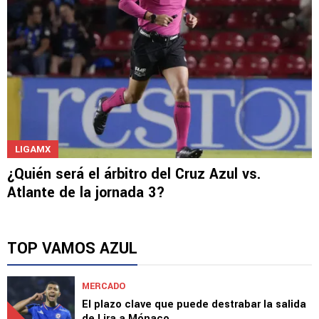
LIGAMX
¿Quién será el árbitro del Cruz Azul vs.
Atlante de la jornada 3?
TOP VAMOS AZUL
MERCADO
El plazo clave que puede destrabar la salida
de Lira a Mónaco