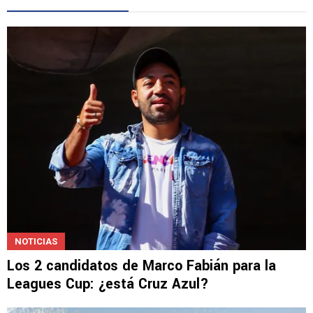
NOTICIAS
Los 2 candidatos de Marco Fabián para la
Leagues Cup: ¿está Cruz Azul?