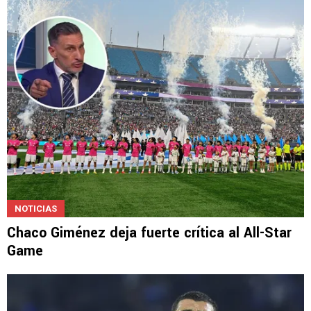
NOTICIAS
Chaco Giménez deja fuerte crítica al All-Star
Game