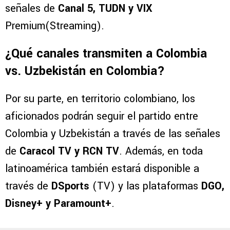
señales de
Canal 5, TUDN y VIX
Premium(Streaming).
¿Qué canales transmiten a Colombia
vs. Uzbekistán en Colombia?
Por su parte, en territorio colombiano, los
aficionados podrán seguir el partido entre
Colombia y Uzbekistán a través de las señales
de
Caracol TV y RCN TV
. Además, en toda
latinoamérica también estará disponible a
través de
DSports
(TV) y las plataformas
DGO,
Disney+ y Paramount+
.