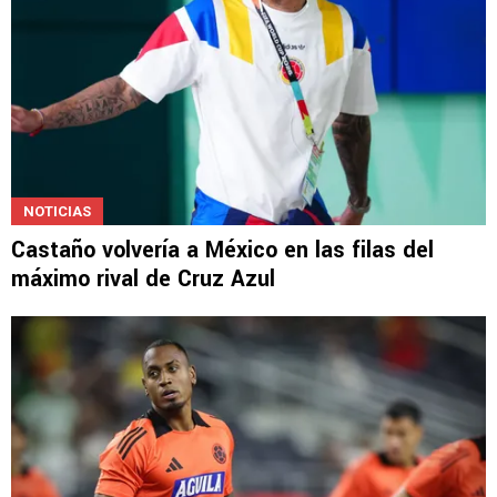
NOTICIAS
Castaño volvería a México en las filas del
máximo rival de Cruz Azul