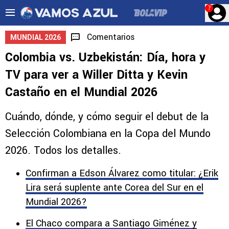
?
Comentarios
MUNDIAL 2026
Colombia vs. Uzbekistán: Día, hora y
TV para ver a Willer Ditta y Kevin
Castaño en el Mundial 2026
Cuándo, dónde, y cómo seguir el debut de la
Selección Colombiana en la Copa del Mundo
2026. Todos los detalles.
Confirman a Edson Álvarez como titular: ¿Erik
Lira será suplente ante Corea del Sur en el
Mundial 2026?
El Chaco compara a Santiago Giménez y