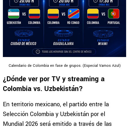
Calendario de Colombia en fase de grupos. (Especial Vamos Azul)
¿Dónde ver por TV y streaming a
Colombia vs. Uzbekistán?
En territorio mexicano, el partido entre la
Selección Colombia y Uzbekistán por el
Mundial 2026 será emitido a través de las