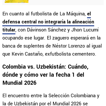
En cuanto al futbolista de La Máquina,
el
defensa central no integraría la alineación
titular
, con Dávinson Sánchez y Jhon Lucumí
ocupando ese lugar. El zaguero esperará en la
banca de suplentes de Néstor Lorenzo al igual
que Kevin Castaño, exfutbolista cementero.
Colombia vs. Uzbekistán: Cuándo,
dónde y cómo ver la fecha 1 del
Mundial 2026
El encuentro entre la Selección Colombiana y
la de Uzbekistán por el Mundial 2026 se