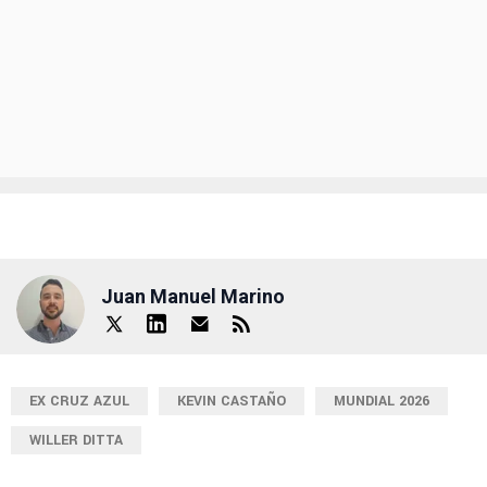
Juan Manuel Marino
EX CRUZ AZUL
KEVIN CASTAÑO
MUNDIAL 2026
WILLER DITTA