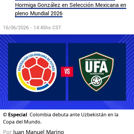
Hormiga González en Selección Mexicana en
pleno Mundial 2026
16/06/2026 - 14:45hs CST
©
Especial
Colombia debuta ante Uzbekistán en la
Copa del Mundo.
Por
Juan Manuel Marino