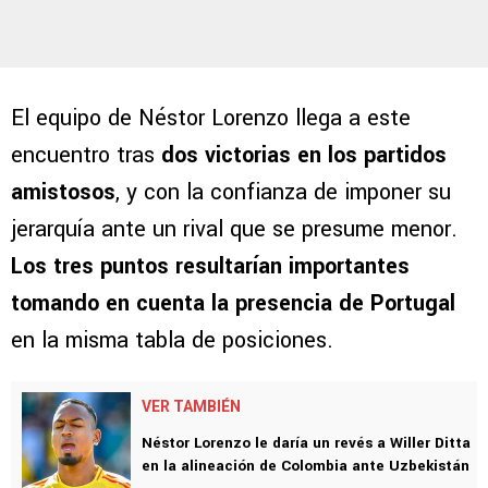
El equipo de Néstor Lorenzo llega a este
encuentro tras
dos victorias en los partidos
amistosos
, y con la confianza de imponer su
jerarquía ante un rival que se presume menor.
Los tres puntos resultarían importantes
tomando en cuenta la presencia de Portugal
en la misma tabla de posiciones.
VER TAMBIÉN
Néstor Lorenzo le daría un revés a Willer Ditta
en la alineación de Colombia ante Uzbekistán