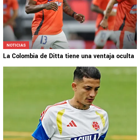
NOTICIAS
La Colombia de Ditta tiene una ventaja oculta