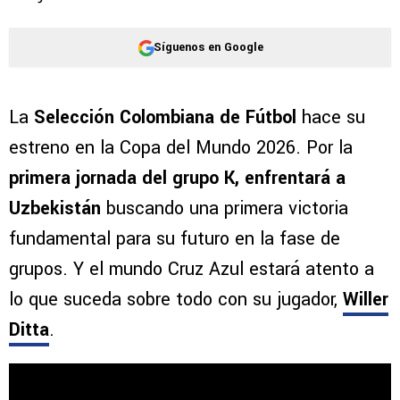
Síguenos en Google
La
Selección Colombiana de Fútbol
hace su
estreno en la Copa del Mundo 2026. Por la
primera jornada del grupo K, enfrentará a
Uzbekistán
buscando una primera victoria
fundamental para su futuro en la fase de
grupos. Y el mundo Cruz Azul estará atento a
lo que suceda sobre todo con su jugador,
Willer
Ditta
.