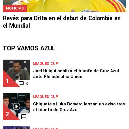
NOTICIAS
Revés para Ditta en el debut de Colombia en
el Mundial
TOP VAMOS AZUL
LEAGUES CUP
Joel Huiqui analizó el triunfo de Cruz Azul
ante Philadelphia Union
1
3
LEAGUES CUP