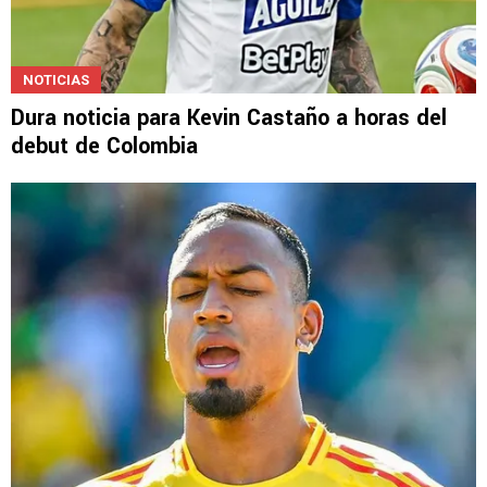
NOTICIAS
Dura noticia para Kevin Castaño a horas del
debut de Colombia