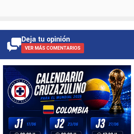
Deja tu opinión
VER MÁS COMENTARIOS