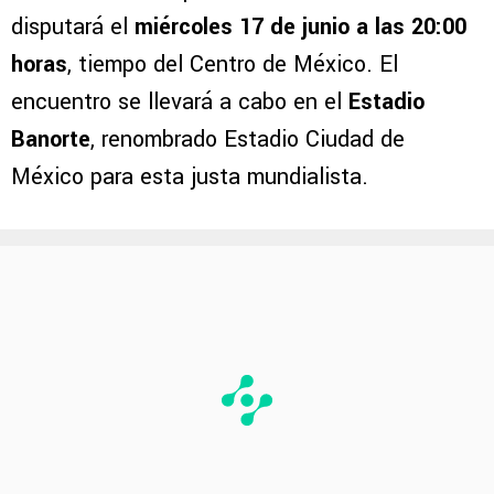
disputará el
miércoles 17 de junio a las 20:00
horas
, tiempo del Centro de México. El
encuentro se llevará a cabo en el
Estadio
Banorte
, renombrado Estadio Ciudad de
México para esta justa mundialista.