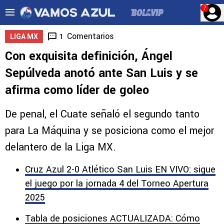
?
Comentarios
1
LIGA MX
Con exquisita definición, Ángel
Sepúlveda anotó ante San Luis y se
afirma como líder de goleo
De penal, el Cuate señaló el segundo tanto
para La Máquina y se posiciona como el mejor
delantero de la Liga MX.
Cruz Azul 2-0 Atlético San Luis EN VIVO: sigue
el juego por la jornada 4 del Torneo Apertura
2025
Tabla de posiciones ACTUALIZADA: Cómo