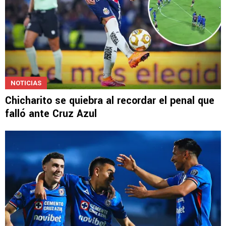
NOTICIAS
Chicharito se quiebra al recordar el penal que
falló ante Cruz Azul