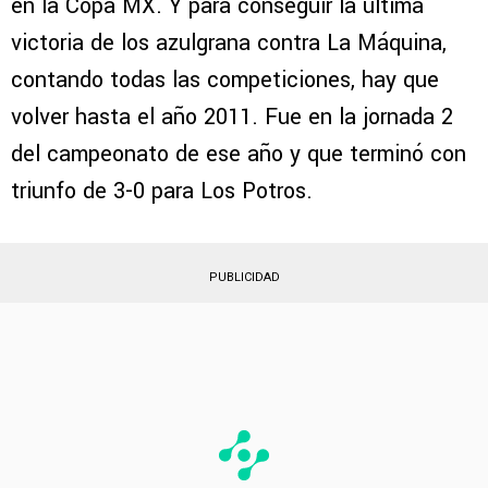
en la Copa MX. Y para conseguir la última
victoria de los azulgrana contra La Máquina,
contando todas las competiciones, hay que
volver hasta el año 2011. Fue en la jornada 2
del campeonato de ese año y que terminó con
triunfo de 3-0 para Los Potros.
PUBLICIDAD