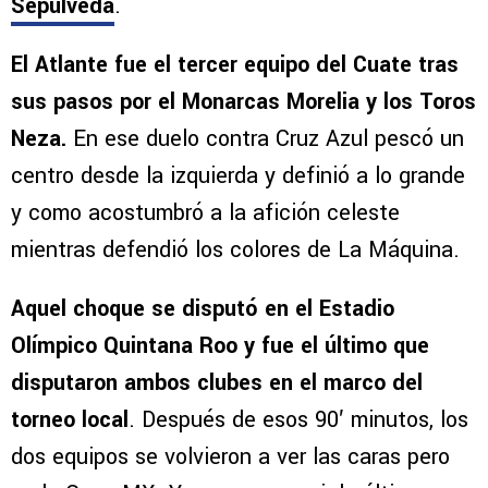
Sepúlveda
.
El Atlante fue el tercer equipo del Cuate tras
sus pasos por el Monarcas Morelia y los Toros
Neza.
En ese duelo contra Cruz Azul pescó un
centro desde la izquierda y definió a lo grande
y como acostumbró a la afición celeste
mientras defendió los colores de La Máquina.
Aquel choque se disputó en el Estadio
Olímpico Quintana Roo y fue el último que
disputaron ambos clubes en el marco del
torneo local
. Después de esos 90′ minutos, los
dos equipos se volvieron a ver las caras pero