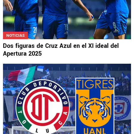
NOTICIAS
Dos figuras de Cruz Azul en el XI ideal del
Apertura 2025