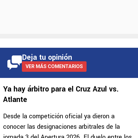
Deja tu opinión
VER MÁS COMENTARIOS
Ya hay árbitro para el Cruz Azul vs.
Atlante
Desde la competición oficial ya dieron a
conocer las designaciones arbitrales de la
jornada 3 del Apertura 2026. El duelo entre los