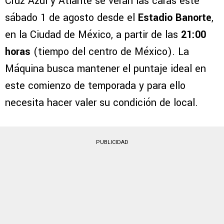
Cruz Azul y Atlante se verán las caras este
sábado 1 de agosto desde el
Estadio Banorte
,
en la Ciudad de México, a partir de las
21:00
horas
(tiempo del centro de México). La
Máquina busca mantener el puntaje ideal en
este comienzo de temporada y para ello
necesita hacer valer su condición de local.
PUBLICIDAD