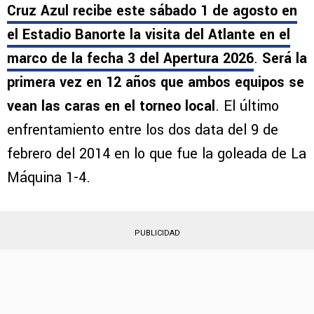
Cruz Azul recibe este sábado 1 de agosto en
el Estadio Banorte la visita del Atlante en el
marco de la fecha 3 del Apertura 2026
.
Será la
primera vez en 12 años que ambos equipos se
vean las caras en el torneo local
. El último
enfrentamiento entre los dos data del 9 de
febrero del 2014 en lo que fue la goleada de La
Máquina 1-4.
PUBLICIDAD