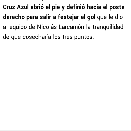
Cruz Azul abrió el pie y definió hacia el poste
derecho para salir a festejar el gol
que le dio
al equipo de Nicolás Larcamón la tranquilidad
de que cosecharía los tres puntos.