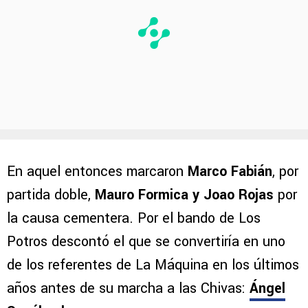
En aquel entonces marcaron
Marco Fabián
, por
partida doble,
Mauro Formica y Joao Rojas
por
la causa cementera. Por el bando de Los
Potros descontó el que se convertiría en uno
de los referentes de La Máquina en los últimos
años antes de su marcha a las Chivas:
Ángel