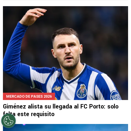
LEE TAMBIÉN
MERCADO DE PASES 2026