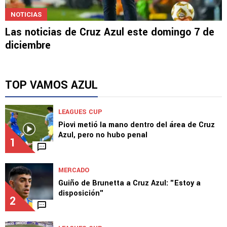
NOTICIAS
Las noticias de Cruz Azul este domingo 7 de
diciembre
TOP VAMOS AZUL
LEAGUES CUP
Piovi metió la mano dentro del área de Cruz
Azul, pero no hubo penal
1
MERCADO
Guiño de Brunetta a Cruz Azul: "Estoy a
disposición"
2