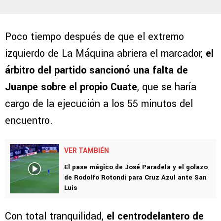
Poco tiempo después de que el extremo
izquierdo de La Máquina abriera el marcador,
el
árbitro del partido sancionó una falta de
Juanpe sobre el propio Cuate
, que se haría
cargo de la ejecución a los 55 minutos del
encuentro.
VER TAMBIÉN
El pase mágico de José Paradela y el golazo
de Rodolfo Rotondi para Cruz Azul ante San
Luis
Con total tranquilidad,
el centrodelantero de