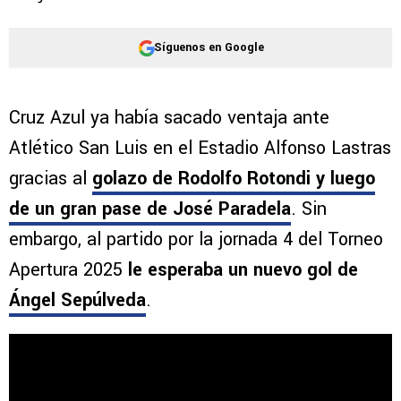
Síguenos en Google
Cruz Azul ya había sacado ventaja ante
Atlético San Luis en el Estadio Alfonso Lastras
gracias al
golazo de Rodolfo Rotondi y luego
de un gran pase de José Paradela
. Sin
embargo, al partido por la jornada 4 del Torneo
Apertura 2025
le esperaba un nuevo gol de
Ángel Sepúlveda
.