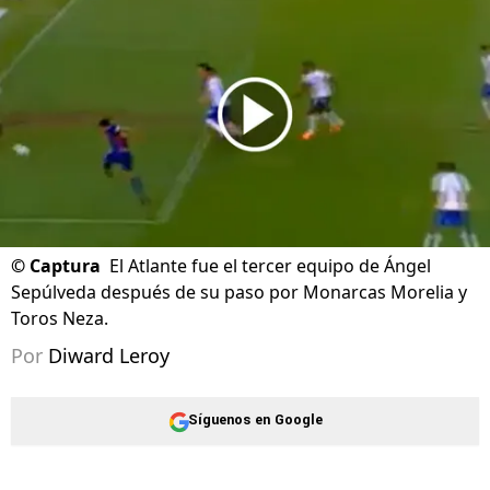
©
Captura
El Atlante fue el tercer equipo de Ángel
Sepúlveda después de su paso por Monarcas Morelia y
Toros Neza.
Por
Diward Leroy
Síguenos en Google