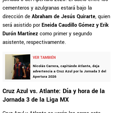
cementeros y azulgranas estará bajo la
dirección de
Abraham de Jesús Quirarte
, quien
será asistido por
Eneida Caudillo Gómez y Erik
Durón Martínez
como primer y segundo
asistente, respectivamente.
VER TAMBIÉN
Nicolás Carrera, capitánde Atlante, deja
advertencia a Cruz Azul por la Jornada 3 del
Apertura 2026
Cruz Azul vs. Atlante: Día y hora de la
Jornada 3 de la Liga MX