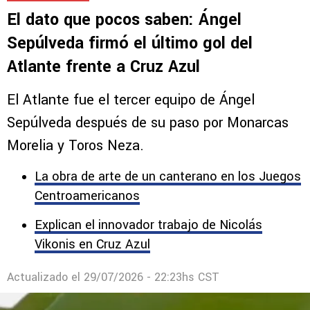
El dato que pocos saben: Ángel
Sepúlveda firmó el último gol del
Atlante frente a Cruz Azul
El Atlante fue el tercer equipo de Ángel
Sepúlveda después de su paso por Monarcas
Morelia y Toros Neza.
La obra de arte de un canterano en los Juegos
Centroamericanos
Explican el innovador trabajo de Nicolás
Vikonis en Cruz Azul
Actualizado el
29/07/2026 - 22:23hs CST