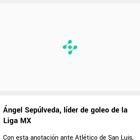
Ángel Sepúlveda, líder de goleo de la
Liga MX
Con esta anotación ante Atlético de San Luis,