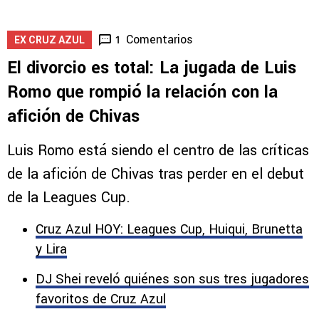
Comentarios
1
EX CRUZ AZUL
El divorcio es total: La jugada de Luis
Romo que rompió la relación con la
afición de Chivas
Luis Romo está siendo el centro de las críticas
de la afición de Chivas tras perder en el debut
de la Leagues Cup.
Cruz Azul HOY: Leagues Cup, Huiqui, Brunetta
y Lira
DJ Shei reveló quiénes son sus tres jugadores
favoritos de Cruz Azul