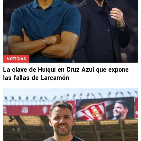
NOTICIAS
La clave de Huiqui en Cruz Azul que expone
las fallas de Larcamón