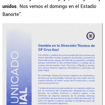
unidos
. Nos vemos el domingo en el Estadio
Banorte”.