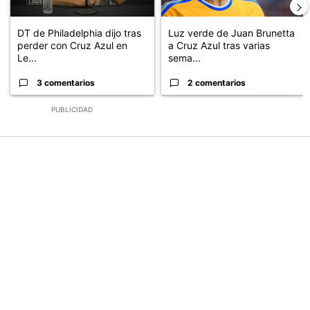
DT de Philadelphia dijo tras
Luz verde de Juan Brunetta
perder con Cruz Azul en
a Cruz Azul tras varias
Le...
sema...
3 comentarios
2 comentarios
PUBLICIDAD