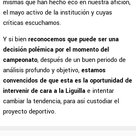
mismas que han hecho eco en nuestra afición,
el mayo activo de la institución y cuyas
críticas escuchamos.
Y si bien
reconocemos que puede ser una
decisión polémica por el momento del
campeonato
, después de un buen periodo de
análisis profundo y objetivo,
estamos
convencidos de que esta es la oportunidad de
intervenir de cara a la Liguilla
e intentar
cambiar la tendencia, para así custodiar el
proyecto deportivo.