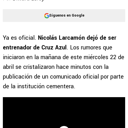
Síguenos en Google
Ya es oficial.
Nicolás Larcamón dejó de ser
entrenador de Cruz Azul
. Los rumores que
iniciaron en la mañana de este miércoles 22 de
abril se cristalizaron hace minutos con la
publicación de un comunicado oficial por parte
de la institución cementera.