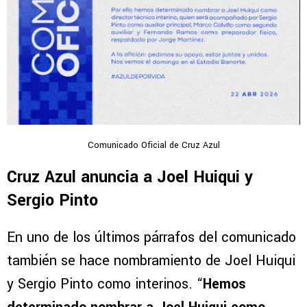
Comunicado Oficial de Cruz Azul
Cruz Azul anuncia a Joel Huiqui y
Sergio Pinto
En uno de los últimos párrafos del comunicado
también se hace nombramiento de Joel Huiqui
y Sergio Pinto como interinos. “
Hemos