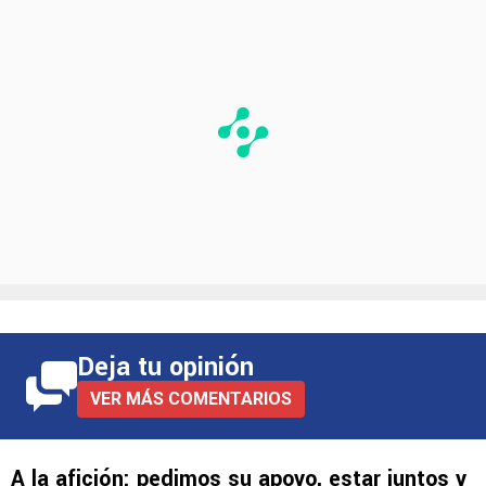
Deja tu opinión
VER MÁS COMENTARIOS
A la afición: pedimos su apoyo, estar juntos y