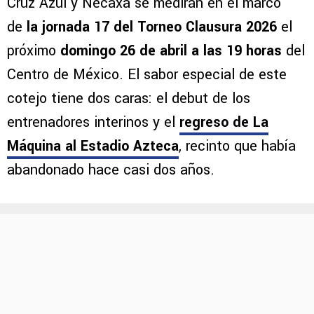
Cruz Azul y Necaxa se medirán en el marco
de
la jornada 17 del Torneo Clausura 2026
el
próximo
domingo 26 de abril a las 19 horas
del
Centro de México. El sabor especial de este
cotejo tiene dos caras: el debut de los
entrenadores interinos y el
regreso de La
Máquina al Estadio Azteca
, recinto que había
abandonado hace casi dos años.