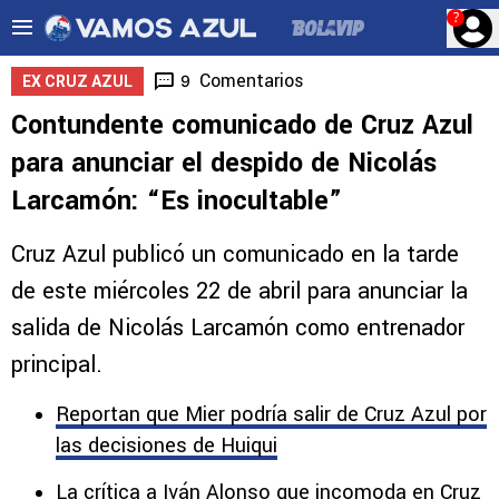
?
Comentarios
9
EX CRUZ AZUL
Contundente comunicado de Cruz Azul
para anunciar el despido de Nicolás
Larcamón: “Es inocultable”
Cruz Azul publicó un comunicado en la tarde
de este miércoles 22 de abril para anunciar la
salida de Nicolás Larcamón como entrenador
principal.
Reportan que Mier podría salir de Cruz Azul por
las decisiones de Huiqui
La crítica a Iván Alonso que incomoda en Cruz