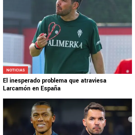
NOTICIAS
El inesperado problema que atraviesa
Larcamón en España