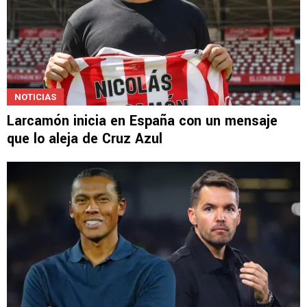
NOTICIAS
Larcamón inicia en España con un mensaje
que lo aleja de Cruz Azul