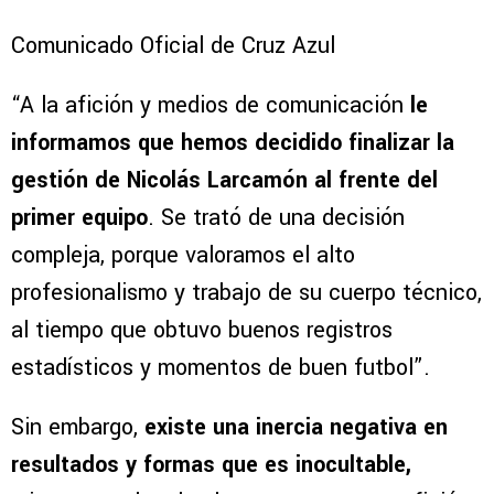
Comunicado Oficial de Cruz Azul
“A la afición y medios de comunicación
le
informamos que hemos decidido finalizar la
gestión de Nicolás Larcamón al frente del
primer equipo
. Se trató de una decisión
compleja, porque valoramos el alto
profesionalismo y trabajo de su cuerpo técnico,
al tiempo que obtuvo buenos registros
estadísticos y momentos de buen futbol”.
Sin embargo,
existe una inercia negativa en
resultados y formas que es inocultable,