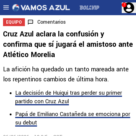
?
Comentarios
EQUIPO
Cruz Azul aclara la confusión y
confirma que sí jugará el amistoso ante
Atlético Morelia
La afición ha quedado un tanto mareada ante
los repentinos cambios de última hora.
La decisión de Huiqui tras perder su primer
partido con Cruz Azul
Papá de Emiliano Castañeda se emociona por
su debut