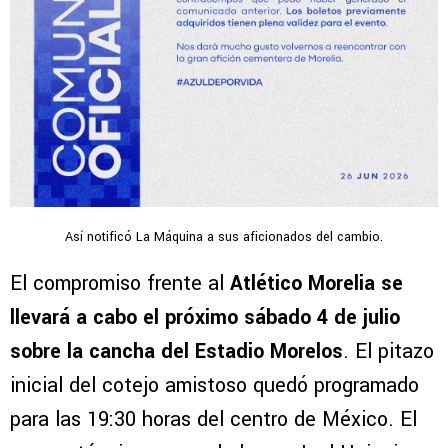
Así notificó La Máquina a sus aficionados del cambio.
El compromiso frente al
Atlético Morelia se
llevará a cabo el próximo sábado 4 de julio
sobre la cancha del Estadio Morelos
. El pitazo
inicial del cotejo amistoso quedó programado
para las 19:30 horas del centro de México. El