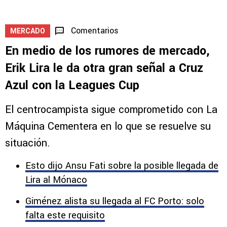
Comentarios
MERCADO
En medio de los rumores de mercado,
Erik Lira le da otra gran señal a Cruz
Azul con la Leagues Cup
El centrocampista sigue comprometido con La
Máquina Cementera en lo que se resuelve su
situación.
Esto dijo Ansu Fati sobre la posible llegada de
Lira al Mónaco
Giménez alista su llegada al FC Porto: solo
falta este requisito