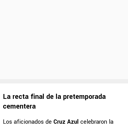
La recta final de la pretemporada
cementera
Los aficionados de
Cruz Azul
celebraron la