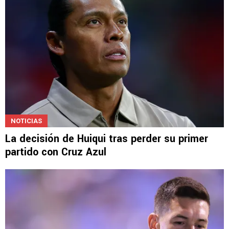
NOTICIAS
La decisión de Huiqui tras perder su primer
partido con Cruz Azul