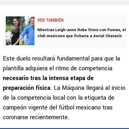
VER TAMBIÉN
Mientras Leigh-anne Robe firmó con Pumas, el
club mexicano que ficharía a Aerial Chavarin
Este duelo resultará fundamental para que la
plantilla adquiera el ritmo de competencia
necesario tras la intensa etapa de
preparación física
. La Máquina llegará al inicio
de la competencia local con la etiqueta de
campeón vigente del fútbol mexicano tras
coronarse recientemente.