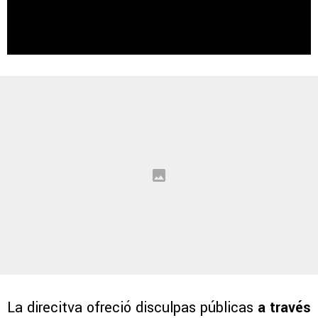
La direcitva ofreció disculpas públicas
a través