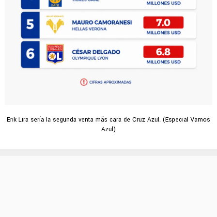
Erik Lira sería la segunda venta más cara de Cruz Azul. (Especial Vamos
Azul)