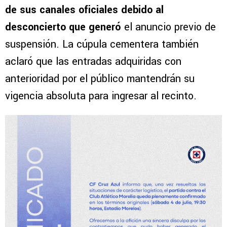
de sus canales oficiales debido al
desconcierto que generó
el anuncio previo de
suspensión. La cúpula cementera también
aclaró que las entradas adquiridas con
anterioridad por el público mantendrán su
vigencia absoluta para ingresar al recinto.