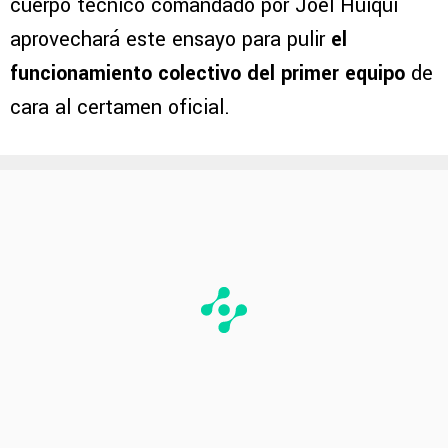
cuerpo técnico comandado por Joel Huiqui
aprovechará este ensayo para pulir
el
funcionamiento colectivo del primer equipo
de
cara al certamen oficial.