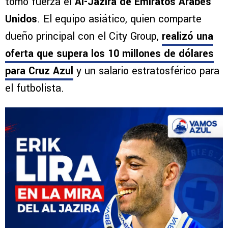
tomó fuerza el
Al-Jazira de Emiratos Árabes
Unidos
. El equipo asiático, quien comparte
dueño principal con el City Group,
realizó una
oferta que supera los 10 millones de dólares
para Cruz Azul
y un salario estratosférico para
el futbolista.