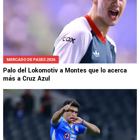
MERCADO DE PASES 2026
Palo del Lokomotiv a Montes que lo acerca
más a Cruz Azul