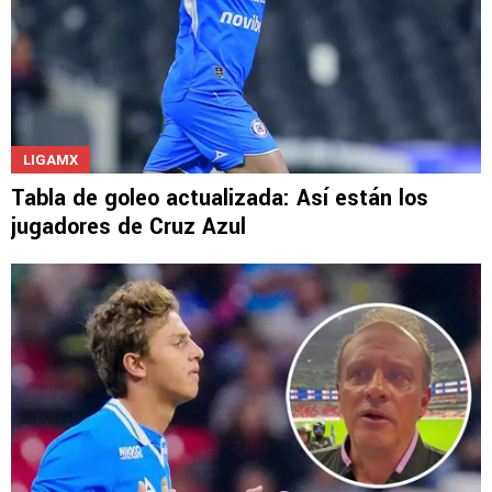
LIGAMX
Tabla de goleo actualizada: Así están los
jugadores de Cruz Azul