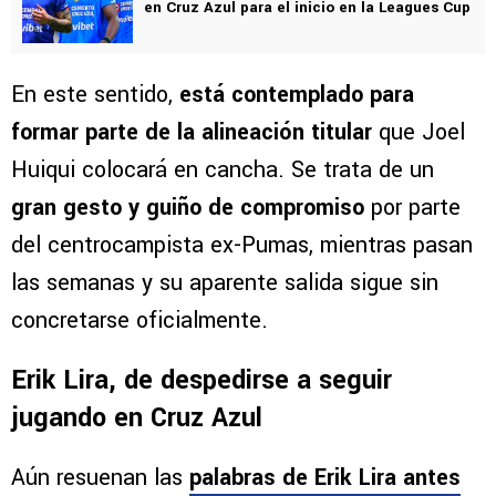
en Cruz Azul para el inicio en la Leagues Cup
En este sentido,
está contemplado para
formar parte de la alineación titular
que Joel
Huiqui colocará en cancha. Se trata de un
gran gesto y guiño de compromiso
por parte
del centrocampista ex-Pumas, mientras pasan
las semanas y su aparente salida sigue sin
concretarse oficialmente.
Erik Lira, de despedirse a seguir
jugando en Cruz Azul
Aún resuenan las
palabras de Erik Lira antes