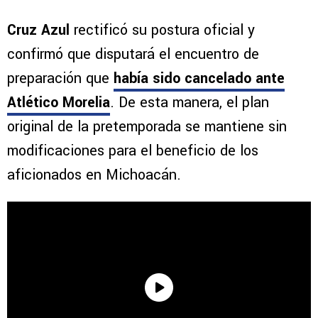
Cruz Azul
rectificó su postura oficial y
confirmó que disputará el encuentro de
preparación que
había sido cancelado ante
Atlético Morelia
. De esta manera, el plan
original de la pretemporada se mantiene sin
modificaciones para el beneficio de los
aficionados en Michoacán.