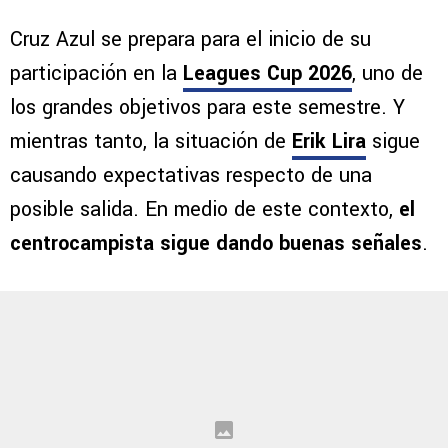
Cruz Azul se prepara para el inicio de su
participación en la
Leagues Cup 2026
, uno de
los grandes objetivos para este semestre. Y
mientras tanto, la situación de
Erik Lira
sigue
causando expectativas respecto de una
posible salida. En medio de este contexto,
el
centrocampista sigue dando buenas señales
.