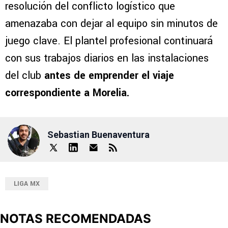
resolución del conflicto logístico que
amenazaba con dejar al equipo sin minutos de
juego clave. El plantel profesional continuará
con sus trabajos diarios en las instalaciones
del club
antes de emprender el viaje
correspondiente a Morelia.
Sebastian Buenaventura
LIGA MX
NOTAS RECOMENDADAS