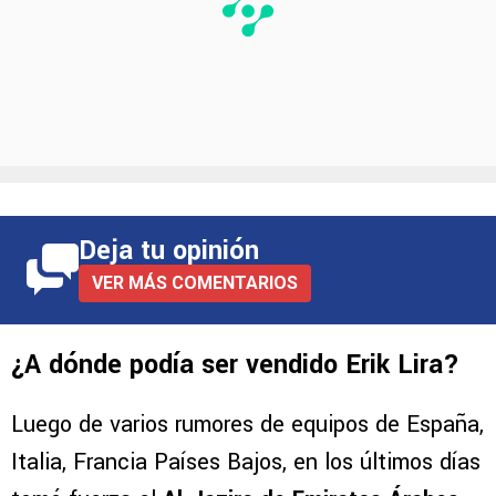
Deja tu opinión
VER MÁS COMENTARIOS
¿A dónde podía ser vendido Erik Lira?
Luego de varios rumores de equipos de España,
Italia, Francia Países Bajos, en los últimos días