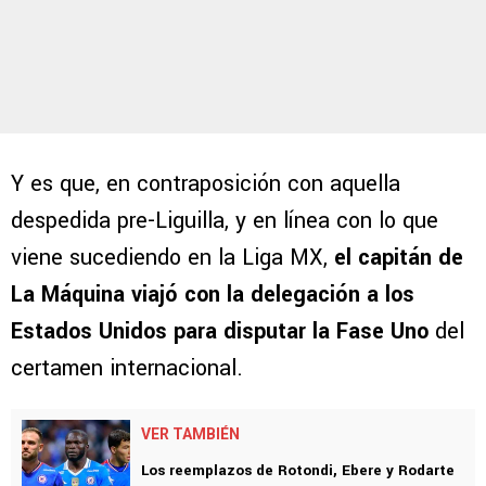
Y es que, en contraposición con aquella
despedida pre-Liguilla, y en línea con lo que
viene sucediendo en la Liga MX,
el capitán de
La Máquina viajó con la delegación a los
Estados Unidos para disputar la Fase Uno
del
certamen internacional.
VER TAMBIÉN
Los reemplazos de Rotondi, Ebere y Rodarte