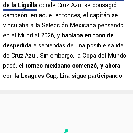
de la Liguilla
donde Cruz Azul se consagró
campeón: en aquel entonces, el capitán se
vinculaba a la Selección Mexicana pensando
en el Mundial 2026, y
hablaba en tono de
despedida
a sabiendas de una posible salida
de Cruz Azul. Sin embargo, la Copa del Mundo
pasó,
el torneo mexicano comenzó, y ahora
con la Leagues Cup, Lira sigue participando
.