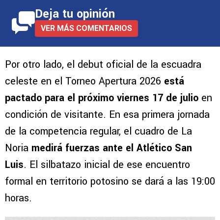
Deja tu opinión
VER MÁS COMENTARIOS
Por otro lado, el debut oficial de la escuadra
celeste en el Torneo Apertura 2026
está
pactado para el próximo viernes 17 de julio
en
condición de visitante. En esa primera jornada
de la competencia regular, el cuadro de La
Noria
medirá fuerzas ante el Atlético San
Luis
. El silbatazo inicial de ese encuentro
formal en territorio potosino se dará a las 19:00
horas.