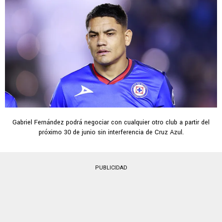
Gabriel Fernández podrá negociar con cualquier otro club a partir del
próximo 30 de junio sin interferencia de Cruz Azul.
PUBLICIDAD