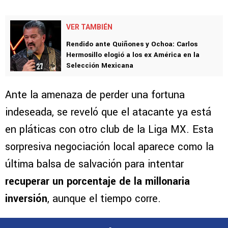
VER TAMBIÉN
Rendido ante Quiñones y Ochoa: Carlos
Hermosillo elogió a los ex América en la
Selección Mexicana
Ante la amenaza de perder una fortuna
indeseada, se reveló que el atacante ya está
en pláticas con otro club de la Liga MX. Esta
sorpresiva negociación local aparece como la
última balsa de salvación para intentar
recuperar un porcentaje de la millonaria
inversión
, aunque el tiempo corre.