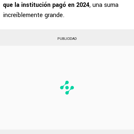
que la institución pagó en 2024
, una suma
increíblemente grande.
PUBLICIDAD