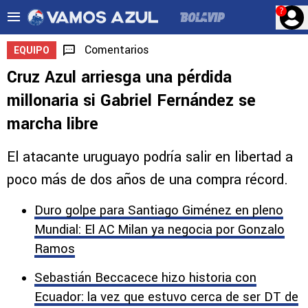
?
Comentarios
EQUIPO
Cruz Azul arriesga una pérdida
millonaria si Gabriel Fernández se
marcha libre
El atacante uruguayo podría salir en libertad a
poco más de dos años de una compra récord.
Duro golpe para Santiago Giménez en pleno
Mundial: El AC Milan ya negocia por Gonzalo
Ramos
Sebastián Beccacece hizo historia con
Ecuador: la vez que estuvo cerca de ser DT de