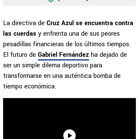
La directiva de
Cruz Azul se encuentra contra
las cuerdas
y enfrenta una de sus peores
pesadillas financieras de los últimos tiempos.
El futuro de
Gabriel Fernández
ha dejado de
ser un simple dilema deportivo para
transformarse en una auténtica bomba de
tiempo económica.