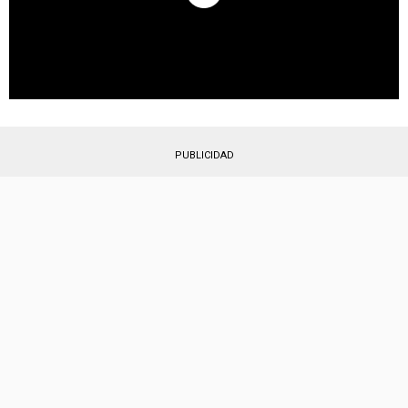
PUBLICIDAD