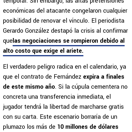
temporal. Sin embargo, las altas pretensiones
económicas del atacante congelaron cualquier
posibilidad de renovar el vínculo. El periodista
Gerardo González destapó la crisis al confirmar
que
las negociaciones se rompieron debido al
alto costo que exige el ariete
.
El verdadero peligro radica en el calendario, ya
que el contrato de Fernández
expira a finales
de este mismo año
. Si la cúpula cementera no
concreta una transferencia inmediata, el
jugador tendrá la libertad de marcharse gratis
con su carta. Este escenario borraría de un
plumazo los más de
10 millones de dólares