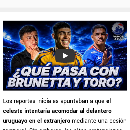
Play
Los reportes iniciales apuntaban a que
el
celeste intentaría acomodar al delantero
uruguayo en el extranjero
mediante una cesión