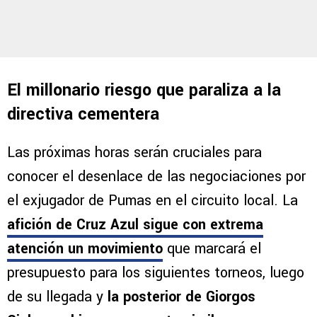
El millonario riesgo que paraliza a la
directiva cementera
Las próximas horas serán cruciales para
conocer el desenlace de las negociaciones por
el exjugador de Pumas en el circuito local. La
afición de Cruz Azul sigue con extrema
atención un movimiento
que marcará el
presupuesto para los siguientes torneos, luego
de su llegada y
la posterior de Giorgos