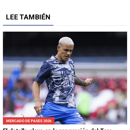
6
Gestionado por
LEE TAMBIÉN