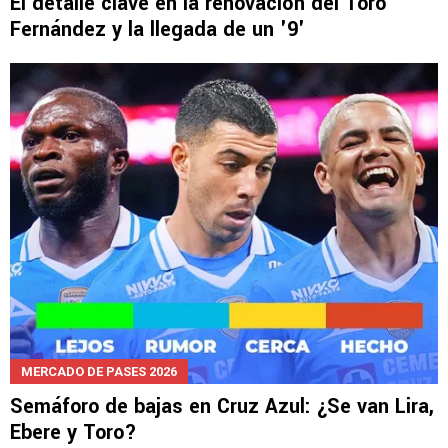
MERCADO DE PASES 2026
El detalle clave en la renovación del Toro
Fernández y la llegada de un '9'