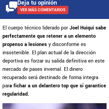
Deja tu opinión
VER MÁS COMENTARIOS
El cuerpo técnico liderado por
Joel Huiqui sabe
perfectamente que retener a un elemento
propenso a lesiones
y disconforme es
insostenible. El plan actual de la dirección
deportiva es forzar su salida definitiva en este
mercado de pases invernal. El dinero
recuperado será destinado de forma íntegra
par
a fichar a un delantero top que sí garantice
regularidad.