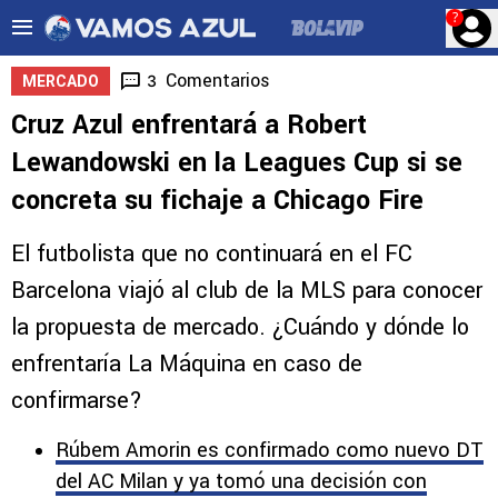
?
Comentarios
3
MERCADO
Cruz Azul enfrentará a Robert
Lewandowski en la Leagues Cup si se
concreta su fichaje a Chicago Fire
El futbolista que no continuará en el FC
Barcelona viajó al club de la MLS para conocer
la propuesta de mercado. ¿Cuándo y dónde lo
enfrentaría La Máquina en caso de
confirmarse?
Rúbem Amorin es confirmado como nuevo DT
del AC Milan y ya tomó una decisión con