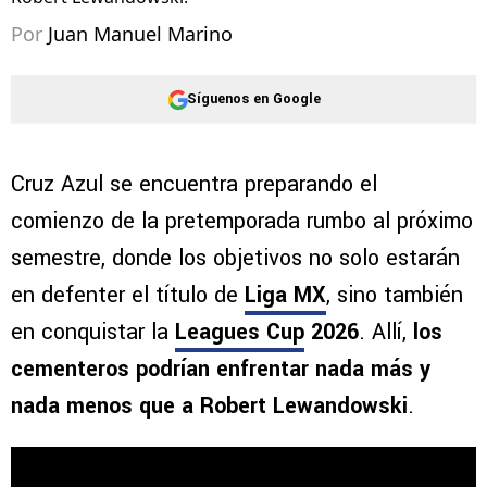
Por
Juan Manuel Marino
Síguenos en Google
Cruz Azul se encuentra preparando el
comienzo de la pretemporada rumbo al próximo
semestre, donde los objetivos no solo estarán
en defenter el título de
Liga MX
, sino también
en conquistar la
Leagues Cup
2026
. Allí,
los
cementeros podrían enfrentar nada más y
nada menos que a Robert Lewandowski
.