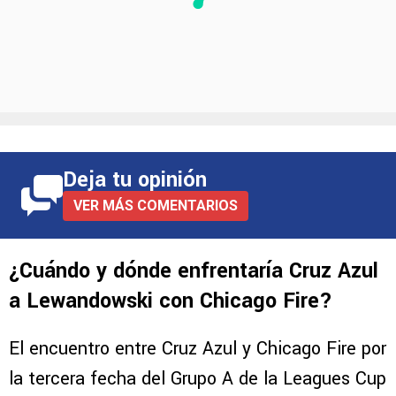
Deja tu opinión
VER MÁS COMENTARIOS
¿Cuándo y dónde enfrentaría Cruz Azul
a Lewandowski con Chicago Fire?
El encuentro entre Cruz Azul y Chicago Fire por
la tercera fecha del Grupo A de la Leagues Cup