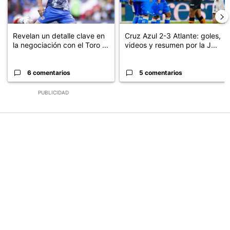
Revelan un detalle clave en
Cruz Azul 2-3 Atlante: goles,
la negociación con el Toro ...
videos y resumen por la J...
6 comentarios
5 comentarios
PUBLICIDAD