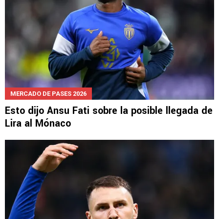
MERCADO DE PASES 2026
Esto dijo Ansu Fati sobre la posible llegada de
Lira al Mónaco