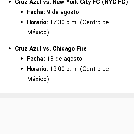
Cruz Azul vs. New York City FC (NYC FC)
Fecha:
9 de agosto
Horario:
17:30 p.m. (Centro de
México)
Cruz Azul vs. Chicago Fire
Fecha:
13 de agosto
Horario:
19:00 p.m. (Centro de
México)