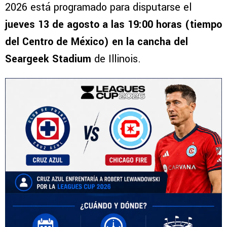
2026 está programado para disputarse el
jueves 13 de agosto a las 19:00 horas (tiempo
del Centro de México) en la cancha del
Seargeek Stadium
de Illinois.