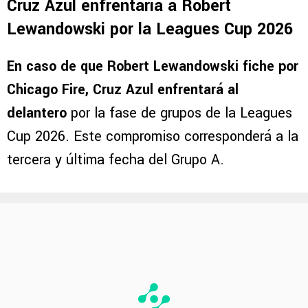
Cruz Azul enfrentaría a Robert
Lewandowski por la Leagues Cup 2026
En caso de que Robert Lewandowski fiche por
Chicago Fire, Cruz Azul enfrentará al
delantero
por la fase de grupos de la Leagues
Cup 2026. Este compromiso corresponderá a la
tercera y última fecha del Grupo A.