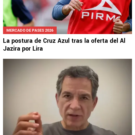
MERCADO DE PASES 2026
La postura de Cruz Azul tras la oferta del Al
Jazira por Lira