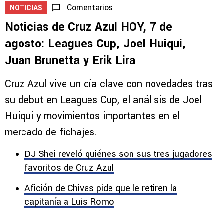
Comentarios
NOTICIAS
Noticias de Cruz Azul HOY, 7 de
agosto: Leagues Cup, Joel Huiqui,
Juan Brunetta y Erik Lira
Cruz Azul vive un día clave con novedades tras
su debut en Leagues Cup, el análisis de Joel
Huiqui y movimientos importantes en el
mercado de fichajes.
DJ Shei reveló quiénes son sus tres jugadores
favoritos de Cruz Azul
Afición de Chivas pide que le retiren la
capitanía a Luis Romo