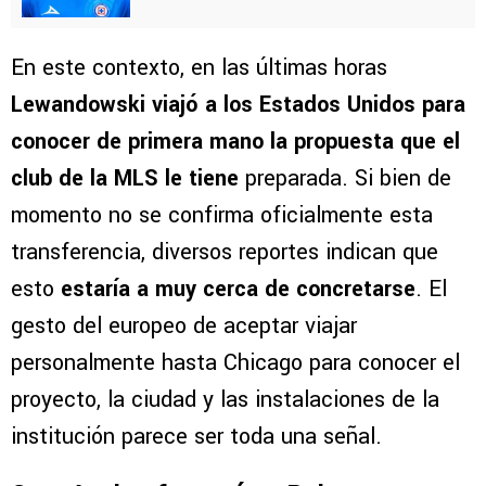
En este contexto, en las últimas horas
Lewandowski viajó a los Estados Unidos para
conocer de primera mano la propuesta que el
club de la MLS le tiene
preparada. Si bien de
momento no se confirma oficialmente esta
transferencia, diversos reportes indican que
esto
estaría a muy cerca de concretarse
. El
gesto del europeo de aceptar viajar
personalmente hasta Chicago para conocer el
proyecto, la ciudad y las instalaciones de la
institución parece ser toda una señal.