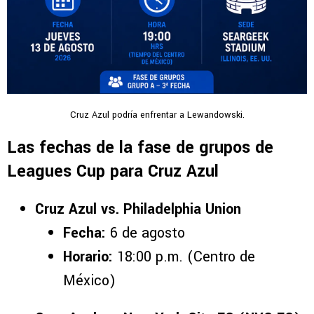
Cruz Azul podría enfrentar a Lewandowski.
Las fechas de la fase de grupos de
Leagues Cup para Cruz Azul
Cruz Azul vs. Philadelphia Union
Fecha:
6 de agosto
Horario:
18:00 p.m. (Centro de
México)