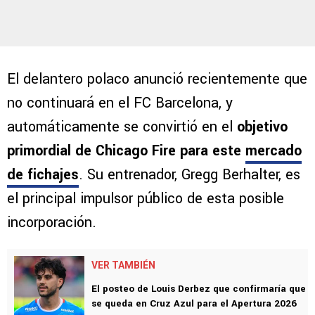
El delantero polaco anunció recientemente que
no continuará en el FC Barcelona, y
automáticamente se convirtió en el
objetivo
primordial de Chicago Fire para este
mercado
de fichajes
. Su entrenador, Gregg Berhalter, es
el principal impulsor público de esta posible
incorporación.
VER TAMBIÉN
El posteo de Louis Derbez que confirmaría que
se queda en Cruz Azul para el Apertura 2026