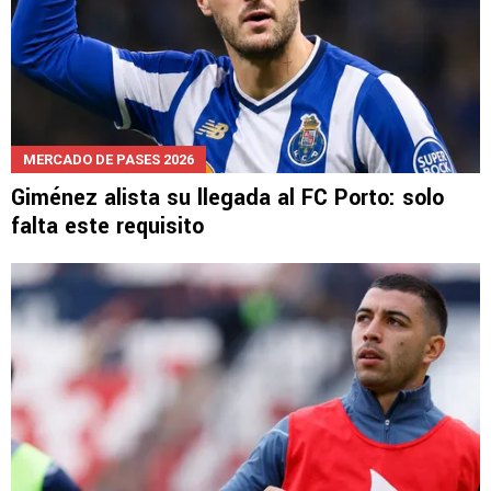
MERCADO DE PASES 2026
Giménez alista su llegada al FC Porto: solo
falta este requisito