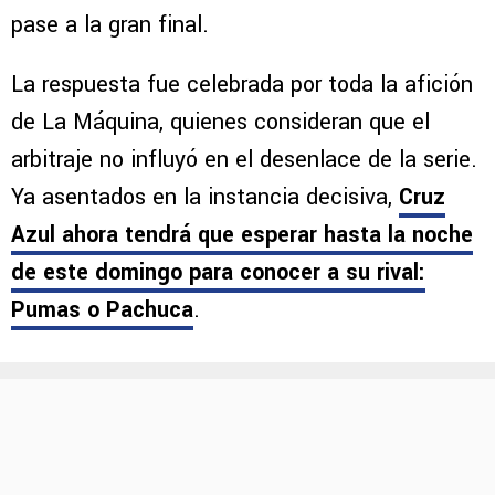
pase a la gran final.
La respuesta fue celebrada por toda la afición
de La Máquina, quienes consideran que el
arbitraje no influyó en el desenlace de la serie.
Ya asentados en la instancia decisiva,
Cruz
Azul ahora tendrá que esperar hasta la noche
de este domingo para conocer a su rival:
Pumas o Pachuca
.