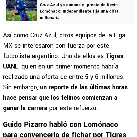
para nada bajo
.
VER TAMBIÉN
Cruz Azul ya conoce el precio de Kevin
Lomónaco: Independiente fija una cifra
millonaria
Así como Cruz Azul, otros equipos de la Liga
MX se interesaron con fuerza por este
futbolista argentino. Uno de ellos es
Tigres
UANL
, quien en un primer momento habría
realizado una oferta de entre 5 y 6 millones.
Sin embargo,
un reporte de las últimas horas
hace pensar que los felinos comienzan a
ganar la carrera
por este refuerzo.