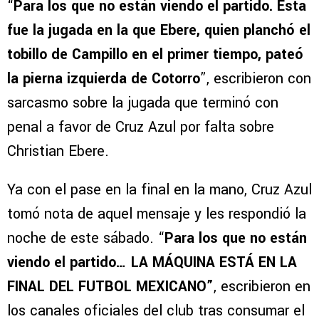
“
Para los que no están viendo el partido. Esta
fue la jugada en la que Ebere, quien planchó el
tobillo de Campillo en el primer tiempo, pateó
la pierna izquierda de Cotorro
”, escribieron con
sarcasmo sobre la jugada que terminó con
penal a favor de Cruz Azul por falta sobre
Christian Ebere.
Ya con el pase en la final en la mano, Cruz Azul
tomó nota de aquel mensaje y les respondió la
noche de este sábado. “
Para los que no están
viendo el partido… LA MÁQUINA ESTÁ EN LA
FINAL DEL FUTBOL MEXICANO”
, escribieron en
los canales oficiales del club tras consumar el