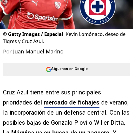
©
Getty Images / Especial
Kevin Lomónaco, deseo de
Tigres y Cruz Azul.
Por
Juan Manuel Marino
Síguenos en Google
Cruz Azul tiene entre sus principales
prioridades del
mercado de fichajes
de verano,