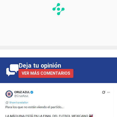
Deja tu opinión
VER MÁS COMENTARIOS