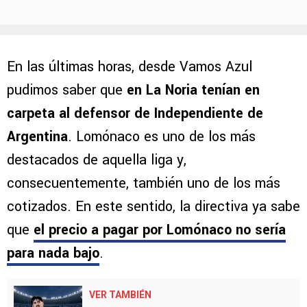
En las últimas horas, desde Vamos Azul
pudimos saber que
en La Noria tenían en
carpeta al defensor de Independiente de
Argentina
. Lomónaco es uno de los más
destacados de aquella liga y,
consecuentemente, también uno de los más
cotizados. En este sentido, la directiva ya sabe
que
el precio a pagar por Lomónaco no sería