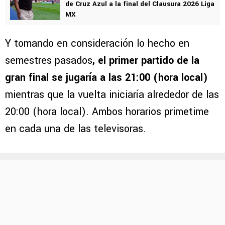
de Cruz Azul a la final del Clausura 2026 Liga
MX
Y tomando en consideración lo hecho en
semestres pasados
, el primer partido de la
gran final se jugaría a las 21:00 (hora local)
mientras que la vuelta iniciaría alrededor de las
20:00 (hora local). Ambos horarios primetime
en cada una de las televisoras.