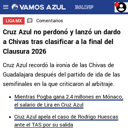
?
Comentarios
LIGA MX
Cruz Azul no perdonó y lanzó un dardo
a Chivas tras clasificar a la final del
Clausura 2026
Cruz Azul recordó la ironía de las Chivas de
Guadalajara después del partido de ida de las
semifinales en la que criticaron al arbitraje.
Mientras Pogba gana 2.4 millones en Mónaco,
el salario de Lira en Cruz Azul
Cruz Azul apela el caso de Rodrigo Huescas
ante el TAS por su salida