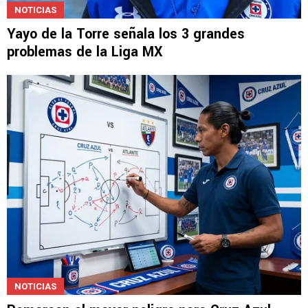
NOTICIAS
Yayo de la Torre señala los 3 grandes
problemas de la Liga MX