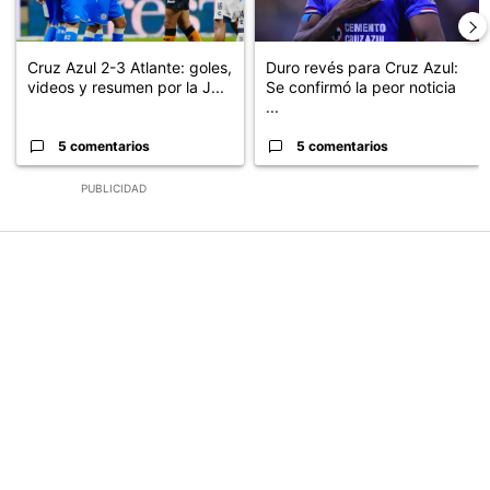
Cruz Azul 2-3 Atlante: goles,
Duro revés para Cruz Azul:
videos y resumen por la J...
Se confirmó la peor noticia
...
5 comentarios
5 comentarios
PUBLICIDAD