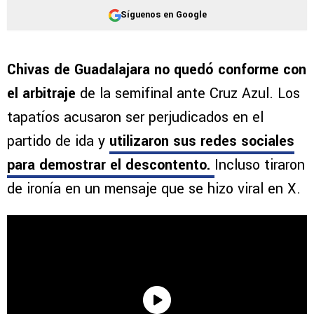
Síguenos en Google
Chivas de Guadalajara no quedó conforme con
el arbitraje
de la semifinal ante Cruz Azul. Los
tapatíos acusaron ser perjudicados en el
partido de ida y
utilizaron sus redes sociales
para demostrar el descontento.
Incluso tiraron
de ironía en un mensaje que se hizo viral en X.