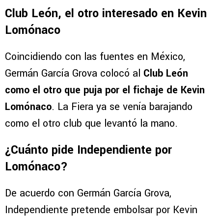
Tigres tomaría ventaja por Lomónaco. (@GerGarciaGrova)
Club León, el otro interesado en Kevin
Lomónaco
Coincidiendo con las fuentes en México,
Germán García Grova colocó al
Club León
como el otro que puja por el fichaje de Kevin
Lomónaco
. La Fiera ya se venía barajando
como el otro club que levantó la mano.
¿Cuánto pide Independiente por
Lomónaco?