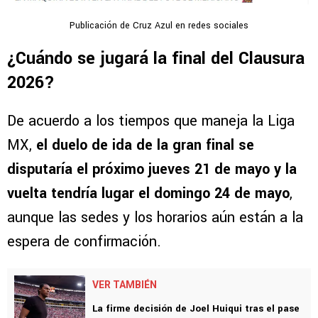
Publicación de Cruz Azul en redes sociales
¿Cuándo se jugará la final del Clausura
2026?
De acuerdo a los tiempos que maneja la Liga
MX,
el duelo de ida de la gran final se
disputaría el próximo jueves 21 de mayo y la
vuelta tendría lugar el domingo 24 de mayo
,
aunque las sedes y los horarios aún están a la
espera de confirmación.
VER TAMBIÉN
La firme decisión de Joel Huiqui tras el pase