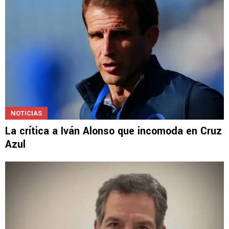
NOTICIAS
La crítica a Iván Alonso que incomoda en Cruz
Azul