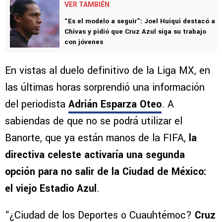
VER TAMBIÉN
“Es el modelo a seguir”: Joel Huiqui destacó a
Chivas y pidió que Cruz Azul siga su trabajo
con jóvenes
En vistas al duelo definitivo de la Liga MX, en
las últimas horas sorprendió una información
del periodista
Adrián Esparza Oteo
. A
sabiendas de que no se podrá utilizar el
Banorte, que ya están manos de la FIFA,
la
directiva celeste activaría una segunda
opción para no salir de la Ciudad de México:
el viejo Estadio Azul
.
“¿Ciudad de los Deportes o Cuauhtémoc?
Cruz