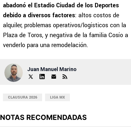
abadonó el Estadio Ciudad de los Deportes
debido a diversos factores
: altos costos de
alquiler, problemas operativos/logísticos con la
Plaza de Toros, y negativa de la familia Cosío a
venderlo para una remodelación.
Juan Manuel Marino
CLAUSURA 2026
LIGA MX
NOTAS RECOMENDADAS
Este listado muestra los artículos con más comentarios en los últimos