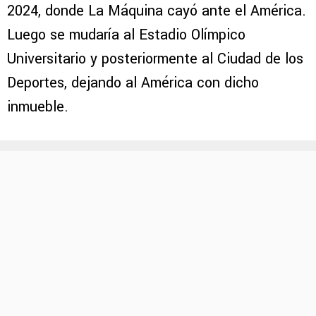
2024, donde La Máquina cayó ante el América.
Luego se mudaría al Estadio Olímpico
Universitario y posteriormente al Ciudad de los
Deportes, dejando al América con dicho
inmueble.