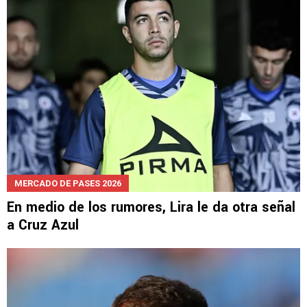
MERCADO DE PASES 2026
En medio de los rumores, Lira le da otra señal
a Cruz Azul