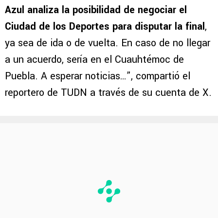
Azul analiza la posibilidad de negociar el
Ciudad de los Deportes para disputar la final
,
ya sea de ida o de vuelta. En caso de no llegar
a un acuerdo, sería en el Cuauhtémoc de
Puebla. A esperar noticias…”, compartió el
reportero de TUDN a través de su cuenta de X.