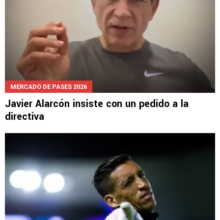
MERCADO DE PASES 2026
Javier Alarcón insiste con un pedido a la
directiva