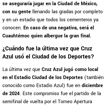
se aseguraría jugar en la Ciudad de México,
con su gente
llenando las gradas por completo
y en un estadio que todos los cementeros ya
conocen.
En caso de una negativa, será el
Cuauhtémoc quien albergue la gran final.
¿Cuándo fue la última vez que Cruz
Azul usó el Ciudad de los Deportes?
La última vez que
Cruz Azul jugó como local
en el Estadio Ciudad de los Deportes
(también
conocido como Estadio Azul) fue en
diciembre
de 2024
. Este compromiso fue el partido de la
semifinal de vuelta por el Torneo Apertura