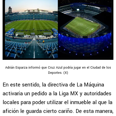
Adrián Esparza informó que Cruz Azul podría jugar en el Ciudad de los
Deportes. (X)
En este sentido, la directiva de La Máquina
activaría un pedido a la Liga MX y autoridades
locales para poder utilizar el inmueble al que la
afición le guarda cierto cariño. De esta manera,