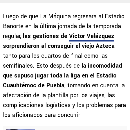
Luego de que La Máquina regresara al Estadio
Banorte en la última jornada de la temporada
regular,
las gestiones de
Víctor Velázquez
sorprendieron al conseguir el viejo Azteca
tanto para los cuartos de final como las
semifinales. Esto después de la
incomodidad
que supuso jugar toda la liga en el Estadio
Cuauhtémoc de Puebla
, tomando en cuenta la
afectación de la plantilla por los viajes, las
complicaciones logísticas y los problemas para
los aficionados para concurrir.