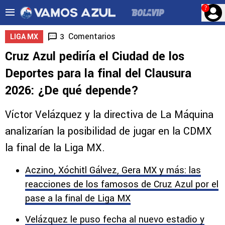
?
Comentarios
3
LIGA MX
Cruz Azul pediría el Ciudad de los
Deportes para la final del Clausura
2026: ¿De qué depende?
Víctor Velázquez y la directiva de La Máquina
analizarían la posibilidad de jugar en la CDMX
la final de la Liga MX.
Aczino, Xóchitl Gálvez, Gera MX y más: las
reacciones de los famosos de Cruz Azul por el
pase a la final de Liga MX
Velázquez le puso fecha al nuevo estadio y