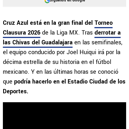
Síguenos en Google
Cruz Azul está en la gran final del
Torneo
Clausura 2026
de la Liga MX. Tras
derrotar a
las Chivas del Guadalajara
en las semifinales,
el equipo conducido por Joel Huiqui irá por la
décima estrella de su historia en el fútbol
mexicano. Y en las últimas horas se conoció
que
podría hacerlo en el Estadio Ciudad de los
Deportes.