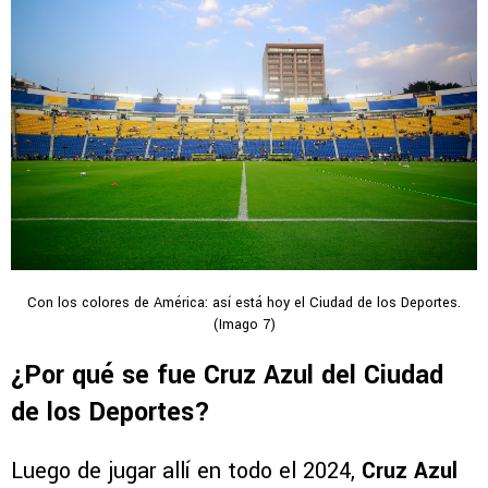
Con los colores de América: así está hoy el Ciudad de los Deportes.
(Imago 7)
¿Por qué se fue Cruz Azul del Ciudad
de los Deportes?
Luego de jugar allí en todo el 2024,
Cruz Azul