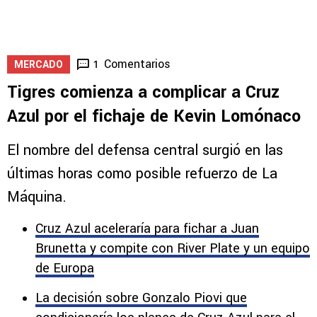
Comentarios
1
MERCADO
Tigres comienza a complicar a Cruz
Azul por el fichaje de Kevin Lomónaco
El nombre del defensa central surgió en las
últimas horas como posible refuerzo de La
Máquina.
Cruz Azul aceleraría para fichar a Juan
Brunetta y compite con River Plate y un equipo
de Europa
La decisión sobre Gonzalo Piovi que