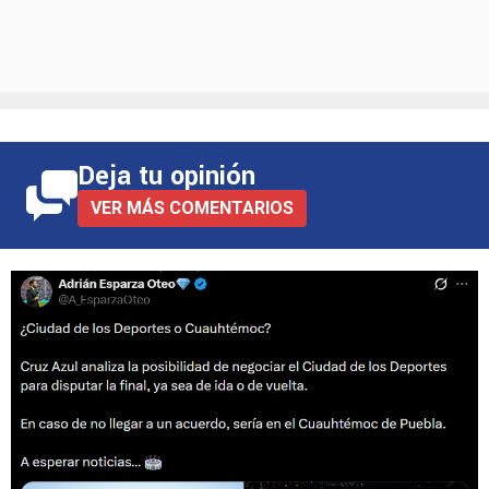
Deja tu opinión
VER MÁS COMENTARIOS