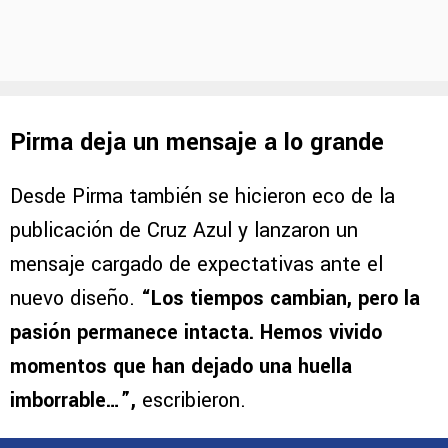
Pirma deja un mensaje a lo grande
Desde Pirma también se hicieron eco de la
publicación de Cruz Azul y lanzaron un
mensaje cargado de expectativas ante el
nuevo diseño.
“Los tiempos cambian, pero la
pasión permanece intacta. Hemos vivido
momentos que han dejado una huella
imborrable…”,
escribieron.