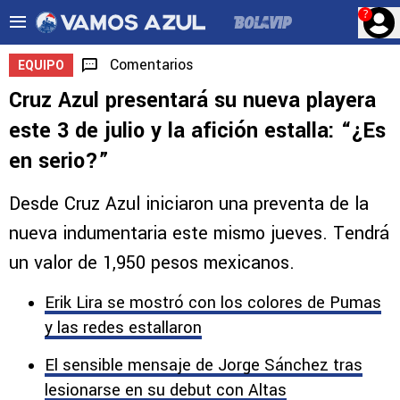
?
Comentarios
EQUIPO
Cruz Azul presentará su nueva playera
este 3 de julio y la afición estalla: “¿Es
en serio?”
Desde Cruz Azul iniciaron una preventa de la
nueva indumentaria este mismo jueves. Tendrá
un valor de 1,950 pesos mexicanos.
Erik Lira se mostró con los colores de Pumas
y las redes estallaron
El sensible mensaje de Jorge Sánchez tras
lesionarse en su debut con Altas