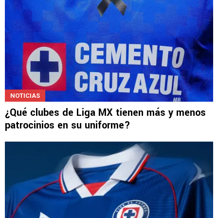
NOTICIAS
¿Qué clubes de Liga MX tienen más y menos
patrocinios en su uniforme?