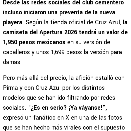
Desde las redes sociales del club cementero
incluso iniciaron una preventa de la nueva
playera
. Según la tienda oficial de Cruz Azul,
la
camiseta del Apertura 2026 tendrá un valor de
1,950 pesos mexicanos
en su versión de
caballeros y unos 1,699 pesos la versión para
damas.
Pero más allá del precio, la afición estalló con
Pirma y con Cruz Azul por los distintos
modelos que se han ido filtrando por redes
sociales. “
¿Es en serio? ¡Ya váyanse!”,
expresó un fanático en X en una de las fotos
que se han hecho más virales con el supuesto