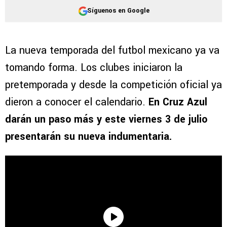
Síguenos en Google
La nueva temporada del futbol mexicano ya va
tomando forma. Los clubes iniciaron la
pretemporada y desde la competición oficial ya
dieron a conocer el calendario.
En Cruz Azul
darán un paso más y este viernes 3 de julio
presentarán su nueva indumentaria.