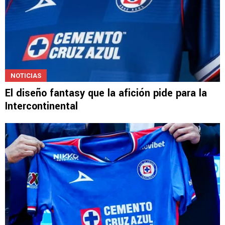
NOTICIAS
El diseño fantasy que la afición pide para la
Intercontinental