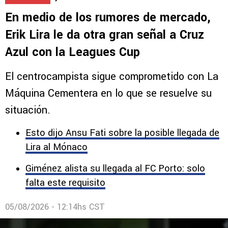
En medio de los rumores de mercado,
Erik Lira le da otra gran señal a Cruz
Azul con la Leagues Cup
El centrocampista sigue comprometido con La
Máquina Cementera en lo que se resuelve su
situación.
Esto dijo Ansu Fati sobre la posible llegada de
Lira al Mónaco
Giménez alista su llegada al FC Porto: solo
falta este requisito
05/08/2026 - 12:14hs CST