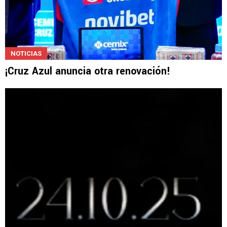
NOTICIAS
¡Cruz Azul anuncia otra renovación!