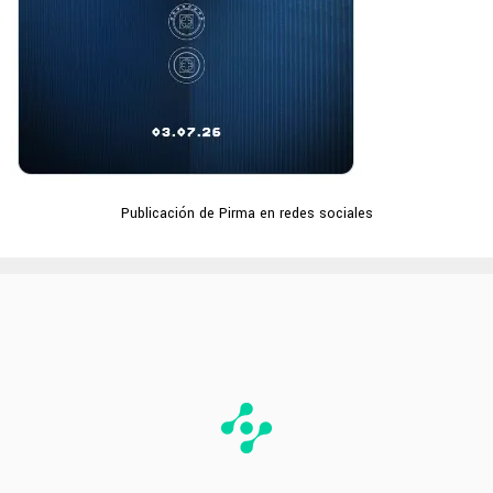
Publicación de Pirma en redes sociales