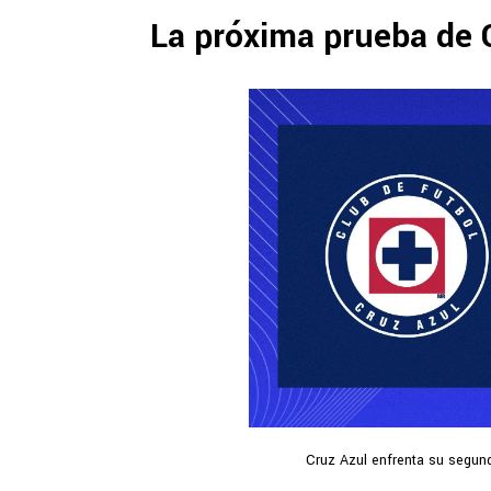
La próxima prueba de 
Cruz Azul enfrenta su segund