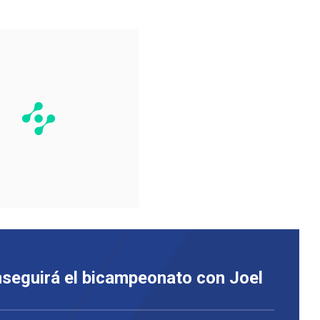
seguirá el bicampeonato con Joel