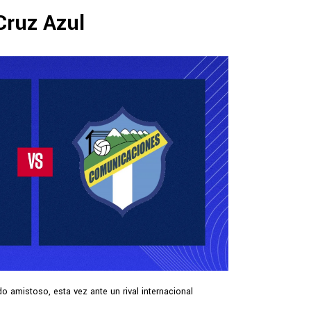
Cruz Azul
o amistoso, esta vez ante un rival internacional