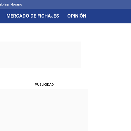
elphia: Horario
MERCADO DE FICHAJES
OPINIÓN
PUBLICIDAD