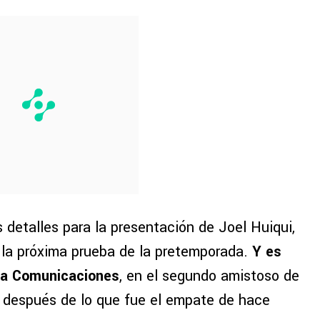
 detalles para la presentación de Joel Huiqui,
á la próxima prueba de la pretemporada.
Y es
ra Comunicaciones
, en el segundo amistoso de
, después de lo que fue el empate de hace