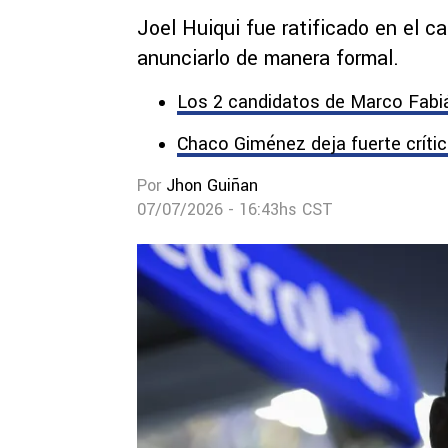
Joel Huiqui fue ratificado en el c
anunciarlo de manera formal.
Los 2 candidatos de Marco Fabiá
Chaco Giménez deja fuerte crític
Por
Jhon Guiñan
07/07/2026 - 16:43hs CST