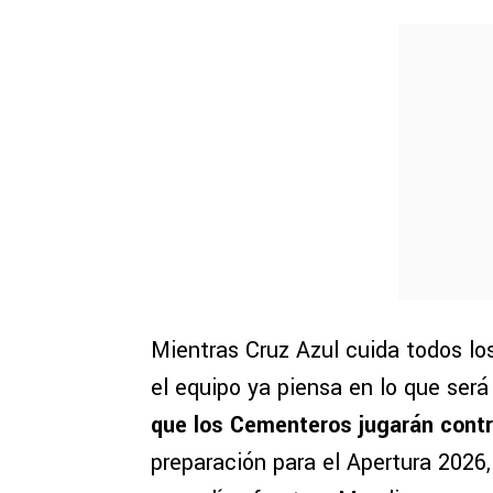
Mientras Cruz Azul cuida todos los
el equipo ya piensa en lo que ser
que los Cementeros jugarán cont
preparación para el Apertura 2026