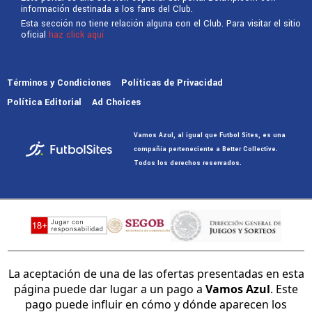
QUIENES SOMOS
|
STAFF
|
CONTACTO
Este portal es una sección especial del portal Bolavip.com con
información destinada a los fans del Club.
Esta sección no tiene relación alguna con el Club. Para visitar el sitio
oficial
haz click aquí
Términos y Condiciones
Políticas de Privacidad
Política Editorial
Ad Choices
Vamos Azul, al igual que Futbol Sites, es una
compañía perteneciente a Better Collective.
Todos los derechos reservados.