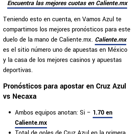
Encuentra las mejores cuotas en Caliente.mx
Teniendo esto en cuenta, en Vamos Azul te
compartimos los mejores pronósticos para este
duelo de la mano de Caliente.mx.
Caliente.mx
es el sitio número uno de apuestas en México
y la casa de los mejores casinos y apuestas
deportivas.
Pronósticos para apostar en Cruz Azul
vs Necaxa
Ambos equipos anotan: Si –
1.70 en
Caliente.mx
Total de goles de Cruz Azul en la primera