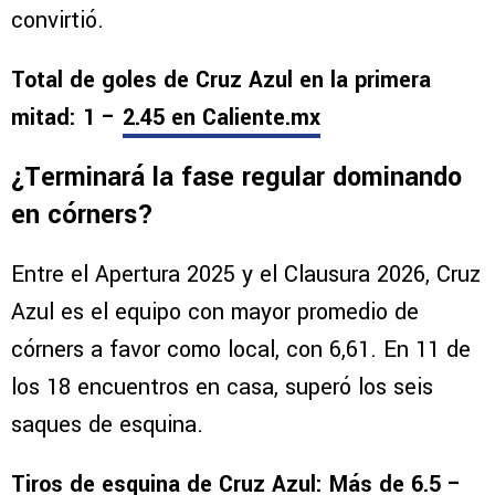
convirtió.
Total de goles de Cruz Azul en la primera
mitad: 1 –
2.45 en Caliente.mx
¿Terminará la fase regular dominando
en córners?
Entre el Apertura 2025 y el Clausura 2026, Cruz
Azul es el equipo con mayor promedio de
córners a favor como local, con 6,61. En 11 de
los 18 encuentros en casa, superó los seis
saques de esquina.
Tiros de esquina de Cruz Azul: Más de 6.5 –