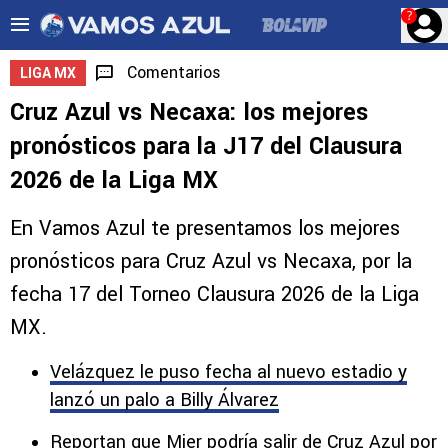
?
Comentarios
LIGA MX
Cruz Azul vs Necaxa: los mejores
pronósticos para la J17 del Clausura
2026 de la Liga MX
En Vamos Azul te presentamos los mejores
pronósticos para Cruz Azul vs Necaxa, por la
fecha 17 del Torneo Clausura 2026 de la Liga
MX.
Velázquez le puso fecha al nuevo estadio y
lanzó un palo a Billy Álvarez
Reportan que Mier podría salir de Cruz Azul por