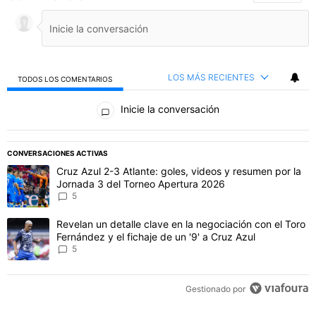
LOS MÁS RECIENTES
TODOS LOS COMENTARIOS
Todos los comentarios
Inicie la conversación
PUBLICIDAD
CONVERSACIONES ACTIVAS
Este listado muestra los artículos con más comentarios en los último
Un artículo de tendencia con el título "Cruz Azul 2-3 Atlante: gol
Cruz Azul 2-3 Atlante: goles, videos y resumen por la
Jornada 3 del Torneo Apertura 2026
5
Un artículo de tendencia con el título "Revelan un detalle clave en 
Revelan un detalle clave en la negociación con el Toro
Fernández y el fichaje de un '9' a Cruz Azul
5