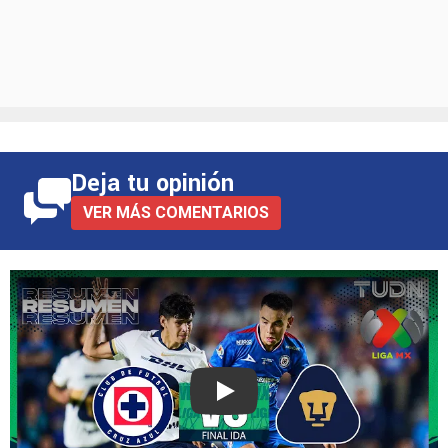
Deja tu opinión
VER MÁS COMENTARIOS
Play