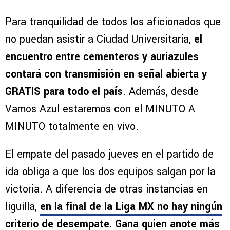
Para tranquilidad de todos los aficionados que
no puedan asistir a Ciudad Universitaria,
el
encuentro entre cementeros y auriazules
contará con transmisión en señal abierta y
GRATIS para todo el país
. Además, desde
Vamos Azul estaremos con el MINUTO A
MINUTO totalmente en vivo.
El empate del pasado jueves en el partido de
ida obliga a que los dos equipos salgan por la
victoria. A diferencia de otras instancias en
liguilla,
en la final de la Liga MX no hay ningún
criterio de desempate. Gana quien anote más