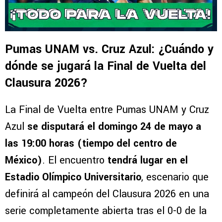
Pumas UNAM vs. Cruz Azul: ¿Cuándo y
dónde se jugará la Final de Vuelta del
Clausura 2026?
La Final de Vuelta entre Pumas UNAM y Cruz
Azul
se disputará el domingo 24 de mayo a
las 19:00 horas (tiempo del centro de
México)
. El encuentro
tendrá lugar en el
Estadio Olímpico Universitario
, escenario que
definirá al campeón del Clausura 2026 en una
serie completamente abierta tras el 0-0 de la