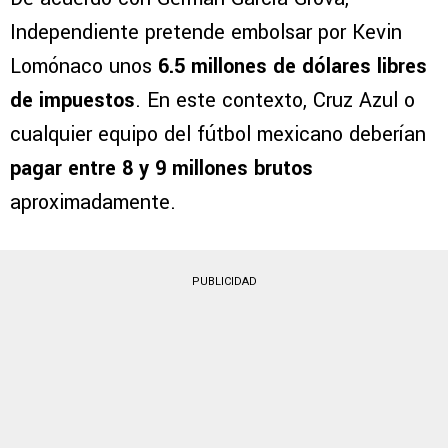
Independiente pretende embolsar por Kevin
Lomónaco unos
6.5 millones de dólares libres
de impuestos
. En este contexto, Cruz Azul o
cualquier equipo del fútbol mexicano deberían
pagar entre 8 y 9 millones brutos
aproximadamente.
PUBLICIDAD