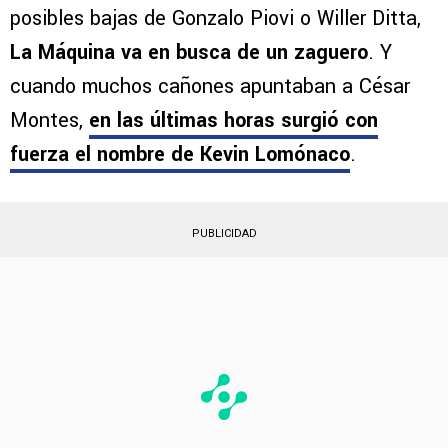
posibles bajas de Gonzalo Piovi o Willer Ditta,
La Máquina va en busca de un zaguero
. Y
cuando muchos cañones apuntaban a César
Montes,
en las últimas horas surgió con
fuerza el nombre de
Kevin Lomónaco
.
PUBLICIDAD