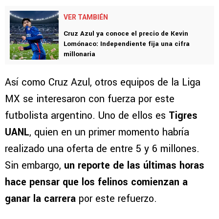
VER TAMBIÉN
Cruz Azul ya conoce el precio de Kevin
Lomónaco: Independiente fija una cifra
millonaria
Así como Cruz Azul, otros equipos de la Liga
MX se interesaron con fuerza por este
futbolista argentino. Uno de ellos es
Tigres
UANL
, quien en un primer momento habría
realizado una oferta de entre 5 y 6 millones.
Sin embargo,
un reporte de las últimas horas
hace pensar que los felinos comienzan a
ganar la carrera
por este refuerzo.