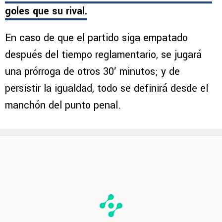
goles que su rival.
En caso de que el partido siga empatado
después del tiempo reglamentario, se jugará
una prórroga de otros 30′ minutos; y de
persistir la igualdad, todo se definirá desde el
manchón del punto penal.