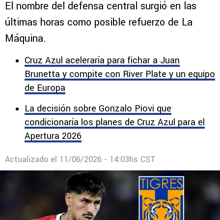
El nombre del defensa central surgió en las
últimas horas como posible refuerzo de La
Máquina.
Cruz Azul aceleraría para fichar a Juan
Brunetta y compite con River Plate y un equipo
de Europa
La decisión sobre Gonzalo Piovi que
condicionaría los planes de Cruz Azul para el
Apertura 2026
Actualizado el
11/06/2026 - 14:03hs CST