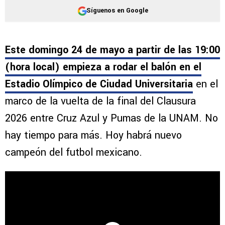
Síguenos en Google
Este domingo 24 de mayo a partir de las 19:00
(hora local) empieza a rodar el balón en el
Estadio Olímpico de Ciudad Universitaria
en el
marco de la vuelta de la final del Clausura
2026 entre Cruz Azul y Pumas de la UNAM. No
hay tiempo para más. Hoy habrá nuevo
campeón del futbol mexicano.