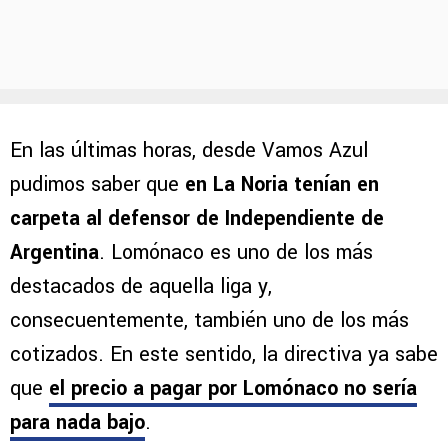
En las últimas horas, desde Vamos Azul
pudimos saber que
en La Noria tenían en
carpeta al defensor de Independiente de
Argentina
. Lomónaco es uno de los más
destacados de aquella liga y,
consecuentemente, también uno de los más
cotizados. En este sentido, la directiva ya sabe
que
el precio a pagar por Lomónaco no sería
para nada bajo
.