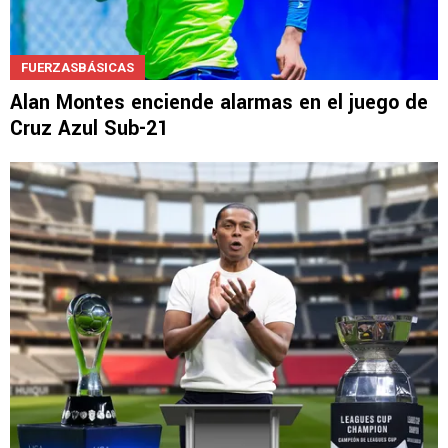
FUERZASBÁSICAS
Alan Montes enciende alarmas en el juego de
Cruz Azul Sub-21