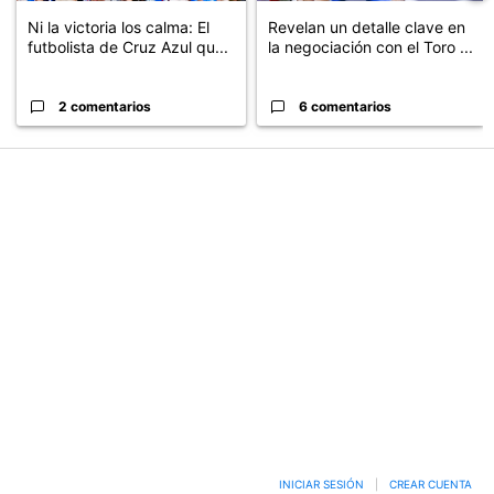
Ni la victoria los calma: El
Revelan un detalle clave en
futbolista de Cruz Azul qu...
la negociación con el Toro ...
2 comentarios
6 comentarios
PUBLICIDAD
INICIAR SESIÓN
|
CREAR CUENTA