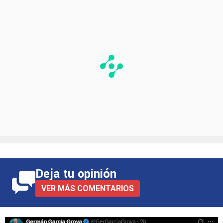
Deja tu opinión
VER MÁS COMENTARIOS