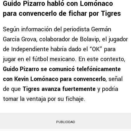
Guido Pizarro habló con Lomónaco
para convencerlo de fichar por Tigres
Según información del periodista Germán
García Grova, colaborador de Bolavip, el jugador
de Independiente habría dado el “OK” para
jugar en el fútbol mexicano. En este contexto,
Guido Pizarro se comunicó telefónicamente
con Kevin Lomónaco para convencerlo
, señal
de que
Tigres avanza fuertemente
y podría
tomar la ventaja por su fichaje.
PUBLICIDAD