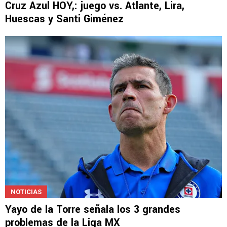
Cruz Azul HOY,: juego vs. Atlante, Lira,
Huescas y Santi Giménez
NOTICIAS
Yayo de la Torre señala los 3 grandes
problemas de la Liga MX