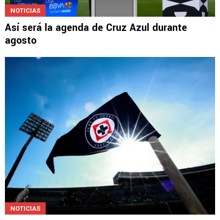
NOTICIAS
Así será la agenda de Cruz Azul durante
agosto
NOTICIAS