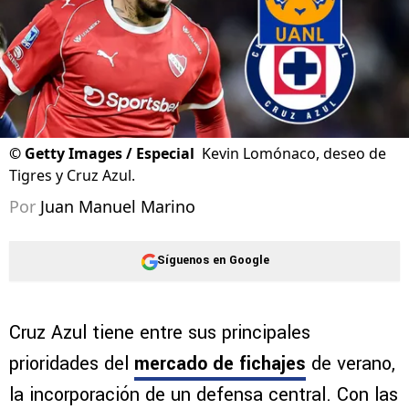
©
Getty Images / Especial
Kevin Lomónaco, deseo de
Tigres y Cruz Azul.
Por
Juan Manuel Marino
Síguenos en Google
Cruz Azul tiene entre sus principales
prioridades del
mercado de fichajes
de verano,
la incorporación de un defensa central. Con las