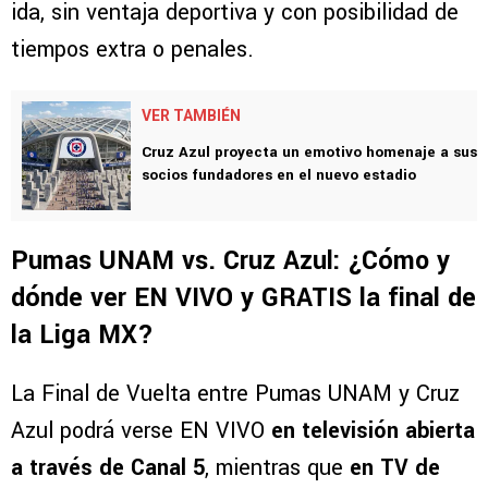
ida, sin ventaja deportiva y con posibilidad de
tiempos extra o penales.
VER TAMBIÉN
Cruz Azul proyecta un emotivo homenaje a sus
socios fundadores en el nuevo estadio
Pumas UNAM vs. Cruz Azul: ¿Cómo y
dónde ver EN VIVO y GRATIS la final de
la Liga MX?
La Final de Vuelta entre Pumas UNAM y Cruz
Azul podrá verse EN VIVO
en televisión abierta
a través de Canal 5
, mientras que
en TV de