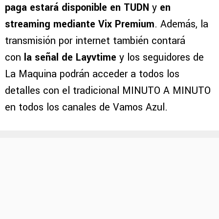
paga estará disponible en TUDN
y
en
streaming mediante Vix Premium
. Además, la
transmisión por internet también contará
con
la señal de Layvtime
y los seguidores de
La Maquina podrán acceder a todos los
detalles con el tradicional MINUTO A MINUTO
en todos los canales de Vamos Azul.