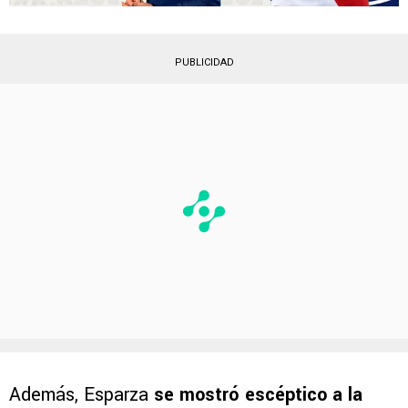
PUBLICIDAD
Además, Esparza
se mostró escéptico a la