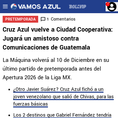
?
Comentarios
1
PRETEMPORADA
Cruz Azul vuelve a Ciudad Cooperativa:
Jugará un amistoso contra
Comunicaciones de Guatemala
La Máquina volverá al 10 de Diciembre en su
último partido de pretemporada antes del
Apertura 2026 de la Liga MX.
¿Otro Javier Suárez? Cruz Azul fichó a un
joven venezolano que salió de Chivas, para las
fuerzas básicas
Los 2 destinos que Gabriel Fernández tendría