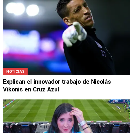
NOTICIAS
Explican el innovador trabajo de Nicolás
Vikonis en Cruz Azul