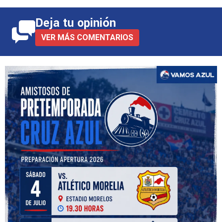
Deja tu opinión
VER MÁS COMENTARIOS