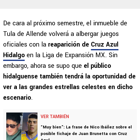
De cara al próximo semestre, el inmueble de
Tula de Allende volverá a albergar juegos
oficiales con la
reaparición de
Cruz Azul
Hidalgo
en la Liga de Expansión MX. Sin
embargo, ahora se supo que
el público
hidalguense también tendrá la oportunidad de
ver a las grandes estrellas celestes en dicho
escenario
.
VER TAMBIÉN
“Muy bien”: La frase de Nico Ibáñez sobre el
posible fichaje de Juan Brunetta con Cruz