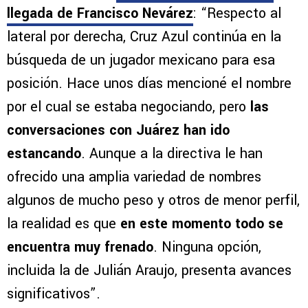
llegada de Francisco Nevárez
: “Respecto al
lateral por derecha, Cruz Azul continúa en la
búsqueda de un jugador mexicano para esa
posición. Hace unos días mencioné el nombre
por el cual se estaba negociando, pero
las
conversaciones con Juárez han ido
estancando
. Aunque a la directiva le han
ofrecido una amplia variedad de nombres
algunos de mucho peso y otros de menor perfil,
la realidad es que
en este momento todo se
encuentra muy frenado
. Ninguna opción,
incluida la de Julián Araujo, presenta avances
significativos”.