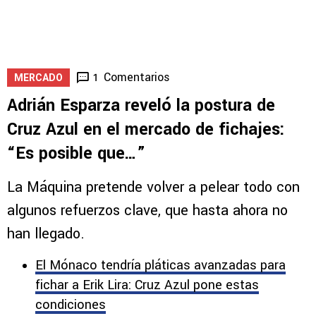
Comentarios
1
MERCADO
Adrián Esparza reveló la postura de
Cruz Azul en el mercado de fichajes:
“Es posible que…”
La Máquina pretende volver a pelear todo con
algunos refuerzos clave, que hasta ahora no
han llegado.
El Mónaco tendría pláticas avanzadas para
fichar a Erik Lira: Cruz Azul pone estas
condiciones