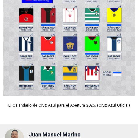
El Calendario de Cruz Azul para el Apertura 2026. (Cruz Azul Oficial)
Juan Manuel Marino