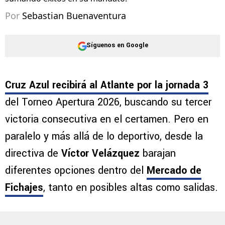
Por
Sebastian Buenaventura
Síguenos en Google
Cruz Azul recibirá al Atlante por la jornada 3
del Torneo Apertura 2026, buscando su tercer
victoria consecutiva en el certamen. Pero en
paralelo y más allá de lo deportivo, desde la
directiva de
Víctor Velázquez
barajan
diferentes opciones dentro del
Mercado de
Fichajes
, tanto en posibles altas como salidas.