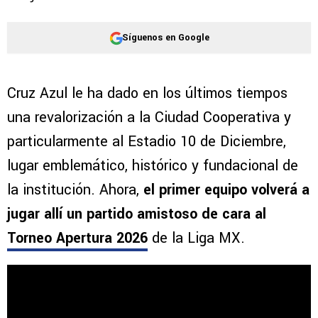
Síguenos en Google
Cruz Azul le ha dado en los últimos tiempos
una revalorización a la Ciudad Cooperativa y
particularmente al Estadio 10 de Diciembre,
lugar emblemático, histórico y fundacional de
la institución. Ahora,
el primer equipo volverá a
jugar allí un partido amistoso de cara al
Torneo Apertura 2026
de la Liga MX.