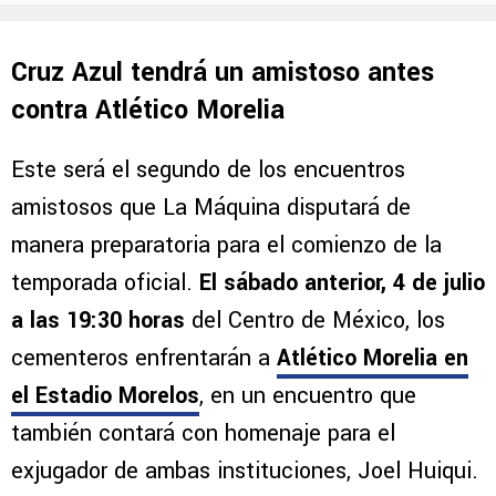
Cruz Azul tendrá un amistoso antes
contra Atlético Morelia
Este será el segundo de los encuentros
amistosos que La Máquina disputará de
manera preparatoria para el comienzo de la
temporada oficial.
El sábado anterior, 4 de julio
a las 19:30 horas
del Centro de México, los
cementeros enfrentarán a
Atlético Morelia en
el Estadio Morelos
, en un encuentro que
también contará con homenaje para el
exjugador de ambas instituciones, Joel Huiqui.