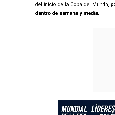
del inicio de la Copa del Mundo,
po
dentro de semana y media.