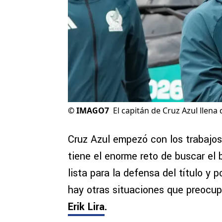
©
IMAGO7
El capitán de Cruz Azul llena 
Cruz Azul empezó con los trabajos
tiene el enorme reto de buscar el
lista para la defensa del título y
hay otras situaciones que preocup
Erik Lira
.