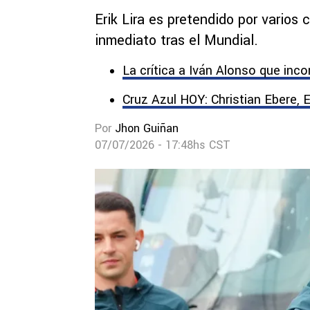
Erik Lira es pretendido por varios 
inmediato tras el Mundial.
La crítica a Iván Alonso que inc
Cruz Azul HOY: Christian Ebere, E
Por
Jhon Guiñan
07/07/2026 - 17:48hs CST