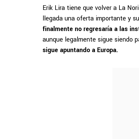
Erik Lira tiene que volver a La Nor
llegada una oferta importante y s
finalmente no regresaría a las in
aunque legalmente sigue siendo p
sigue apuntando a Europa.