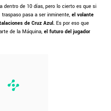
ia dentro de 10 días, pero lo cierto es que si
u traspaso pasa a ser inminente,
el volante
stalaciones de Cruz Azul.
Es por eso que
arte de la Máquina,
el futuro del jugador