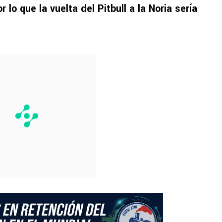
r lo que la vuelta del Pitbull a la Noria sería