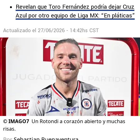
Revelan que Toro Fernández podría dejar Cruz
Azul por otro equipo de Liga MX: “En pláticas”
Actualizado el
27/06/2026 - 14:42hs CST
©
IMAGO7
Un Rotondi a corazón abierto y muchas
risas.
Por
Sebastian Buenaventura