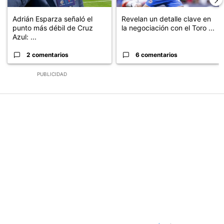
Adrián Esparza señaló el
Revelan un detalle clave en
punto más débil de Cruz
la negociación con el Toro ...
Azul: ...
2 comentarios
6 comentarios
PUBLICIDAD