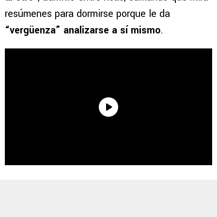
resúmenes para dormirse porque le da
“vergüenza” analizarse a sí mismo
.