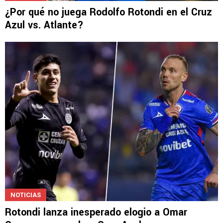
¿Por qué no juega Rodolfo Rotondi en el Cruz
Azul vs. Atlante?
NOTICIAS
Rotondi lanza inesperado elogio a Omar