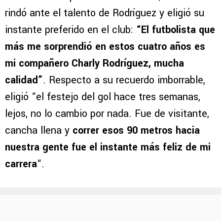
rindó ante el talento de Rodríguez y eligió su
instante preferido en el club:
“El futbolista que
más me sorprendió en estos cuatro años es
mi compañero Charly Rodríguez, mucha
calidad”
. Respecto a su recuerdo imborrable,
eligió “el festejo del gol hace tres semanas,
lejos, no lo cambio por nada. Fue de visitante,
cancha llena y
correr esos 90 metros hacia
nuestra gente fue el instante más feliz de mi
carrera
“.