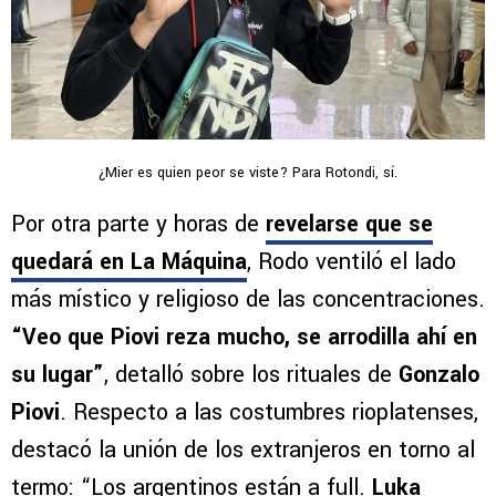
¿Mier es quien peor se viste? Para Rotondi, sí.
Por otra parte y horas de
revelarse que se
quedará en La Máquina
, Rodo ventiló el lado
más místico y religioso de las concentraciones.
“Veo que Piovi reza mucho, se arrodilla ahí en
su lugar”
, detalló sobre los rituales de
Gonzalo
Piovi
. Respecto a las costumbres rioplatenses,
destacó la unión de los extranjeros en torno al
termo: “Los argentinos están a full.
Luka