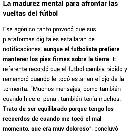
La madurez mental para afrontar las
vueltas del fútbol
Ese agónico tanto provocó que sus
plataformas digitales estallaran de
notificaciones,
aunque el futbolista prefiere
mantener los pies firmes sobre la tierra
. El
referente recordó que el futbol cambia rápido y
rememoró cuando le tocó estar en el ojo de la
tormenta: “Muchos mensajes, como también
cuando hice el penal, también tenía muchos.
Trato de ser equilibrado porque tengo los
recuerdos de cuando me tocó el mal
momento, que era muy doloroso
“, concluyó