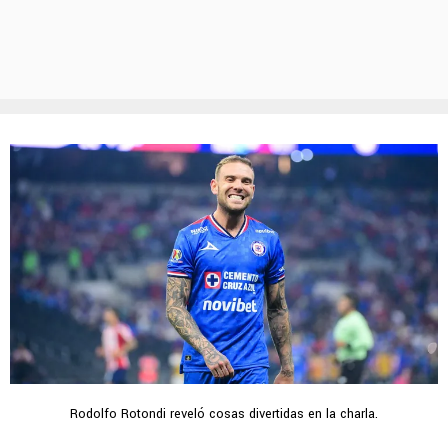
Rodolfo Rotondi reveló cosas divertidas en la charla.