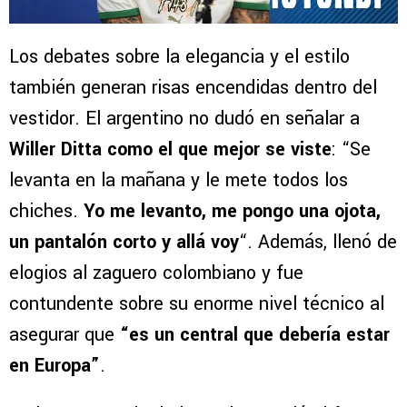
Los debates sobre la elegancia y el estilo
también generan risas encendidas dentro del
vestidor. El argentino no dudó en señalar a
Willer Ditta como el que mejor se viste
: “Se
levanta en la mañana y le mete todos los
chiches.
Yo me levanto, me pongo una ojota,
un pantalón corto y allá voy
“. Además, llenó de
elogios al zaguero colombiano y fue
contundente sobre su enorme nivel técnico al
asegurar que
“es un central que debería estar
en Europa”
.