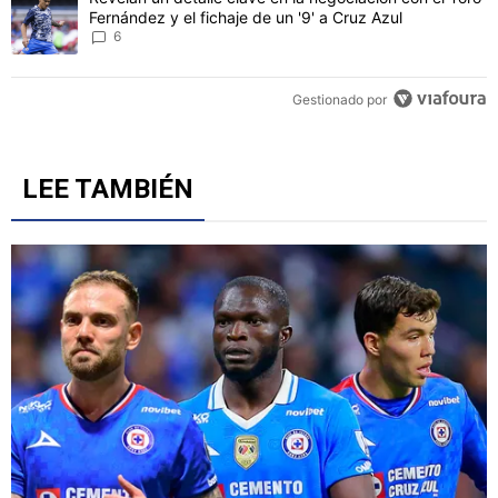
Fernández y el fichaje de un '9' a Cruz Azul
6
Gestionado por
LEE TAMBIÉN