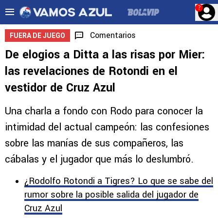
?
Comentarios
FUERA DE JUEGO
De elogios a Ditta a las risas por Mier:
las revelaciones de Rotondi en el
vestidor de Cruz Azul
Una charla a fondo con Rodo para conocer la
intimidad del actual campeón: las confesiones
sobre las manías de sus compañeros, las
cábalas y el jugador que más lo deslumbró.
¿Rodolfo Rotondi a Tigres? Lo que se sabe del
rumor sobre la posible salida del jugador de
Cruz Azul