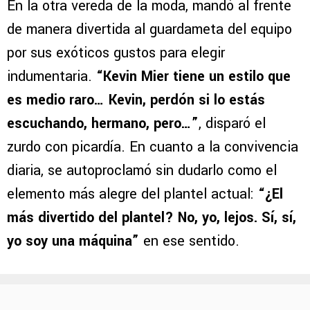
En la otra vereda de la moda, mandó al frente
de manera divertida al guardameta del equipo
por sus exóticos gustos para elegir
indumentaria.
“Kevin Mier tiene un estilo que
es medio raro… Kevin, perdón si lo estás
escuchando, hermano, pero…”
, disparó el
zurdo con picardía. En cuanto a la convivencia
diaria, se autoproclamó sin dudarlo como el
elemento más alegre del plantel actual:
“¿El
más divertido del plantel? No, yo, lejos. Sí, sí,
yo soy una máquina”
en ese sentido.