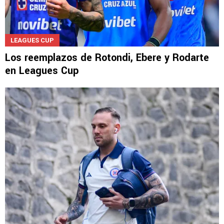
LEAGUES CUP
Los reemplazos de Rotondi, Ebere y Rodarte
en Leagues Cup