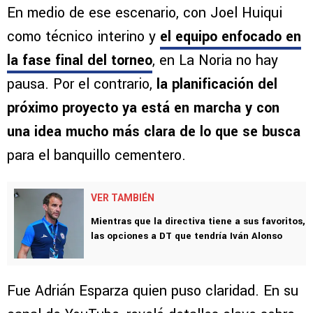
En medio de ese escenario, con Joel Huiqui
como técnico interino y
el equipo enfocado en
la fase final del torneo
, en La Noria no hay
pausa. Por el contrario,
la planificación del
próximo proyecto ya está en marcha y con
una idea mucho más clara de lo que se busca
para el banquillo cementero.
VER TAMBIÉN
Mientras que la directiva tiene a sus favoritos,
las opciones a DT que tendría Iván Alonso
Fue Adrián Esparza quien puso claridad. En su