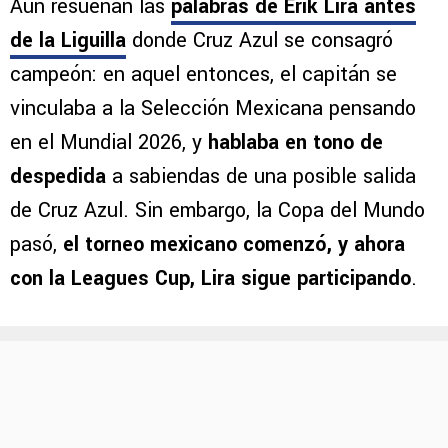
Aún resuenan las
palabras de Erik Lira antes
de la Liguilla
donde Cruz Azul se consagró
campeón: en aquel entonces, el capitán se
vinculaba a la Selección Mexicana pensando
en el Mundial 2026, y
hablaba en tono de
despedida
a sabiendas de una posible salida
de Cruz Azul. Sin embargo, la Copa del Mundo
pasó,
el torneo mexicano comenzó, y ahora
con la Leagues Cup, Lira sigue participando
.