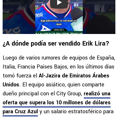
Play
¿A dónde podía ser vendido Erik Lira?
Luego de varios rumores de equipos de España,
Italia, Francia Países Bajos, en los últimos días
tomó fuerza el
Al-Jazira de Emiratos Árabes
Unidos
. El equipo asiático, quien comparte
dueño principal con el City Group,
realizó una
oferta que supera los 10 millones de dólares
para Cruz Azul
y un salario estratosférico para