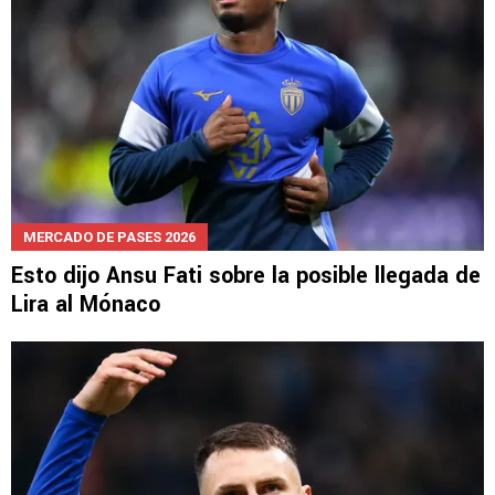
MERCADO DE PASES 2026
Esto dijo Ansu Fati sobre la posible llegada de
Lira al Mónaco