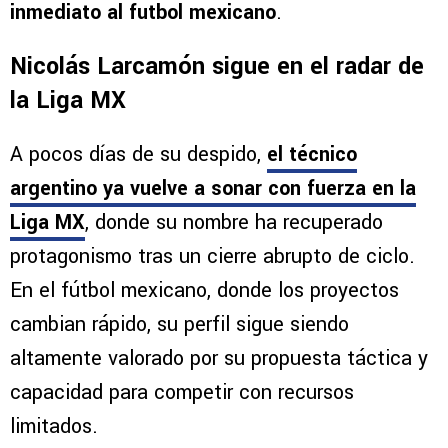
inmediato al futbol mexicano
.
Nicolás Larcamón sigue en el radar de
la Liga MX
A pocos días de su despido,
el técnico
argentino ya vuelve a sonar con fuerza en la
Liga MX
, donde su nombre ha recuperado
protagonismo tras un cierre abrupto de ciclo.
En el fútbol mexicano, donde los proyectos
cambian rápido, su perfil sigue siendo
altamente valorado por su propuesta táctica y
capacidad para competir con recursos
limitados.