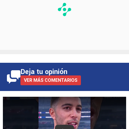
Deja tu opinión
VER MÁS COMENTARIOS