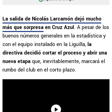
La salida de Nicolás Larcamón dejó mucho
más que sorpresa
en Cruz Azul
. A pesar de los
buenos números generales en la estadística y
con el equipo instalado en la Liguilla,
la
directiva decidió cortar el proceso y abrir una
nueva etapa
que, inevitablemente, marcará el
rumbo del club en el corto plazo.