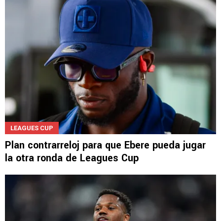
LEAGUES CUP
Plan contrarreloj para que Ebere pueda jugar
la otra ronda de Leagues Cup