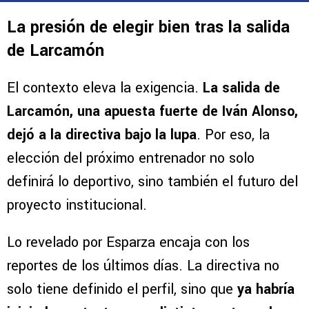
La presión de elegir bien tras la salida
de Larcamón
El contexto eleva la exigencia.
La salida de
Larcamón, una apuesta fuerte de Iván Alonso,
dejó a la directiva bajo la lupa
. Por eso, la
elección del próximo entrenador no solo
definirá lo deportivo, sino también el futuro del
proyecto institucional.
Lo revelado por Esparza encaja con los
reportes de los últimos días. La directiva no
solo tiene definido el perfil, sino que
ya habría