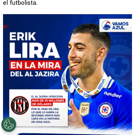
el futbolista.