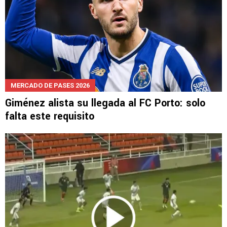
MERCADO DE PASES 2026
Giménez alista su llegada al FC Porto: solo
falta este requisito