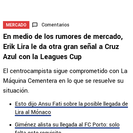
Comentarios
MERCADO
En medio de los rumores de mercado,
Erik Lira le da otra gran señal a Cruz
Azul con la Leagues Cup
El centrocampista sigue comprometido con La
Máquina Cementera en lo que se resuelve su
situación.
Esto dijo Ansu Fati sobre la posible llegada de
Lira al Mónaco
Giménez alista su llegada al FC Porto: solo
falta este requisito