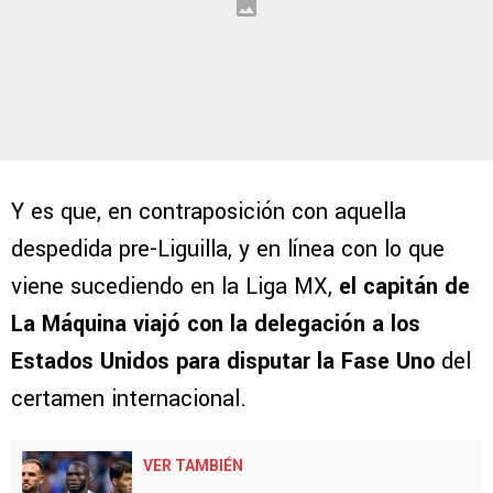
Y es que, en contraposición con aquella
despedida pre-Liguilla, y en línea con lo que
viene sucediendo en la Liga MX,
el capitán de
La Máquina viajó con la delegación a los
Estados Unidos para disputar la Fase Uno
del
certamen internacional.
VER TAMBIÉN