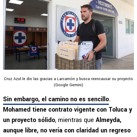
Cruz Azul le dio las gracias a Larcamón y busca reencausar su proyecto
(Google Gemini)
Sin embargo, el camino no es sencillo
.
Mohamed tiene contrato vigente con Toluca y
un proyecto sólido
, mientras que
Almeyda,
aunque libre, no vería con claridad un regreso