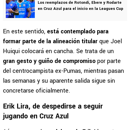
Los reemplazos de Rotondi, Ebere y Rodarte
en Cruz Azul para el inicio en la Leagues Cup
En este sentido,
está contemplado para
formar parte de la alineación titular
que Joel
Huiqui colocará en cancha. Se trata de un
gran gesto y guiño de compromiso
por parte
del centrocampista ex-Pumas, mientras pasan
las semanas y su aparente salida sigue sin
concretarse oficialmente.
Erik Lira, de despedirse a seguir
jugando en Cruz Azul