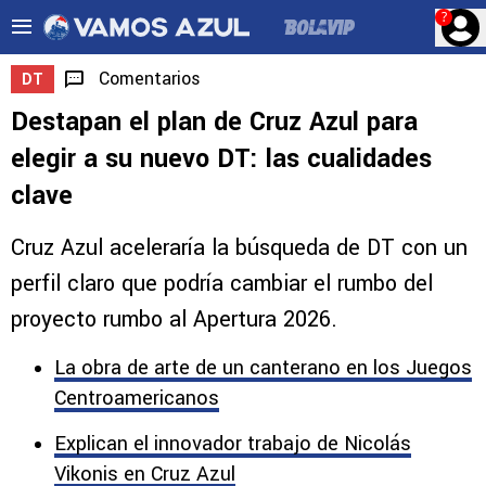
?
Comentarios
DT
Destapan el plan de Cruz Azul para
elegir a su nuevo DT: las cualidades
clave
Cruz Azul aceleraría la búsqueda de DT con un
perfil claro que podría cambiar el rumbo del
proyecto rumbo al Apertura 2026.
La obra de arte de un canterano en los Juegos
Centroamericanos
Explican el innovador trabajo de Nicolás
Vikonis en Cruz Azul