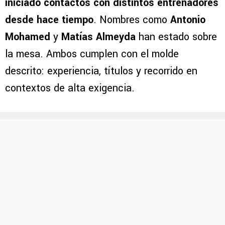
iniciado contactos con distintos entrenadores
desde hace tiempo
. Nombres como
Antonio
Mohamed
y
Matías Almeyda
han estado sobre
la mesa. Ambos cumplen con el molde
descrito: experiencia, títulos y recorrido en
contextos de alta exigencia.