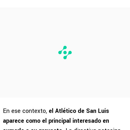
En ese contexto,
el Atlético de San Luis
aparece como el principal interesado en