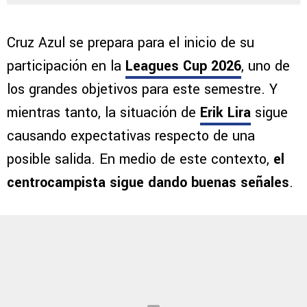
Cruz Azul se prepara para el inicio de su
participación en la
Leagues Cup 2026
, uno de
los grandes objetivos para este semestre. Y
mientras tanto, la situación de
Erik Lira
sigue
causando expectativas respecto de una
posible salida. En medio de este contexto,
el
centrocampista sigue dando buenas señales
.