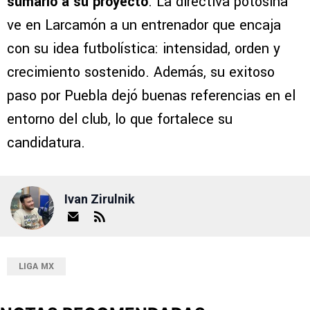
sumarlo a su proyecto
. La directiva potosina
ve en Larcamón a un entrenador que encaja
con su idea futbolística: intensidad, orden y
crecimiento sostenido. Además, su exitoso
paso por Puebla dejó buenas referencias en el
entorno del club, lo que fortalece su
candidatura.
Ivan Zirulnik
LIGA MX