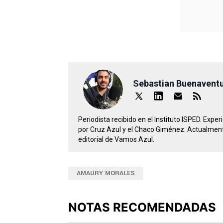
Sebastian Buenavent
Periodista recibido en el Instituto ISPED. Expe
por Cruz Azul y el Chaco Giménez. Actualment
editorial de Vamos Azul.
AMAURY MORALES
NOTAS RECOMENDADAS