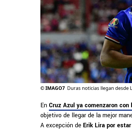
©
IMAGO7
Duras noticias llegan desde 
En
Cruz Azul ya comenzaron con l
objetivo de llegar de la mejor man
A excepción de
Erik Lira por esta