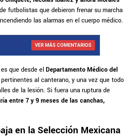
de futbolistas que debieron frenar su marcha
 encendiendo las alarmas en el cuerpo médico.
VER MÁS COMENTARIOS
 es que desde el
Departamento Médico del
 pertinentes al canterano, y una vez que todo
les de la lesión. Si fuera una ruptura de
ía entre 7 y 9 meses de las canchas,
aja en la Selección Mexicana