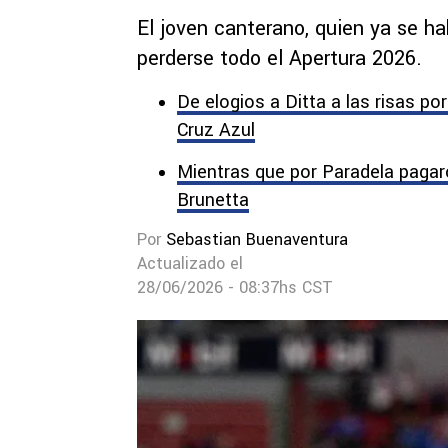
El joven canterano, quien ya se ha
perderse todo el Apertura 2026.
De elogios a Ditta a las risas po
Cruz Azul
Mientras que por Paradela pagaro
Brunetta
Por
Sebastian Buenaventura
Actualizado el
28/06/2026 - 08:37hs CST