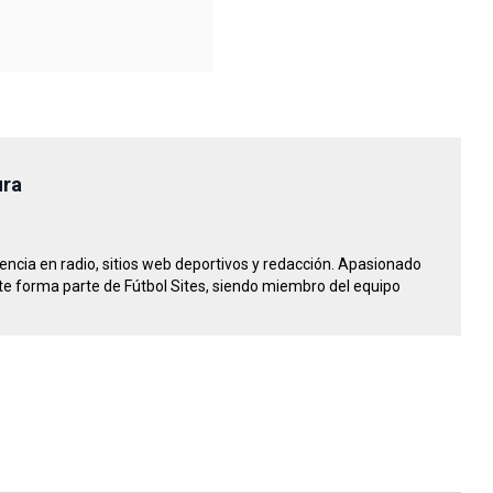
ura
riencia en radio, sitios web deportivos y redacción. Apasionado
e forma parte de Fútbol Sites, siendo miembro del equipo