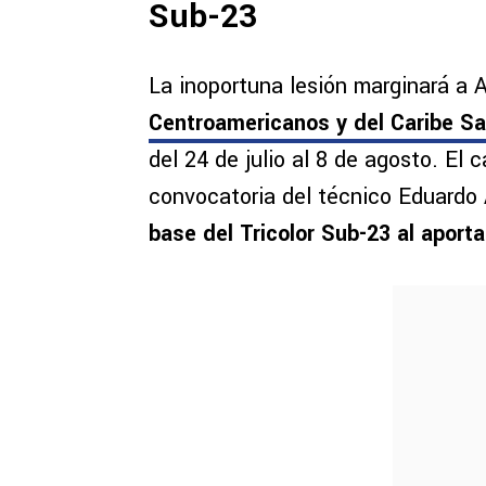
Sub-23
La inoportuna lesión marginará a
Centroamericanos y del Caribe S
del 24 de julio al 8 de agosto. El
convocatoria del técnico Eduardo
base del Tricolor Sub-23 al aporta