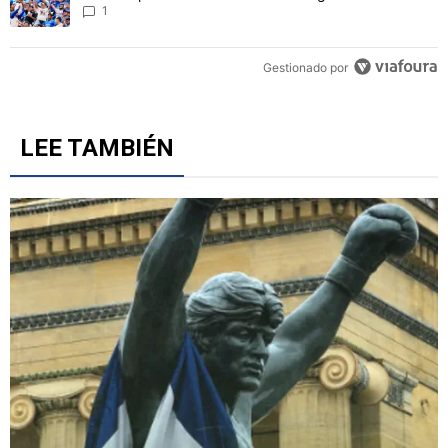
Philadelphia
1
Gestionado por
LEE TAMBIÉN