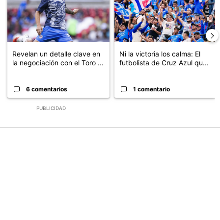
Revelan un detalle clave en
Ni la victoria los calma: El
la negociación con el Toro ...
futbolista de Cruz Azul qu...
6 comentarios
1 comentario
PUBLICIDAD