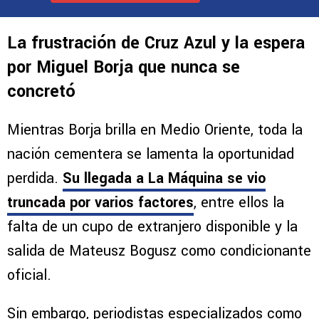
La frustración de Cruz Azul y la espera
por Miguel Borja que nunca se
concretó
Mientras Borja brilla en Medio Oriente, toda la
nación cementera se lamenta la oportunidad
perdida.
Su llegada a La Máquina se vio
truncada por varios factores
, entre ellos la
falta de un cupo de extranjero disponible y la
salida de Mateusz Bogusz como condicionante
oficial.
Sin embargo, periodistas especializados como