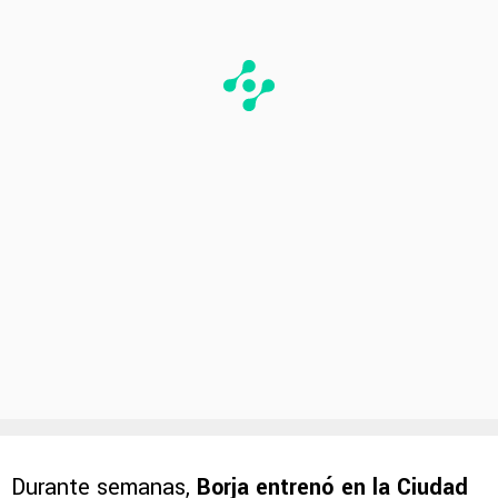
Durante semanas,
Borja entrenó en la Ciudad