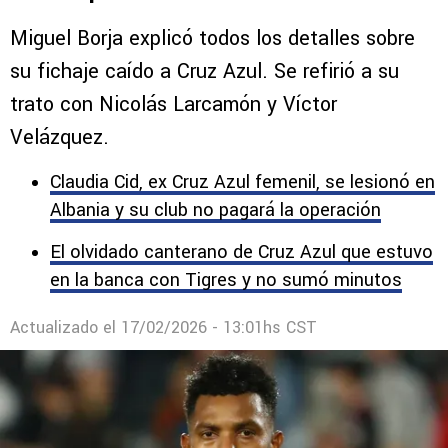
Miguel Borja explicó todos los detalles sobre
su fichaje caído a Cruz Azul. Se refirió a su
trato con Nicolás Larcamón y Víctor
Velázquez.
Claudia Cid, ex Cruz Azul femenil, se lesionó en
Albania y su club no pagará la operación
El olvidado canterano de Cruz Azul que estuvo
en la banca con Tigres y no sumó minutos
Actualizado el
17/02/2026 - 13:01hs CST