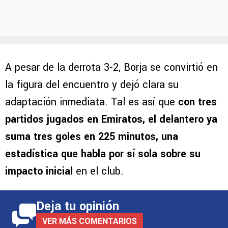
A pesar de la derrota 3-2, Borja se convirtió en
la figura del encuentro y dejó clara su
adaptación inmediata. Tal es así que
con tres
partidos jugados en Emiratos, el delantero ya
suma tres goles en 225 minutos, una
estadística que habla por sí sola sobre su
impacto inicial
en el club.
Deja tu opinión
VER MÁS COMENTARIOS