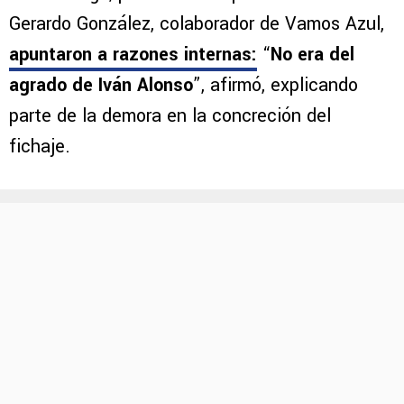
Gerardo González, colaborador de Vamos Azul,
apuntaron a razones internas
:
“
No era del
agrado de Iván Alonso
”, afirmó, explicando
parte de la demora en la concreción del
fichaje.