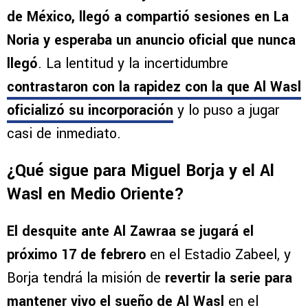
de México, llegó a compartió sesiones en La
Noria y esperaba un anuncio oficial que nunca
llegó
. La lentitud y la incertidumbre
contrastaron con la rapidez con la que Al Wasl
oficializó su incorporación
y lo puso a jugar
casi de inmediato.
¿Qué sigue para Miguel Borja y el Al
Wasl en Medio Oriente?
El desquite ante Al Zawraa se jugará el
próximo 17 de febrero
en el Estadio Zabeel, y
Borja tendrá la misión de
revertir la serie para
mantener vivo el sueño de Al Wasl
en el