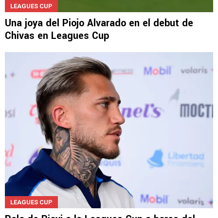
LEAGUES CUP
Una joya del Piojo Alvarado en el debut de
Chivas en Leagues Cup
LEAGUES CUP