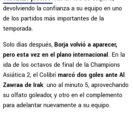
devolviendo la confianza a su equipo en uno
de los partidos más importantes de la
temporada.
Solo días después,
Borja volvió a aparecer,
pero esta vez en el plano internacional
. En la
ida de los octavos de final de la Champions
Asiática 2, el Colibrí
marcó dos goles ante Al
Zawraa de Irak
: uno al minuto 5, aprovechando
su olfato goleador, y otro en el complemento
para adelantar nuevamente a su equipo.