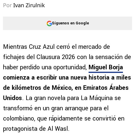
Por
Ivan Zirulnik
Síguenos en Google
Mientras Cruz Azul cerró el mercado de
fichajes del Clausura 2026 con la sensación de
haber perdido una oportunidad,
Miguel Borja
comienza a escribir una nueva historia a miles
de kilómetros de México, en Emiratos Árabes
Unidos
. La gran novela para La Máquina se
transformó en un gran arranque para el
colombiano, que rápidamente se convirtió en
protagonista de Al Wasl.