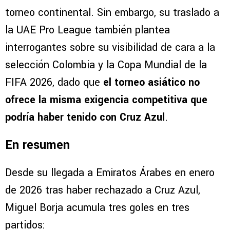
torneo continental. Sin embargo, su traslado a
la UAE Pro League también plantea
interrogantes sobre su visibilidad de cara a la
selección Colombia y la Copa Mundial de la
FIFA 2026, dado que
el torneo asiático no
ofrece la misma exigencia competitiva que
podría haber tenido con Cruz Azul
.
En resumen
Desde su llegada a Emiratos Árabes en enero
de 2026 tras haber rechazado a Cruz Azul,
Miguel Borja acumula tres goles en tres
partidos: