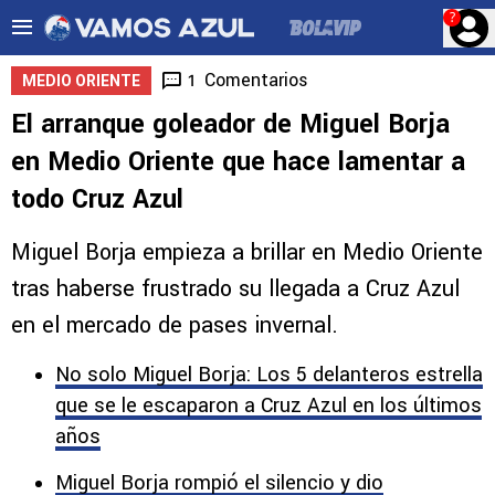
?
Comentarios
1
MEDIO ORIENTE
El arranque goleador de Miguel Borja
en Medio Oriente que hace lamentar a
todo Cruz Azul
Miguel Borja empieza a brillar en Medio Oriente
tras haberse frustrado su llegada a Cruz Azul
en el mercado de pases invernal.
No solo Miguel Borja: Los 5 delanteros estrella
que se le escaparon a Cruz Azul en los últimos
años
Miguel Borja rompió el silencio y dio