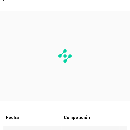
Fecha
Competición