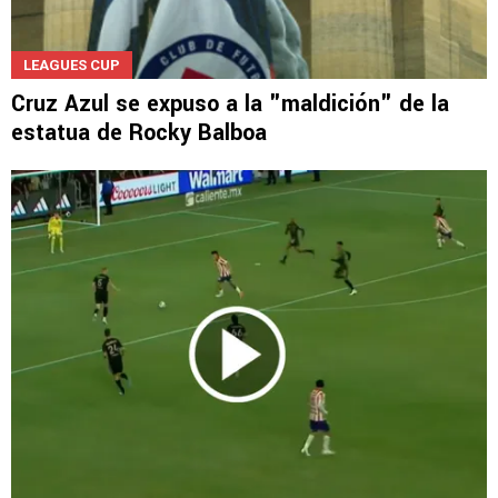
LEAGUES CUP
Cruz Azul se expuso a la "maldición" de la
estatua de Rocky Balboa