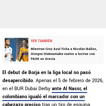
VER TAMBIÉN
Mientras Cruz Azul ficha a Nicolás Ibáñez,
Giorgos Giakoumakis vuelve a lucirse con
PAOK en Grecia
El debut de Borja en la liga local no pasó
desapercibido
. Apenas el 5 de febrero de 2026,
en el BUR Dubai Derby
ante Al Nassr, el
colombiano igualó el marcador con un
cabezazo preciso
tras un tiro de esquina,