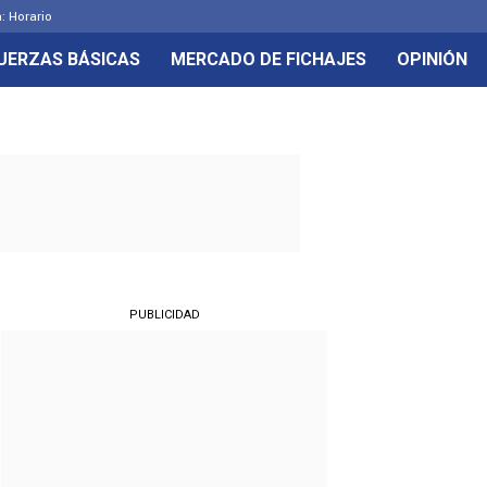
: Horario
UERZAS BÁSICAS
MERCADO DE FICHAJES
OPINIÓN
PUBLICIDAD