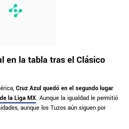
en la tabla tras el Clásico
érica,
Cruz Azul quedó en el segundo lugar
 de la Liga MX
. Aunque la igualdad le permitió
nidades, aunque los Tuzos aún siguen por