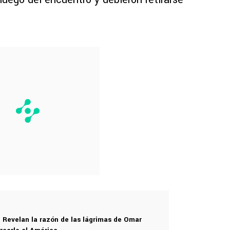
: Revelan la razón de las lágrimas de Omar