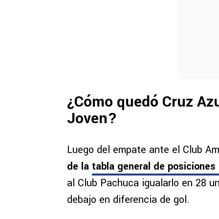
¿Cómo quedó Cruz Azul 
Joven?
Luego del empate ante el Club Am
de la
tabla general de posiciones
al Club Pachuca igualarlo en 28 u
debajo en diferencia de gol.