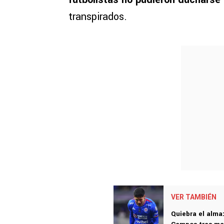
transpirados.
VER TAMBIÉN
Quiebra el alma