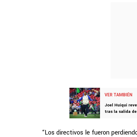
VER TAMBIÉN
Joel Huiqui reve
tras la salida 
“Los directivos le fueron perdiend