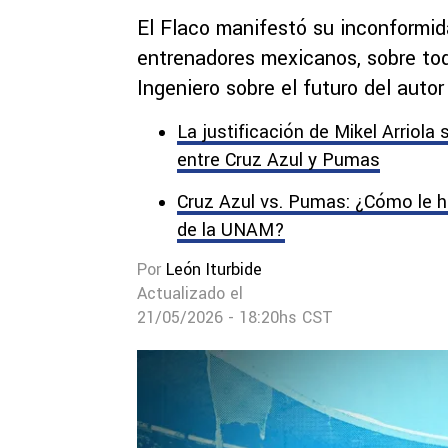
El Flaco manifestó su inconformida
entrenadores mexicanos, sobre tod
Ingeniero sobre el futuro del autor
La justificación de Mikel Arriola 
entre Cruz Azul y Pumas
Cruz Azul vs. Pumas: ¿Cómo le h
de la UNAM?
Por
León Iturbide
Actualizado el
21/05/2026 - 18:20hs CST