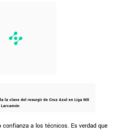
la la clave del resurgir de Cruz Azul en Liga MX
de Larcamón
o confianza a los técnicos. Es verdad que