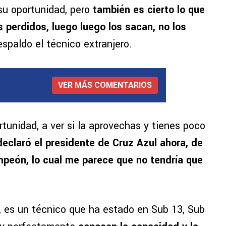
su oportunidad, pero
también es cierto lo que
s perdidos, luego luego los sacan, no los
spaldo el técnico extranjero.
VER MÁS COMENTARIOS
tunidad, a ver si la aprovechas y tienes poco
eclaró el presidente de Cruz Azul ahora, de
mpeón, lo cual me parece que no tendría que
 es un técnico que ha estado en Sub 13, Sub