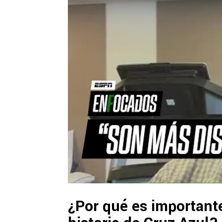
¿Por qué es important