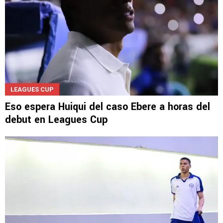
LEAGUES CUP
Eso espera Huiqui del caso Ebere a horas del
debut en Leagues Cup