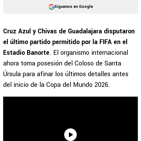
Síguenos en Google
Cruz Azul y Chivas de Guadalajara disputaron
el último partido permitido por la FIFA en el
Estadio Banorte
. El organismo internacional
ahora toma posesión del Coloso de Santa
Úrsula para afinar los últimos detalles antes
del inicio de la Copa del Mundo 2026.