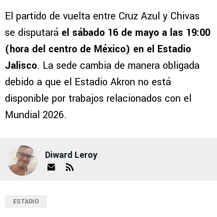
El partido de vuelta entre Cruz Azul y Chivas
se disputará
el sábado 16 de mayo a las 19:00
(hora del centro de México) en el Estadio
Jalisco
. La sede cambia de manera obligada
debido a que el Estadio Akron no está
disponible por trabajos relacionados con el
Mundial 2026.
Diward Leroy
ESTADIO