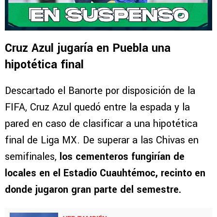
Cruz Azul jugaría en Puebla una
hipotética final
Descartado el Banorte por disposición de la
FIFA, Cruz Azul quedó entre la espada y la
pared en caso de clasificar a una hipotética
final de Liga MX. De superar a las Chivas en
semifinales,
los cementeros fungirían de
locales en el Estadio Cuauhtémoc, recinto en
donde jugaron gran parte del semestre.