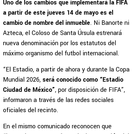
Uno de los cambios que implementará la FIFA
a partir de este jueves 14 de mayo es el
cambio de nombre del inmueble
. Ni Banorte ni
Azteca, el Coloso de Santa Úrsula estrenará
nueva denominación por los estatutos del
máximo organismo del futbol internacional.
“El Estadio, a partir de ahora y durante la Copa
Mundial 2026,
será conocido como “Estadio
Ciudad de México”
, por disposición de FIFA”,
informaron a través de las redes sociales
oficiales del recinto.
En el mismo comunicado reconocen que