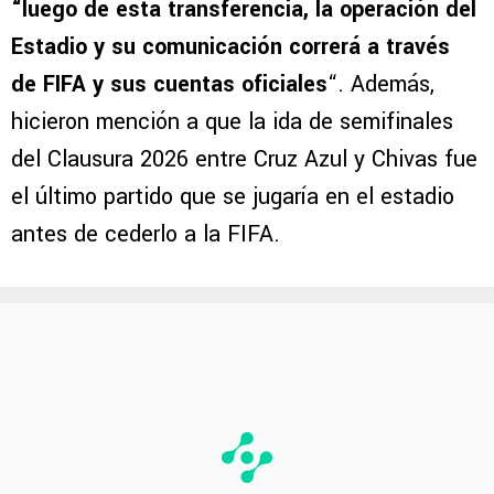
“luego de esta transferencia, la operación del
Estadio y su comunicación correrá a través
de FIFA y sus cuentas oficiales
“. Además,
hicieron mención a que la ida de semifinales
del Clausura 2026 entre Cruz Azul y Chivas fue
el último partido que se jugaría en el estadio
antes de cederlo a la FIFA.