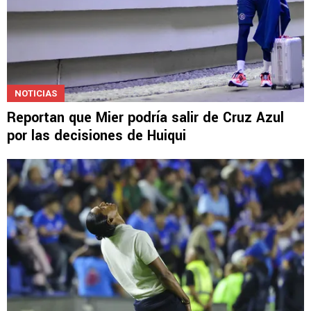
NOTICIAS
Reportan que Mier podría salir de Cruz Azul
por las decisiones de Huiqui