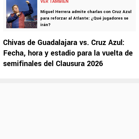
VER TAMBIÉN
Miguel Herrera admite charlas con Cruz Azul
para reforzar al Atlante: ¿Qué jugadores se
irán?
Chivas de Guadalajara vs. Cruz Azul:
Fecha, hora y estadio para la vuelta de
semifinales del Clausura 2026