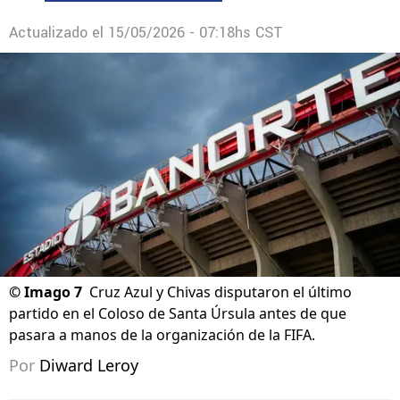
Actualizado el
15/05/2026 - 07:18hs CST
©
Imago 7
Cruz Azul y Chivas disputaron el último
partido en el Coloso de Santa Úrsula antes de que
pasara a manos de la organización de la FIFA.
Por
Diward Leroy