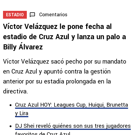
Comentarios
ESTADIO
Víctor Velázquez le pone fecha al
estadio de Cruz Azul y lanza un palo a
Billy Álvarez
Víctor Velázquez sacó pecho por su mandato
en Cruz Azul y apuntó contra la gestión
anterior por su estadía prolongada en la
directiva.
Cruz Azul HOY: Leagues Cup, Huiqui, Brunetta
y Lira
DJ Shei reveló quiénes son sus tres jugadores
favoritos de Cruz Azul