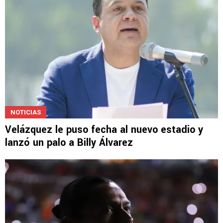
NOTICIAS
Velázquez le puso fecha al nuevo estadio y
lanzó un palo a Billy Álvarez