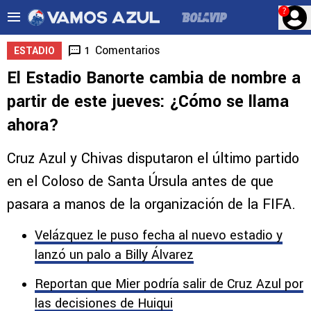
?
Comentarios
1
ESTADIO
El Estadio Banorte cambia de nombre a
partir de este jueves: ¿Cómo se llama
ahora?
Cruz Azul y Chivas disputaron el último partido
en el Coloso de Santa Úrsula antes de que
pasara a manos de la organización de la FIFA.
Velázquez le puso fecha al nuevo estadio y
lanzó un palo a Billy Álvarez
Reportan que Mier podría salir de Cruz Azul por
las decisiones de Huiqui