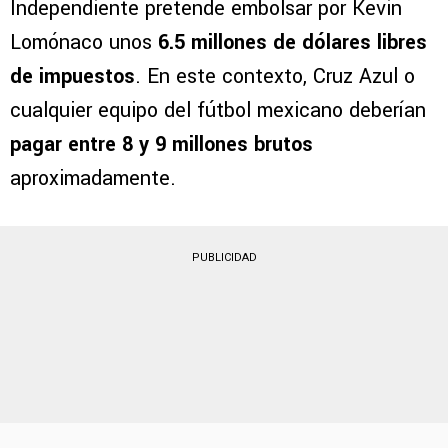
Independiente pretende embolsar por Kevin
Lomónaco unos
6.5 millones de dólares libres
de impuestos
. En este contexto, Cruz Azul o
cualquier equipo del fútbol mexicano deberían
pagar entre 8 y 9 millones brutos
aproximadamente.
PUBLICIDAD