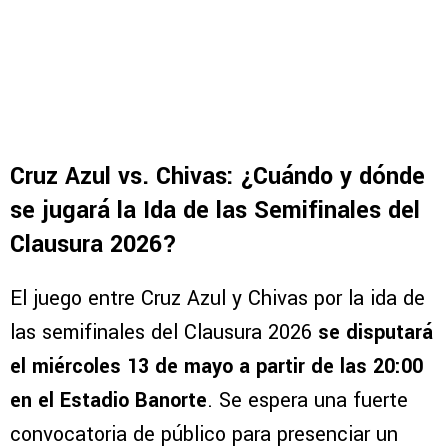
Cruz Azul vs. Chivas: ¿Cuándo y dónde
se jugará la Ida de las Semifinales del
Clausura 2026?
El juego entre Cruz Azul y Chivas por la ida de
las semifinales del Clausura 2026
se disputará
el miércoles 13 de mayo a partir de las 20:00
en el Estadio Banorte
. Se espera una fuerte
convocatoria de público para presenciar un