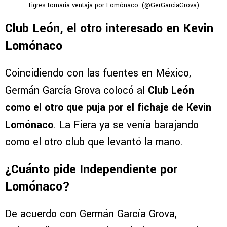
Tigres tomaría ventaja por Lomónaco. (@GerGarciaGrova)
Club León, el otro interesado en Kevin
Lomónaco
Coincidiendo con las fuentes en México,
Germán García Grova colocó al
Club León
como el otro que puja por el fichaje de Kevin
Lomónaco
. La Fiera ya se venía barajando
como el otro club que levantó la mano.
¿Cuánto pide Independiente por
Lomónaco?
De acuerdo con Germán García Grova,