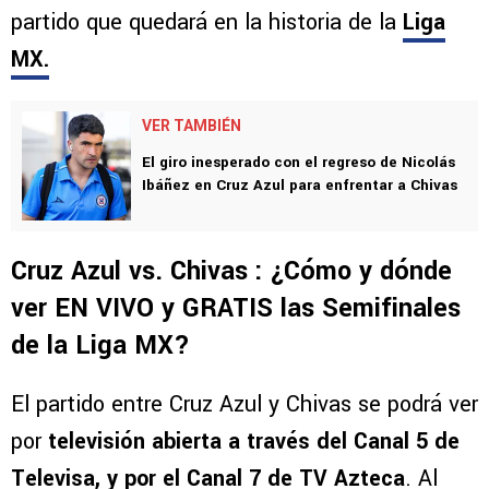
partido que quedará en la historia de la
Liga
MX.
VER TAMBIÉN
El giro inesperado con el regreso de Nicolás
Ibáñez en Cruz Azul para enfrentar a Chivas
Cruz Azul vs. Chivas : ¿Cómo y dónde
ver EN VIVO y GRATIS las Semifinales
de la Liga MX?
El partido entre Cruz Azul y Chivas se podrá ver
por
televisión abierta a través del Canal 5 de
Televisa, y por el Canal 7 de TV Azteca
. Al