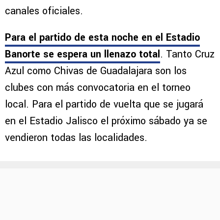
canales oficiales.
Para el partido de esta noche en el Estadio
Banorte se espera un llenazo total
. Tanto Cruz
Azul como Chivas de Guadalajara son los
clubes con más convocatoria en el torneo
local. Para el partido de vuelta que se jugará
en el Estadio Jalisco el próximo sábado ya se
vendieron todas las localidades.