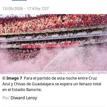
13/05/2026 - 17:41hs CST
©
Imago 7
Para el partido de esta noche entre Cruz
Azul y Chivas de Guadalajara se espera un llenazo total
en el Estadio Banorte.
Por
Diward Leroy