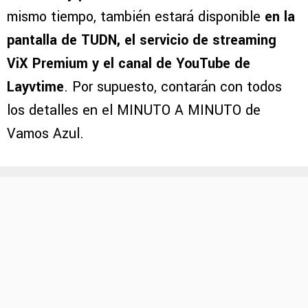
mismo tiempo, también estará disponible
en la
pantalla de TUDN, el servicio de streaming
ViX Premium y el canal de YouTube de
Layvtime
. Por supuesto, contarán con todos
los detalles en el MINUTO A MINUTO de
Vamos Azul.