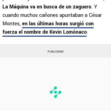
La Máquina va en busca de un zaguero
. Y
cuando muchos cañones apuntaban a César
Montes,
en las últimas horas surgió con
fuerza el nombre de
Kevin Lomónaco
.
PUBLICIDAD