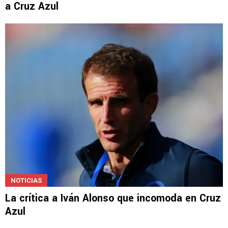
a Cruz Azul
NOTICIAS
La crítica a Iván Alonso que incomoda en Cruz
Azul