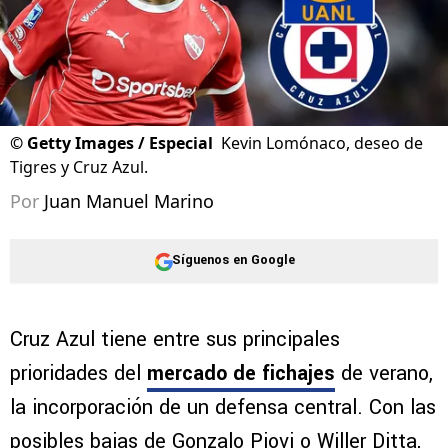
©
Getty Images / Especial
Kevin Lomónaco, deseo de
Tigres y Cruz Azul.
Por
Juan Manuel Marino
Síguenos en Google
Cruz Azul tiene entre sus principales
prioridades del
mercado de fichajes
de verano,
la incorporación de un defensa central. Con las
posibles bajas de Gonzalo Piovi o Willer Ditta,