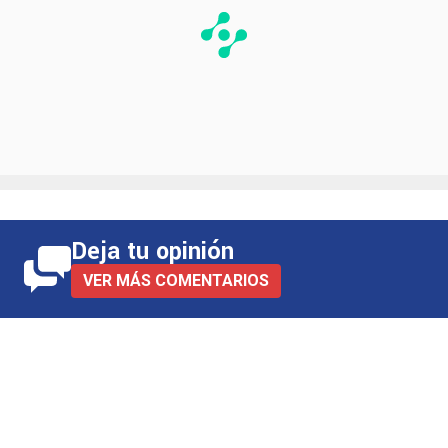
Deja tu opinión
VER MÁS COMENTARIOS