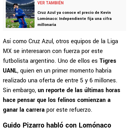
VER TAMBIÉN
Cruz Azul ya conoce el precio de Kevin
Lomónaco: Independiente fija una cifra
millonaria
Así como Cruz Azul, otros equipos de la Liga
MX se interesaron con fuerza por este
futbolista argentino. Uno de ellos es
Tigres
UANL
, quien en un primer momento habría
realizado una oferta de entre 5 y 6 millones.
Sin embargo,
un reporte de las últimas horas
hace pensar que los felinos comienzan a
ganar la carrera
por este refuerzo.
Guido Pizarro habló con Lomónaco