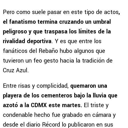
Pero como suele pasar en este tipo de actos
,
el fanatismo termina cruzando un umbral
peligroso y que traspasa los límites de la
rivalidad deportiva
. Y es que entre los
fanáticos del Rebaño hubo algunos que
tuvieron un feo gesto hacia la tradición de
Cruz Azul.
Entre risas y complicidad,
quemaron una
playera de los cementeros bajo la lluvia que
azotó a la CDMX este martes.
El triste y
condenable hecho fue grabado en cámara y
desde el diario Récord lo publicaron en sus