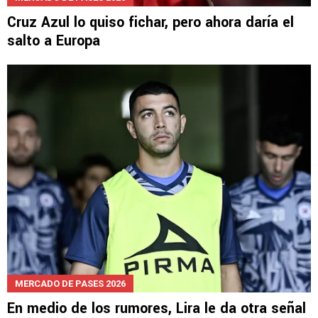
Cruz Azul lo quiso fichar, pero ahora daría el
salto a Europa
MERCADO DE PASES 2026
En medio de los rumores, Lira le da otra señal