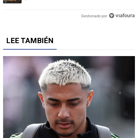
Gestionado por
LEE TAMBIÉN