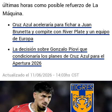
últimas horas como posible refuerzo de La
Máquina.
Cruz Azul aceleraría para fichar a Juan
Brunetta y compite con River Plate y un equipo
de Europa
La decisión sobre Gonzalo Piovi que
condicionaría los planes de Cruz Azul para el
Apertura 2026
Actualizado el
11/06/2026 - 14:03hs CST