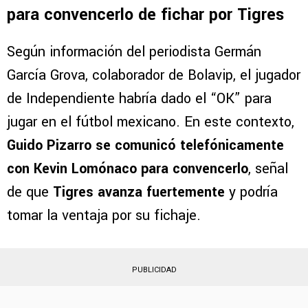
para convencerlo de fichar por Tigres
Según información del periodista Germán
García Grova, colaborador de Bolavip, el jugador
de Independiente habría dado el “OK” para
jugar en el fútbol mexicano. En este contexto,
Guido Pizarro se comunicó telefónicamente
con Kevin Lomónaco para convencerlo
, señal
de que
Tigres avanza fuertemente
y podría
tomar la ventaja por su fichaje.
PUBLICIDAD