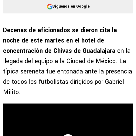
Síguenos en Google
Decenas de aficionados se dieron cita la
noche de este martes en el hotel de
concentración de Chivas de Guadalajara
en la
llegada del equipo a la Ciudad de México. La
típica sereneta fue entonada ante la presencia
de todos los futbolistas dirigidos por Gabriel
Milito.