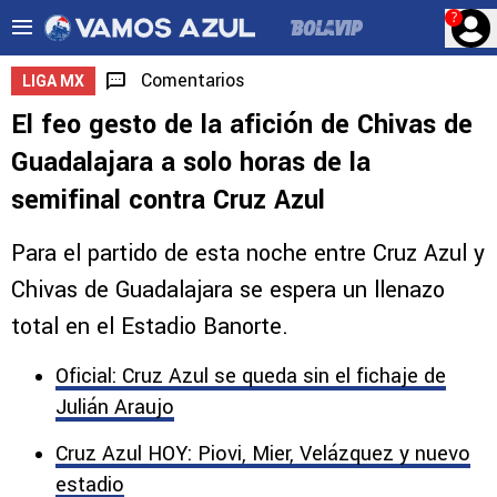
?
Comentarios
LIGA MX
El feo gesto de la afición de Chivas de
Guadalajara a solo horas de la
semifinal contra Cruz Azul
Para el partido de esta noche entre Cruz Azul y
Chivas de Guadalajara se espera un llenazo
total en el Estadio Banorte.
Oficial: Cruz Azul se queda sin el fichaje de
Julián Araujo
Cruz Azul HOY: Piovi, Mier, Velázquez y nuevo
estadio