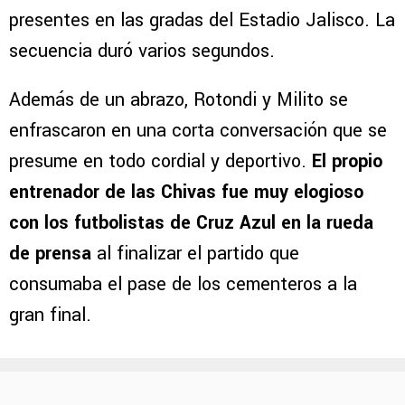
presentes en las gradas del Estadio Jalisco. La
secuencia duró varios segundos.
Además de un abrazo, Rotondi y Milito se
enfrascaron en una corta conversación que se
presume en todo cordial y deportivo.
El propio
entrenador de las Chivas fue muy elogioso
con los futbolistas de Cruz Azul en la rueda
de prensa
al finalizar el partido que
consumaba el pase de los cementeros a la
gran final.