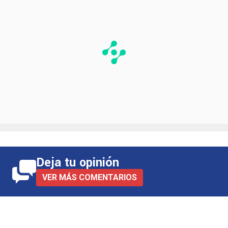
Deja tu opinión
VER MÁS COMENTARIOS