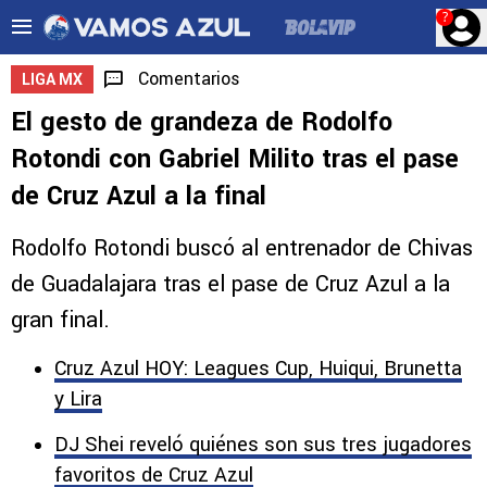
?
Comentarios
LIGA MX
El gesto de grandeza de Rodolfo
Rotondi con Gabriel Milito tras el pase
de Cruz Azul a la final
Rodolfo Rotondi buscó al entrenador de Chivas
de Guadalajara tras el pase de Cruz Azul a la
gran final.
Cruz Azul HOY: Leagues Cup, Huiqui, Brunetta
y Lira
DJ Shei reveló quiénes son sus tres jugadores
favoritos de Cruz Azul