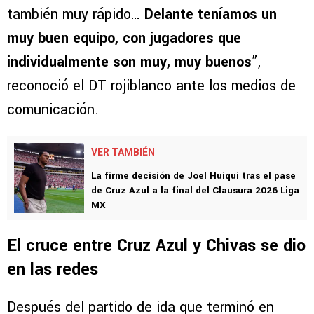
también muy rápido…
Delante teníamos un
muy buen equipo, con jugadores que
individualmente son muy, muy buenos
”,
reconoció el DT rojiblanco ante los medios de
comunicación.
VER TAMBIÉN
La firme decisión de Joel Huiqui tras el pase
de Cruz Azul a la final del Clausura 2026 Liga
MX
El cruce entre Cruz Azul y Chivas se dio
en las redes
Después del partido de ida que terminó en