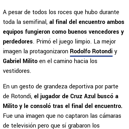
A pesar de todos los roces que hubo durante
toda la semifinal,
al final del encuentro ambos
equipos fungieron como buenos vencedores y
perdedores
. Primó el juego limpio. La mejor
imagen la protagonizaron
Rodolfo Rotondi
y
Gabriel Milito
en el camino hacia los
vestidores.
En un gesto de grandeza deportiva por parte
de Rotondi,
el jugador de Cruz Azul buscó a
Milito y le consoló tras el final del encuentro.
Fue una imagen que no captaron las cámaras
de televisión pero que sí grabaron los