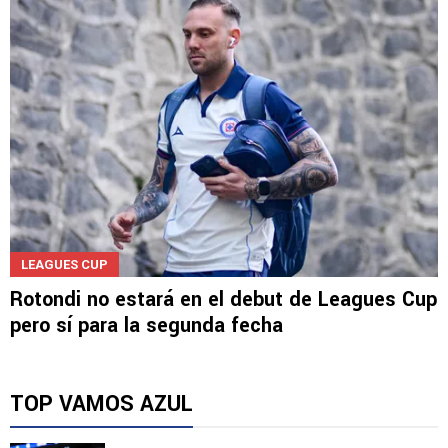
en Leagues Cup
LEAGUES CUP
Rotondi no estará en el debut de Leagues Cup
pero sí para la segunda fecha