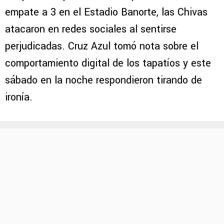
empate a 3 en el Estadio Banorte, las Chivas
atacaron en redes sociales al sentirse
perjudicadas. Cruz Azul tomó nota sobre el
comportamiento digital de los tapatíos y este
sábado en la noche respondieron tirando de
ironía.