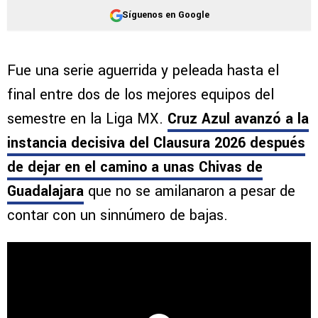
Síguenos en Google
Fue una serie aguerrida y peleada hasta el
final entre dos de los mejores equipos del
semestre en la Liga MX.
Cruz Azul avanzó a la
instancia decisiva del Clausura 2026 después
de dejar en el camino a unas Chivas de
Guadalajara
que no se amilanaron a pesar de
contar con un sinnúmero de bajas.