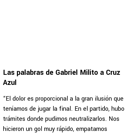
Las palabras de Gabriel Milito a Cruz
Azul
“El dolor es proporcional a la gran ilusión que
teníamos de jugar la final. En el partido, hubo
trámites donde pudimos neutralizarlos. Nos
hicieron un gol muy rápido, empatamos