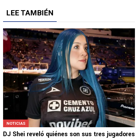
Gestionado por
LEE TAMBIÉN