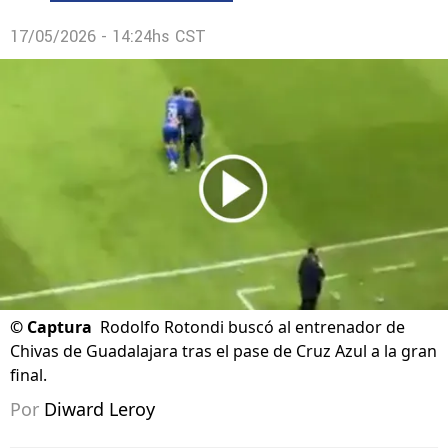
17/05/2026 - 14:24hs CST
©
Captura
Rodolfo Rotondi buscó al entrenador de
Chivas de Guadalajara tras el pase de Cruz Azul a la gran
final.
Por
Diward Leroy