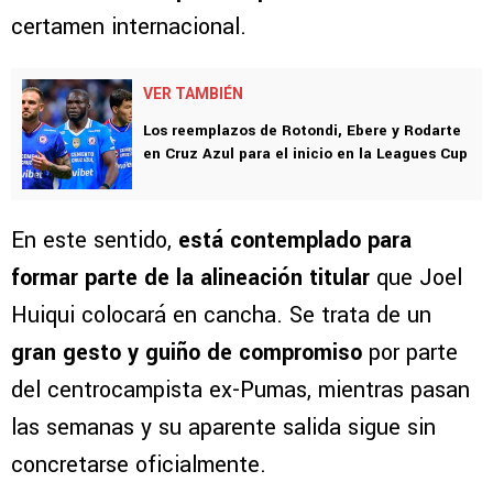
certamen internacional.
VER TAMBIÉN
Los reemplazos de Rotondi, Ebere y Rodarte
en Cruz Azul para el inicio en la Leagues Cup
En este sentido,
está contemplado para
formar parte de la alineación titular
que Joel
Huiqui colocará en cancha. Se trata de un
gran gesto y guiño de compromiso
por parte
del centrocampista ex-Pumas, mientras pasan
las semanas y su aparente salida sigue sin
concretarse oficialmente.