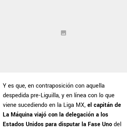
Y es que, en contraposición con aquella
despedida pre-Liguilla, y en línea con lo que
viene sucediendo en la Liga MX,
el capitán de
La Máquina viajó con la delegación a los
Estados Unidos para disputar la Fase Uno
del