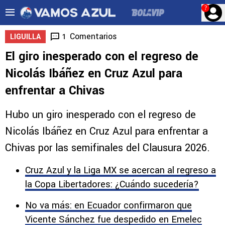
?
Comentarios
1
LIGUILLA
El giro inesperado con el regreso de
Nicolás Ibáñez en Cruz Azul para
enfrentar a Chivas
Hubo un giro inesperado con el regreso de
Nicolás Ibáñez en Cruz Azul para enfrentar a
Chivas por las semifinales del Clausura 2026.
Cruz Azul y la Liga MX se acercan al regreso a
la Copa Libertadores: ¿Cuándo sucedería?
No va más: en Ecuador confirmaron que
Vicente Sánchez fue despedido en Emelec