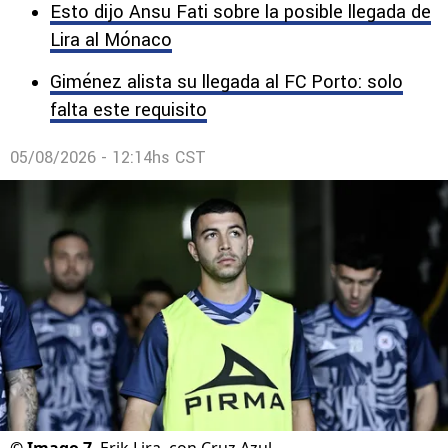
Esto dijo Ansu Fati sobre la posible llegada de
Lira al Mónaco
Giménez alista su llegada al FC Porto: solo
falta este requisito
05/08/2026 - 12:14hs CST