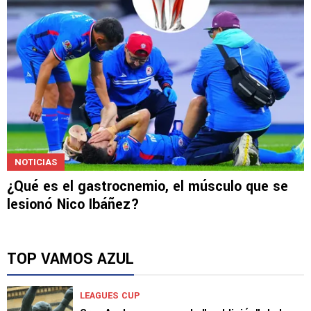
NOTICIAS
¿Qué es el gastrocnemio, el músculo que se
lesionó Nico Ibáñez?
TOP VAMOS AZUL
LEAGUES CUP