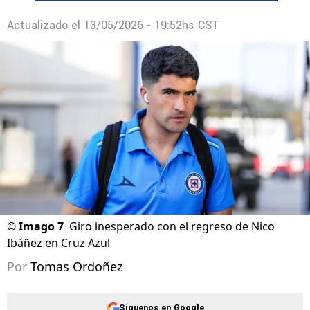
Actualizado el
13/05/2026 - 19:52hs CST
©
Imago 7
Giro inesperado con el regreso de Nico
Ibáñez en Cruz Azul
Por
Tomas Ordoñez
Síguenos en Google