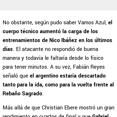
No obstante, según pudo saber Vamos Azul,
el
cuerpo técnico aumentó la carga de los
entrenamientos de Nico Ibáñez en los últimos
días
. El atacante no respondió de buena
manera y todavía le faltaría desde lo físico
para tener minutos. A su vez, Fabián Reyes
señaló que
el argentino estaría descartado
tanto para la ida, como para la vuelta frente al
Rebaño Sagrado
.
Más allá de que Christian Ebere mostró un gran
rendimiento en cuartos de final y que
Gabriel