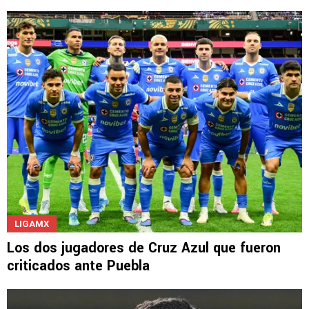
LIGAMX
Los dos jugadores de Cruz Azul que fueron
criticados ante Puebla