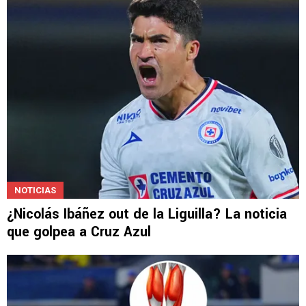
NOTICIAS
¿Nicolás Ibáñez out de la Liguilla? La noticia
que golpea a Cruz Azul