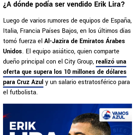
¿A dónde podía ser vendido Erik Lira?
Luego de varios rumores de equipos de España,
Italia, Francia Países Bajos, en los últimos días
tomó fuerza el
Al-Jazira de Emiratos Árabes
Unidos
. El equipo asiático, quien comparte
dueño principal con el City Group,
realizó una
oferta que supera los 10 millones de dólares
para Cruz Azul
y un salario estratosférico para
el futbolista.