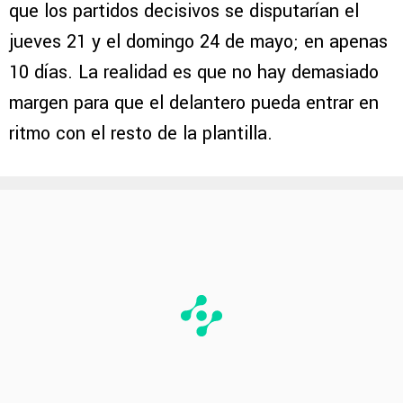
que los partidos decisivos se disputarían el
jueves 21 y el domingo 24 de mayo; en apenas
10 días. La realidad es que no hay demasiado
margen para que el delantero pueda entrar en
ritmo con el resto de la plantilla.