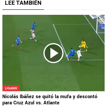
LEE TAMBIÉN
LIGAMX
Nicolás Ibáñez se quitó la mufa y descontó
para Cruz Azul vs. Atlante