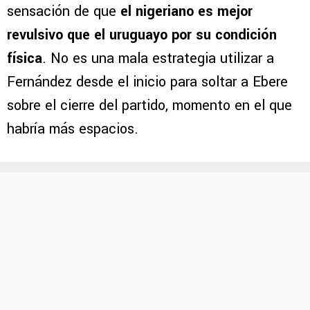
sensación de que
el nigeriano es mejor
revulsivo que el uruguayo por su condición
física
. No es una mala estrategia utilizar a
Fernández desde el inicio para soltar a Ebere
sobre el cierre del partido, momento en el que
habría más espacios.