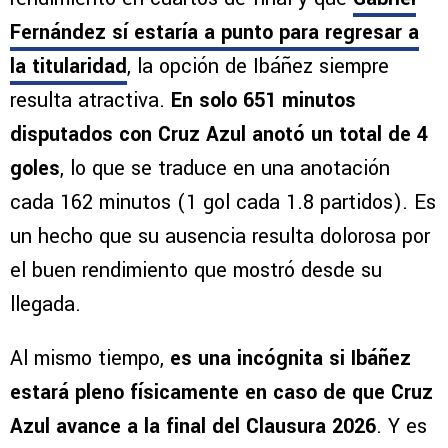
Fernández sí estaría a punto para regresar a
la titularidad
, la opción de Ibáñez siempre
resulta atractiva.
En solo 651 minutos
disputados con Cruz Azul anotó un total de 4
goles
, lo que se traduce en una anotación
cada 162 minutos (1 gol cada 1.8 partidos). Es
un hecho que su ausencia resulta dolorosa por
el buen rendimiento que mostró desde su
llegada.
Al mismo tiempo,
es una incógnita si Ibáñez
estará pleno físicamente en caso de que Cruz
Azul avance a la final del Clausura 2026
. Y es