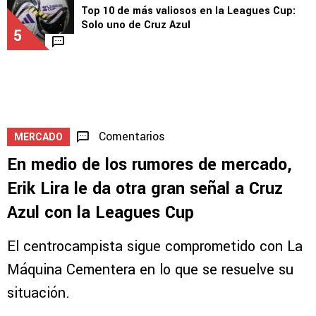
Top 10 de más valiosos en la Leagues Cup:
Solo uno de Cruz Azul
5
Comentarios
MERCADO
En medio de los rumores de mercado,
Erik Lira le da otra gran señal a Cruz
Azul con la Leagues Cup
El centrocampista sigue comprometido con La
Máquina Cementera en lo que se resuelve su
situación.