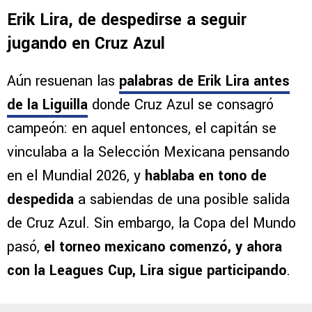
Erik Lira, de despedirse a seguir
jugando en Cruz Azul
Aún resuenan las
palabras de Erik Lira antes
de la Liguilla
donde Cruz Azul se consagró
campeón: en aquel entonces, el capitán se
vinculaba a la Selección Mexicana pensando
en el Mundial 2026, y
hablaba en tono de
despedida
a sabiendas de una posible salida
de Cruz Azul. Sin embargo, la Copa del Mundo
pasó,
el torneo mexicano comenzó, y ahora
con la Leagues Cup, Lira sigue participando
.