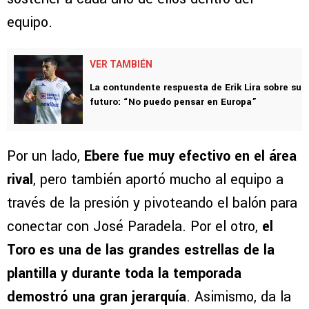
equipo.
VER TAMBIÉN
La contundente respuesta de Erik Lira sobre su
futuro: “No puedo pensar en Europa”
Por un lado,
Ebere fue muy efectivo en el área
rival
, pero también aportó mucho al equipo a
través de la presión y pivoteando el balón para
conectar con José Paradela. Por el otro,
el
Toro es una de las grandes estrellas de la
plantilla y durante toda la temporada
demostró una gran jerarquía
. Asimismo, da la