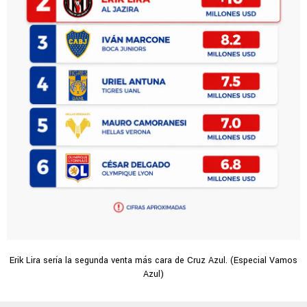
Erik Lira sería la segunda venta más cara de Cruz Azul. (Especial Vamos
Azul)