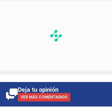
Deja tu opinión
VER MÁS COMENTARIOS