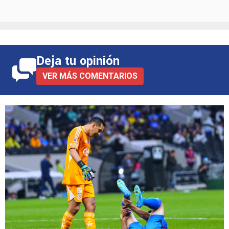
Deja tu opinión
VER MÁS COMENTARIOS