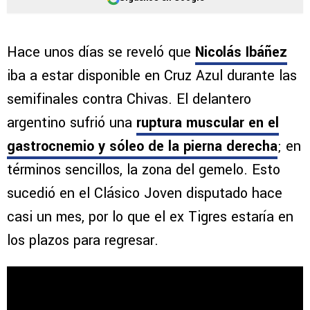
Hace unos días se reveló que
Nicolás Ibáñez
iba a estar disponible en Cruz Azul durante las
semifinales contra Chivas. El delantero
argentino sufrió una
ruptura muscular en el
gastrocnemio y sóleo de la pierna derecha
; en
términos sencillos, la zona del gemelo. Esto
sucedió en el Clásico Joven disputado hace
casi un mes, por lo que el ex Tigres estaría en
los plazos para regresar.