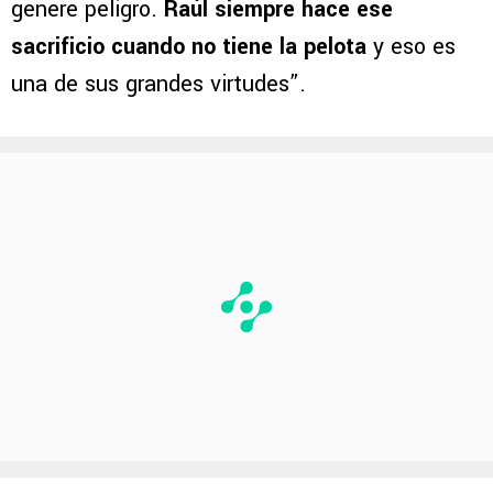
genere peligro.
Raúl siempre hace ese
sacrificio cuando no tiene la pelota
y eso es
una de sus grandes virtudes”.