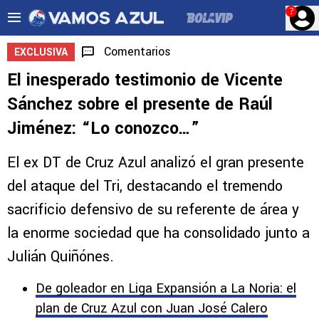
?
Comentarios
EXCLUSIVA
El inesperado testimonio de Vicente
Sánchez sobre el presente de Raúl
Jiménez: “Lo conozco…”
El ex DT de Cruz Azul analizó el gran presente
del ataque del Tri, destacando el tremendo
sacrificio defensivo de su referente de área y
la enorme sociedad que ha consolidado junto a
Julián Quiñónes.
De goleador en Liga Expansión a La Noria: el
plan de Cruz Azul con Juan José Calero