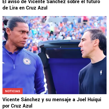
NOTICIAS
El aviso de Vicente Sánchez sobre el futuro
de Lira en Cruz Azul