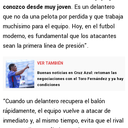
conozco desde muy joven
. Es un delantero
que no da una pelota por perdida y que trabaja
muchísimo para el equipo. Hoy, en el futbol
moderno, es fundamental que los atacantes
sean la primera línea de presión”.
VER TAMBIÉN
Buenas noticias en Cruz Azul: retoman las
negociaciones con el Toro Fernández y ya hay
condiciones
“Cuando un delantero recupera el balón
rápidamente, el equipo vuelve a atacar de
inmediato y, al mismo tiempo, evita que el rival