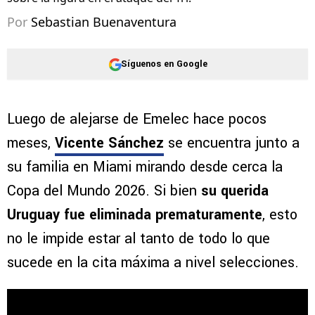
Por
Sebastian Buenaventura
Síguenos en Google
Luego de alejarse de Emelec hace pocos
meses,
Vicente Sánchez
se encuentra junto a
su familia en Miami mirando desde cerca la
Copa del Mundo 2026. Si bien
su querida
Uruguay fue eliminada prematuramente
, esto
no le impide estar al tanto de todo lo que
sucede en la cita máxima a nivel selecciones.