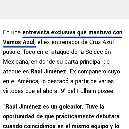
En una
entrevista exclusiva que mantuvo con
Vamos Azul,
el ex entrenador de Cruz Azul
puso el foco en el ataque de la Selección
Mexicana, en donde su carta principal de
ataque es
Raúl Jiménez
. Ex compañero suyo
en el América, lo destacó a partir de varias
virtudes que el ahora ‘9’ del Fulham posee.
“
Raúl Jiménez es un goleador. Tuve la
oportunidad de que prácticamente debutara
cuando coincidimos en el mismo equipo y lo