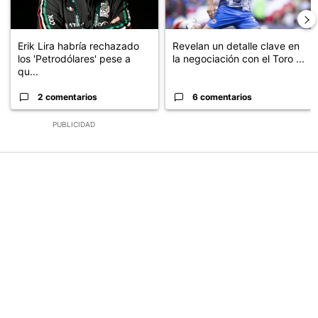
Erik Lira habría rechazado
Revelan un detalle clave en
los 'Petrodólares' pese a
la negociación con el Toro ...
qu...
2 comentarios
6 comentarios
PUBLICIDAD