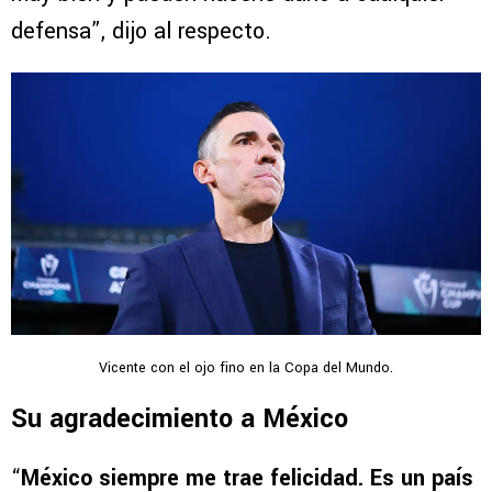
defensa”, dijo al respecto.
Vicente con el ojo fino en la Copa del Mundo.
Su agradecimiento a México
“
México siempre me trae felicidad. Es un país