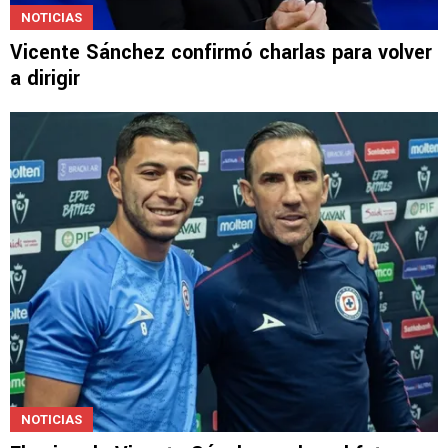
NOTICIAS
Vicente Sánchez confirmó charlas para volver
a dirigir