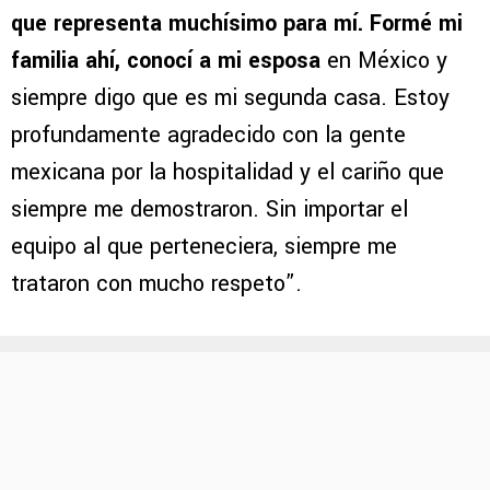
que representa muchísimo para mí. Formé mi
familia ahí, conocí a mi esposa
en México y
siempre digo que es mi segunda casa. Estoy
profundamente agradecido con la gente
mexicana por la hospitalidad y el cariño que
siempre me demostraron. Sin importar el
equipo al que perteneciera, siempre me
trataron con mucho respeto”.