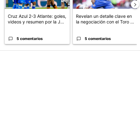
Cruz Azul 2-3 Atlante: goles,
Revelan un detalle clave en
videos y resumen por la J...
la negociación con el Toro ...
5 comentarios
5 comentarios