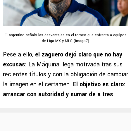
El argentino señaló las desventajas en el torneo que enfrenta a equipos
de Liga MX y MLS (Imago7)
Pese a ello,
el zaguero dejó claro que no hay
excusas
: La Máquina llega motivada tras sus
recientes títulos y con la obligación de cambiar
la imagen en el certamen.
El objetivo es claro:
arrancar con autoridad y sumar de a tres
.