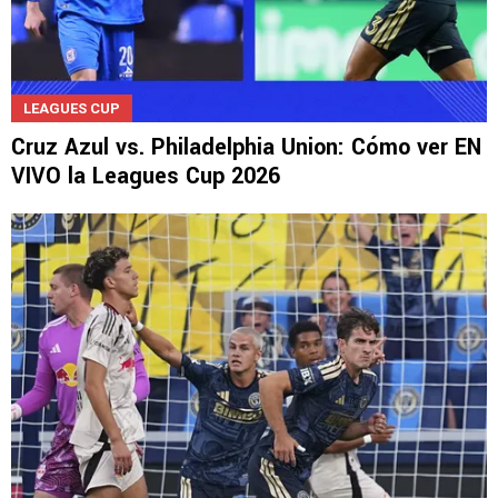
LEAGUES CUP
Cruz Azul vs. Philadelphia Union: Cómo ver EN
VIVO la Leagues Cup 2026