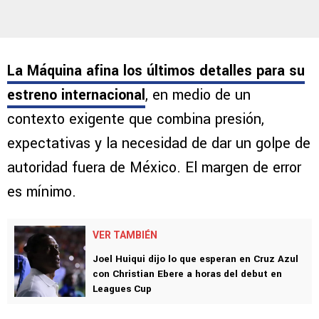
La Máquina afina los últimos detalles para su
estreno internacional
, en medio de un
contexto exigente que combina presión,
expectativas y la necesidad de dar un golpe de
autoridad fuera de México. El margen de error
es mínimo.
VER TAMBIÉN
Joel Huiqui dijo lo que esperan en Cruz Azul
con Christian Ebere a horas del debut en
Leagues Cup