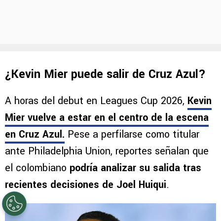
¿Kevin Mier puede salir de Cruz Azul?
A horas del debut en Leagues Cup 2026,
Kevin
Mier vuelve a estar en el centro de la escena
en Cruz Azul
.
Pese a perfilarse como titular
ante Philadelphia Union, reportes señalan que
el colombiano
podría analizar su salida tras
recientes decisiones de Joel Huiqui
.