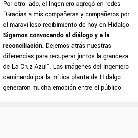
Por otro lado, el Ingeniero agregó en redes:
“Gracias a mis compañeras y compañeros por
el maravilloso recibimiento de hoy en Hidalgo.
Sigamos convocando al diálogo y a la
reconciliación.
Dejemos atrás nuestras
diferencias para recuperar juntos la grandeza
de La Cruz Azul”. Las imágenes del Ingeniero
caminando por la mítica planta de Hidalgo
generaron mucha emoción entre el público.