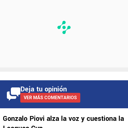
Deja tu opinión
VER MÁS COMENTARIOS
Gonzalo Piovi alza la voz y cuestiona la