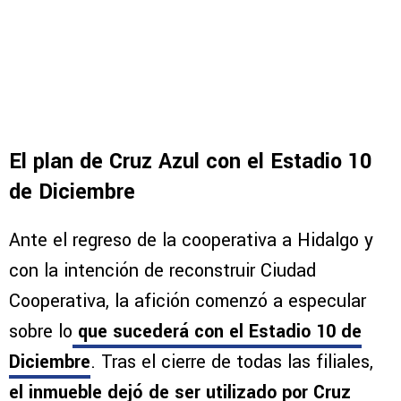
El plan de Cruz Azul con el Estadio 10
de Diciembre
Ante el regreso de la cooperativa a Hidalgo y
con la intención de reconstruir Ciudad
Cooperativa, la afición comenzó a especular
sobre lo
que sucederá con el Estadio 10 de
Diciembre
. Tras el cierre de todas las filiales,
el inmueble dejó de ser utilizado por Cruz