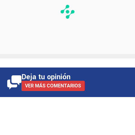
Deja tu opinión
VER MÁS COMENTARIOS