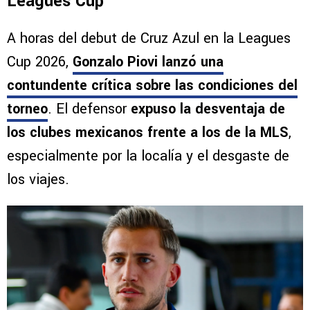
Leagues Cup
A horas del debut de Cruz Azul en la Leagues
Cup 2026,
Gonzalo Piovi lanzó una
contundente crítica sobre las condiciones del
torneo
. El defensor
expuso la desventaja de
los clubes mexicanos frente a los de la MLS
,
especialmente por la localía y el desgaste de
los viajes.