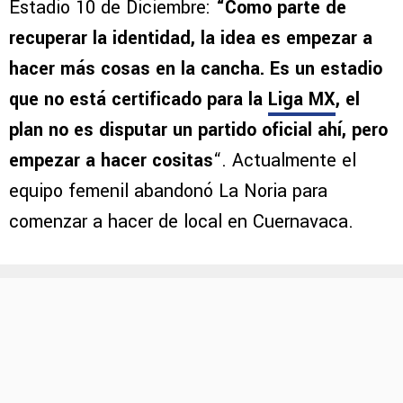
Estadio 10 de Diciembre:
“Como parte de
recuperar la identidad, la idea es empezar a
hacer más cosas en la cancha. Es un estadio
que no está certificado para la
Liga MX
, el
plan no es disputar un partido oficial ahí, pero
empezar a hacer cositas
“. Actualmente el
equipo femenil abandonó La Noria para
comenzar a hacer de local en Cuernavaca.