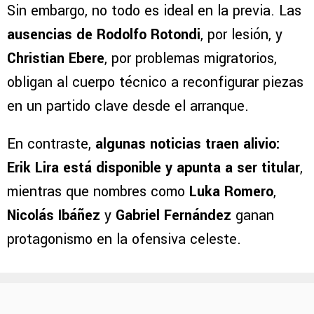
Sin embargo, no todo es ideal en la previa. Las
ausencias de Rodolfo Rotondi
, por lesión, y
Christian Ebere
, por problemas migratorios,
obligan al cuerpo técnico a reconfigurar piezas
en un partido clave desde el arranque.
En contraste,
algunas noticias traen alivio:
Erik Lira está disponible y apunta a ser titular
,
mientras que nombres como
Luka Romero
,
Nicolás Ibáñez
y
Gabriel Fernández
ganan
protagonismo en la ofensiva celeste.