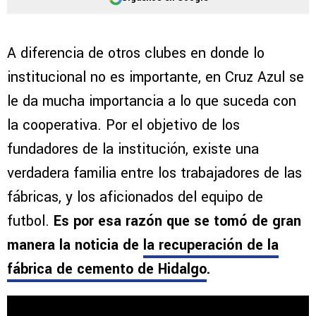
A diferencia de otros clubes en donde lo
institucional no es importante, en Cruz Azul se
le da mucha importancia a lo que suceda con
la cooperativa. Por el objetivo de los
fundadores de la institución, existe una
verdadera familia entre los trabajadores de las
fábricas, y los aficionados del equipo de
futbol.
Es por esa razón que se tomó de gran
manera la noticia de
la recuperación de la
fábrica de cemento de Hidalgo
.