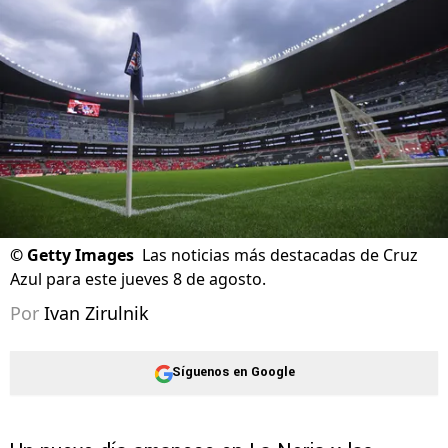
©
Getty Images
Las noticias más destacadas de Cruz
Azul para este jueves 8 de agosto.
Por
Ivan Zirulnik
Síguenos en Google