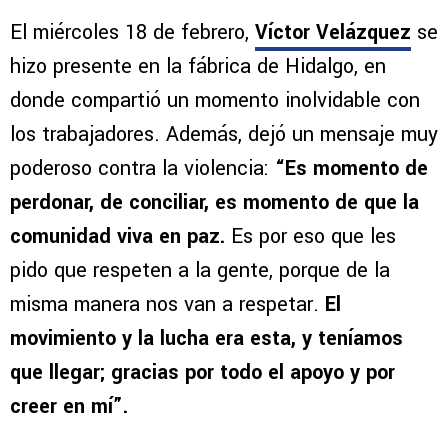
El miércoles 18 de febrero,
Víctor Velázquez
se
hizo presente en la fábrica de Hidalgo, en
donde compartió un momento inolvidable con
los trabajadores. Además, dejó un mensaje muy
poderoso contra la violencia:
“Es momento de
perdonar, de conciliar, es momento de que la
comunidad viva en paz.
Es por eso que les
pido que respeten a la gente, porque de la
misma manera nos van a respetar.
El
movimiento y la lucha era esta, y teníamos
que llegar; gracias por todo el apoyo y por
creer en mí”.