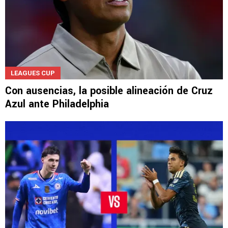
LEAGUES CUP
Con ausencias, la posible alineación de Cruz
Azul ante Philadelphia