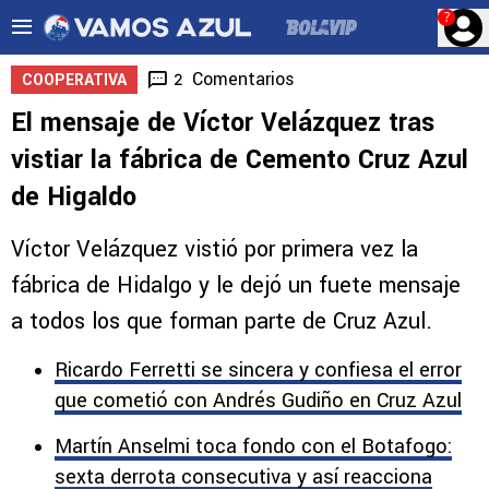
?
Comentarios
2
COOPERATIVA
El mensaje de Víctor Velázquez tras
vistiar la fábrica de Cemento Cruz Azul
de Higaldo
Víctor Velázquez vistió por primera vez la
fábrica de Hidalgo y le dejó un fuete mensaje
a todos los que forman parte de Cruz Azul.
Ricardo Ferretti se sincera y confiesa el error
que cometió con Andrés Gudiño en Cruz Azul
Martín Anselmi toca fondo con el Botafogo:
sexta derrota consecutiva y así reacciona