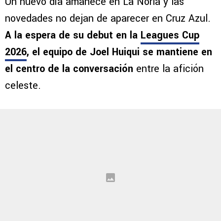
Un nuevo día amanece en La Noria y las
novedades no dejan de aparecer en Cruz Azul.
A la espera de su debut en la
Leagues Cup
2026
, el equipo de Joel Huiqui se mantiene en
el centro de la conversación
entre la afición
celeste.