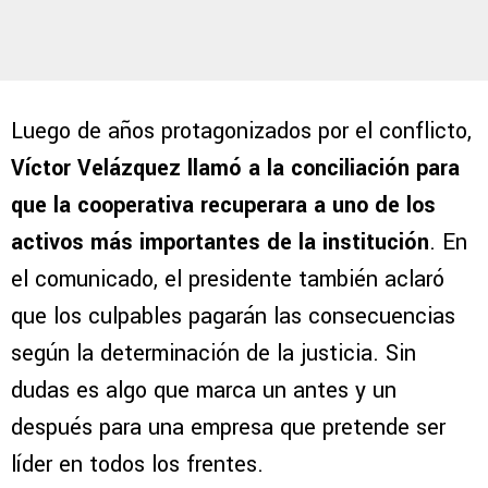
Luego de años protagonizados por el conflicto,
Víctor Velázquez llamó a la conciliación para
que la cooperativa recuperara a uno de los
activos más importantes de la institución
. En
el comunicado, el presidente también aclaró
que los culpables pagarán las consecuencias
según la determinación de la justicia. Sin
dudas es algo que marca un antes y un
después para una empresa que pretende ser
líder en todos los frentes.