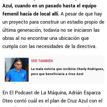
Azul, cuando en un pasado hasta el equipo
femenil hacía de local allí.
A pesar de que hay
un proyecto para construir un estadio propio de
última generación, todavía no se iniciaron las
obras al no encontrar una ubicación que
cumpla con las necesidades de la directiva.
VER TAMBIÉN
La mala noticia que recibiría Charly Rodríguez,
pero que beneficiaría a Cruz Azul
En El Podcast de La Máquina, Adrián Esparza
Oteo contó cuál es el plan de Cruz Azul con el