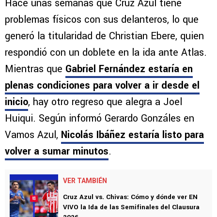
Hace unas semanas que Cruz Azul tiene
problemas físicos con sus delanteros, lo que
generó la titularidad de Christian Ebere, quien
respondió con un doblete en la ida ante Atlas.
Mientras que
Gabriel Fernández estaría en
plenas condiciones para volver a ir desde el
inicio
, hay otro regreso que alegra a Joel
Huiqui. Según informó Gerardo Gonzáles en
Vamos Azul,
Nicolás Ibáñez estaría listo para
volver a sumar minutos
.
VER TAMBIÉN
Cruz Azul vs. Chivas: Cómo y dónde ver EN
VIVO la Ida de las Semifinales del Clausura