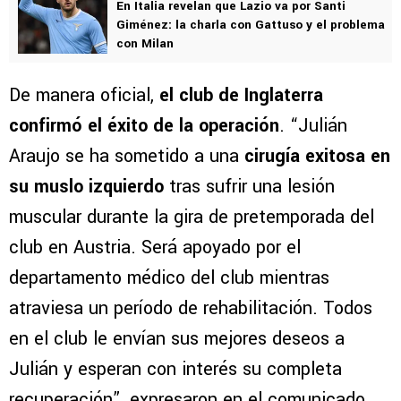
En Italia revelan que Lazio va por Santi
Giménez: la charla con Gattuso y el problema
con Milan
De manera oficial,
el club de Inglaterra
confirmó el éxito de la operación
. “Julián
Araujo se ha sometido a una
cirugía exitosa en
su muslo izquierdo
tras sufrir una lesión
muscular durante la gira de pretemporada del
club en Austria. Será apoyado por el
departamento médico del club mientras
atraviesa un período de rehabilitación. Todos
en el club le envían sus mejores deseos a
Julián y esperan con interés su completa
recuperación”, expresaron en el comunicado