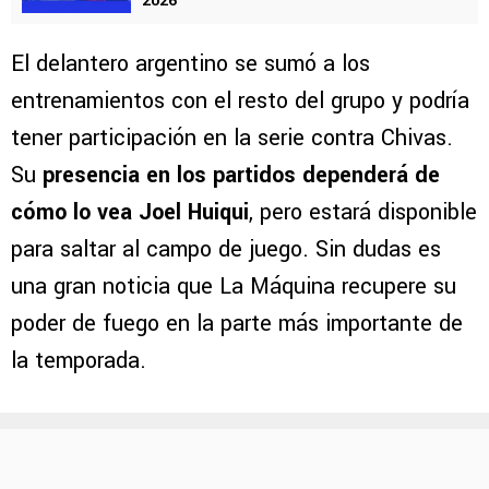
2026
El delantero argentino se sumó a los
entrenamientos con el resto del grupo y podría
tener participación en la serie contra Chivas.
Su
presencia en los partidos dependerá de
cómo lo vea Joel Huiqui
, pero estará disponible
para saltar al campo de juego. Sin dudas es
una gran noticia que La Máquina recupere su
poder de fuego en la parte más importante de
la temporada.