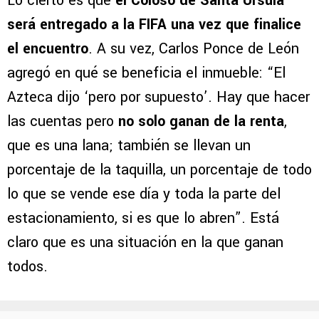
Lo cierto es que
el Coloso de Santa Úrsula
será entregado a la FIFA una vez que finalice
el encuentro
. A su vez, Carlos Ponce de León
agregó en qué se beneficia el inmueble: “El
Azteca dijo ‘pero por supuesto’. Hay que hacer
las cuentas pero
no solo ganan de la renta
,
que es una lana; también se llevan un
porcentaje de la taquilla, un porcentaje de todo
lo que se vende ese día y toda la parte del
estacionamiento, si es que lo abren”. Está
claro que es una situación en la que ganan
todos.