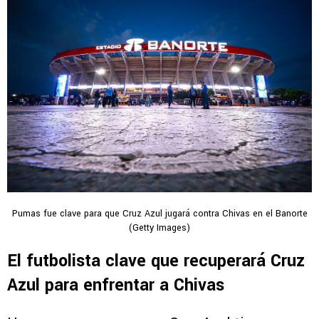
Pumas fue clave para que Cruz Azul jugará contra Chivas en el Banorte
(Getty Images)
El futbolista clave que recuperará Cruz
Azul para enfrentar a Chivas