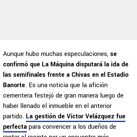
Aunque hubo muchas especulaciones,
se
confirmó que La Máquina disputará la ida de
las semifinales frente a Chivas en el Estadio
Banorte
. Es una noticia que la afición
cementera festejó de gran manera luego de
haber llenado el inmueble en el anterior
partido.
La gestión de Víctor Velázquez fue
perfecta
para convencer a los dueños de