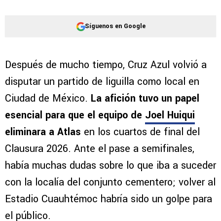
Síguenos en Google
Después de mucho tiempo, Cruz Azul volvió a
disputar un partido de liguilla como local en
Ciudad de México.
La afición tuvo un papel
esencial para que el equipo de
Joel Huiqui
eliminara a Atlas
en los cuartos de final del
Clausura 2026. Ante el pase a semifinales,
había muchas dudas sobre lo que iba a suceder
con la localía del conjunto cementero; volver al
Estadio Cuauhtémoc habría sido un golpe para
el público.