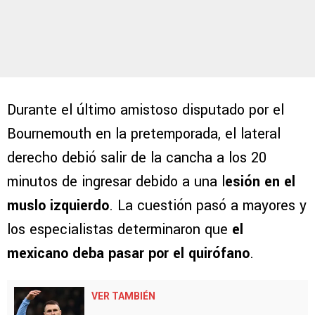
Durante el último amistoso disputado por el
Bournemouth en la pretemporada, el lateral
derecho debió salir de la cancha a los 20
minutos de ingresar debido a una l
esión en el
muslo izquierdo
. La cuestión pasó a mayores y
los especialistas determinaron que
el
mexicano deba pasar por el quirófano
.
VER TAMBIÉN