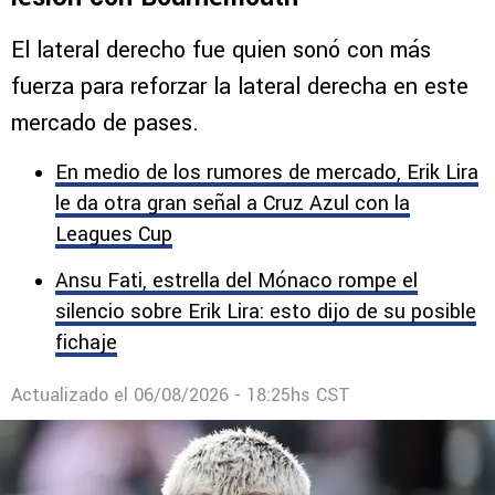
El lateral derecho fue quien sonó con más
fuerza para reforzar la lateral derecha en este
mercado de pases.
En medio de los rumores de mercado, Erik Lira
le da otra gran señal a Cruz Azul con la
Leagues Cup
Ansu Fati, estrella del Mónaco rompe el
silencio sobre Erik Lira: esto dijo de su posible
fichaje
Actualizado el
06/08/2026 - 18:25hs CST