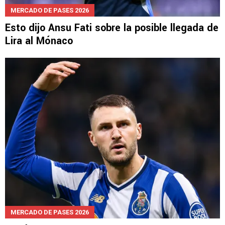
MERCADO DE PASES 2026
Esto dijo Ansu Fati sobre la posible llegada de
Lira al Mónaco
MERCADO DE PASES 2026