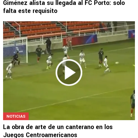
Giménez alista su llegada al FC Porto: solo
falta este requisito
NOTICIAS
La obra de arte de un canterano en los
Juegos Centroamericanos