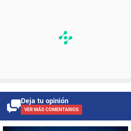
Deja tu opinión
VER MÁS COMENTARIOS