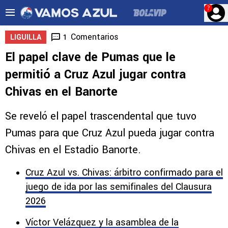
?
Comentarios
1
LIGUILLA
El papel clave de Pumas que le
permitió a Cruz Azul jugar contra
Chivas en el Banorte
Se reveló el papel trascendental que tuvo
Pumas para que Cruz Azul pueda jugar contra
Chivas en el Estadio Banorte.
Cruz Azul vs. Chivas: árbitro confirmado para el
juego de ida por las semifinales del Clausura
2026
Víctor Velázquez y la asamblea de la