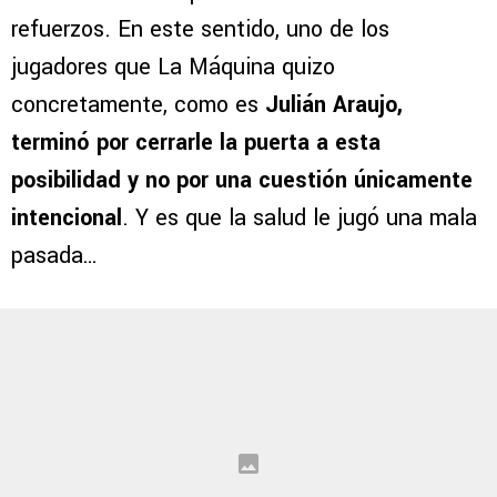
refuerzos. En este sentido, uno de los
jugadores que La Máquina quizo
concretamente, como es
Julián Araujo,
terminó por cerrarle la puerta a esta
posibilidad y no por una cuestión únicamente
intencional
. Y es que la salud le jugó una mala
pasada…