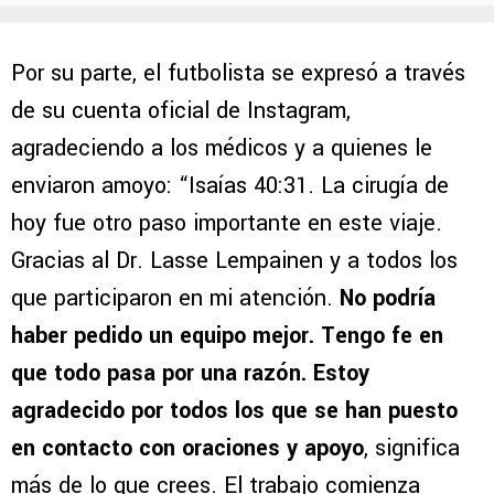
Por su parte, el futbolista se expresó a través
de su cuenta oficial de Instagram,
agradeciendo a los médicos y a quienes le
enviaron amoyo: “Isaías 40:31. La cirugía de
hoy fue otro paso importante en este viaje.
Gracias al Dr. Lasse Lempainen y a todos los
que participaron en mi atención.
No podría
haber pedido un equipo mejor. Tengo fe en
que todo pasa por una razón. Estoy
agradecido por todos los que se han puesto
en contacto con oraciones y apoyo
, significa
más de lo que crees. El trabajo comienza