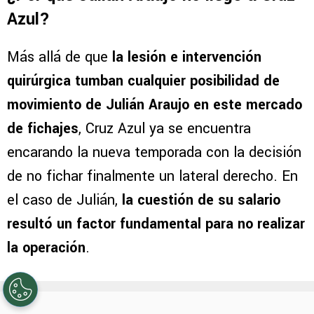
Azul?
Más allá de que
la lesión e intervención
quirúrgica tumban cualquier posibilidad de
movimiento de Julián Araujo en este mercado
de fichajes
, Cruz Azul ya se encuentra
encarando la nueva temporada con la decisión
de no fichar finalmente un lateral derecho. En
el caso de Julián,
la cuestión de su salario
resultó un factor fundamental para no realizar
la operación
.