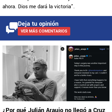
ahora. Dios me dará la victoria”.
Deja tu opinión
VER MÁS COMENTARIOS
¿Por qué Julián Araujo no llegó a Cruz