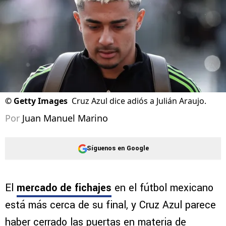
©
Getty Images
Cruz Azul dice adiós a Julián Araujo.
Por
Juan Manuel Marino
Síguenos en Google
El
mercado de fichajes
en el fútbol mexicano
está más cerca de su final, y Cruz Azul parece
haber cerrado las puertas en materia de