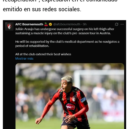
emitido en sus redes sociales.