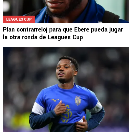
LEAGUES CUP
Plan contrarreloj para que Ebere pueda jugar
la otra ronda de Leagues Cup