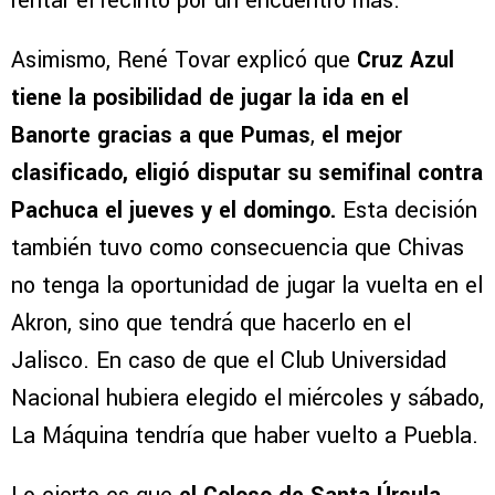
rentar el recinto por un encuentro más.
Asimismo, René Tovar explicó que
Cruz Azul
tiene la posibilidad de jugar la ida en el
Banorte gracias a que Pumas
,
el mejor
clasificado, eligió disputar su semifinal contra
Pachuca el jueves y el domingo.
Esta decisión
también tuvo como consecuencia que Chivas
no tenga la oportunidad de jugar la vuelta en el
Akron, sino que tendrá que hacerlo en el
Jalisco. En caso de que el Club Universidad
Nacional hubiera elegido el miércoles y sábado,
La Máquina tendría que haber vuelto a Puebla.