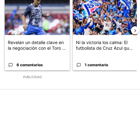
Revelan un detalle clave en
Ni la victoria los calma: El
la negociación con el Toro ...
futbolista de Cruz Azul qu...
6 comentarios
1 comentario
PUBLICIDAD