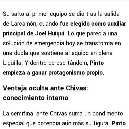
Su salto al primer equipo se dio tras la salida
de Larcamón, cuando
fue elegido como auxiliar
principal de Joel Huiqui
. Lo que parecía una
solución de emergencia hoy se transforma en
una dupla que sostiene al equipo en plena
Liguilla. Y dentro de ese tándem,
Pinto
empieza a ganar protagonismo propio
.
Ventaja oculta ante Chivas:
conocimiento interno
La semifinal ante Chivas suma un condimento
especial que potencia aún más su figura.
Pinto