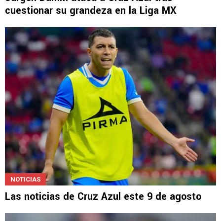
cuestionar su grandeza en la Liga MX
NOTICIAS
Las noticias de Cruz Azul este 9 de agosto