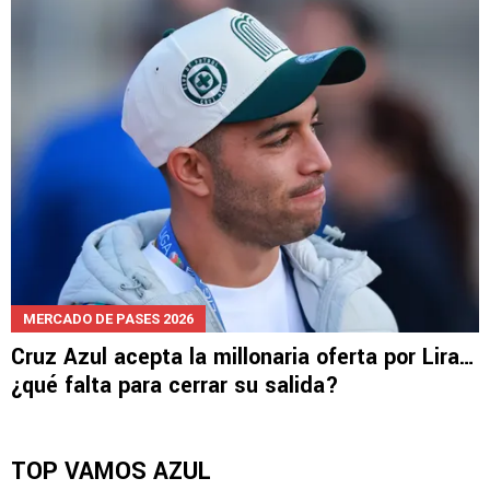
MERCADO DE PASES 2026
Cruz Azul acepta la millonaria oferta por Lira…
¿qué falta para cerrar su salida?
TOP VAMOS AZUL