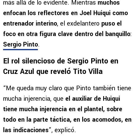
más allá de lo evidente. Mientras
muchos
enfocan los reflectores en Joel Huiqui como
entrenador interino
, el exdelantero
puso el
foco en otra figura clave dentro del banquillo
:
Sergio Pinto
.
El rol silencioso de Sergio Pinto en
Cruz Azul que reveló Tito Villa
“Me queda muy claro que Pinto también tiene
mucha injerencia, que
el auxiliar de Huiqui
tiene mucha injerencia en el plantel, sobre
todo en la parte táctica, en los acomodos, en
las indicaciones
”, explicó.