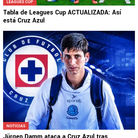
LEAGUES CUP
Tabla de Leagues Cup ACTUALIZADA: Así
está Cruz Azul
NOTICIAS
Jürgen Damm ataca a Cruz Azul tras