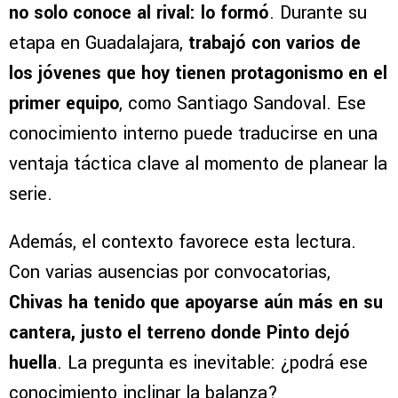
no solo conoce al rival: lo formó
. Durante su
etapa en Guadalajara,
trabajó con varios de
los jóvenes que hoy tienen protagonismo en el
primer equipo
, como Santiago Sandoval. Ese
conocimiento interno puede traducirse en una
ventaja táctica clave al momento de planear la
serie.
Además, el contexto favorece esta lectura.
Con varias ausencias por convocatorias,
Chivas ha tenido que apoyarse aún más en su
cantera, justo el terreno donde Pinto dejó
huella
. La pregunta es inevitable: ¿podrá ese
conocimiento inclinar la balanza?