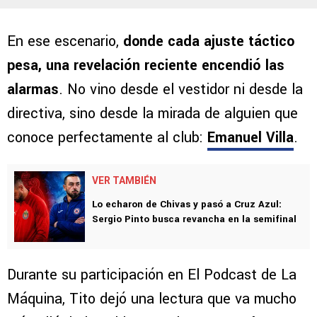
En ese escenario,
donde cada ajuste táctico
pesa, una revelación reciente encendió las
alarmas
. No vino desde el vestidor ni desde la
directiva, sino desde la mirada de alguien que
conoce perfectamente al club:
Emanuel Villa
.
VER TAMBIÉN
Lo echaron de Chivas y pasó a Cruz Azul:
Sergio Pinto busca revancha en la semifinal
Durante su participación en El Podcast de La
Máquina, Tito dejó una lectura que va mucho