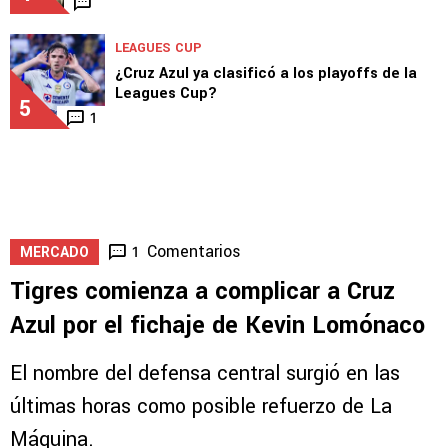
LEAGUES CUP
¿Cruz Azul ya clasificó a los playoffs de la
Leagues Cup?
5
1
Comentarios
1
MERCADO
Tigres comienza a complicar a Cruz
Azul por el fichaje de Kevin Lomónaco
El nombre del defensa central surgió en las
últimas horas como posible refuerzo de La
Máquina.