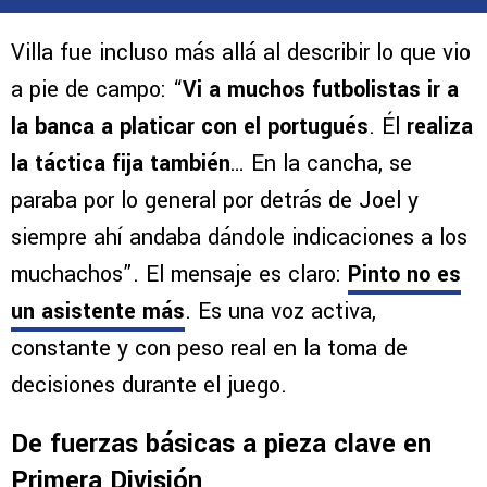
Villa fue incluso más allá al describir lo que vio
a pie de campo: “
Vi a muchos futbolistas ir a
la banca a platicar con el portugués
. Él
realiza
la táctica fija también
… En la cancha, se
paraba por lo general por detrás de Joel y
siempre ahí andaba dándole indicaciones a los
muchachos”. El mensaje es claro:
Pinto no es
un asistente más
. Es una voz activa,
constante y con peso real en la toma de
decisiones durante el juego.
De fuerzas básicas a pieza clave en
Primera División