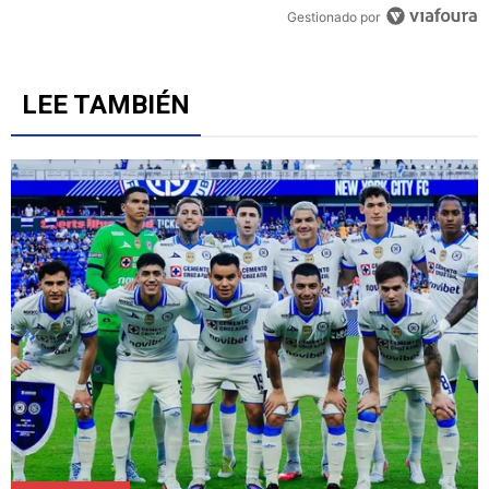
Gestionado por
LEE TAMBIÉN