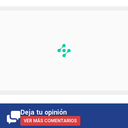
Deja tu opinión
VER MÁS COMENTARIOS