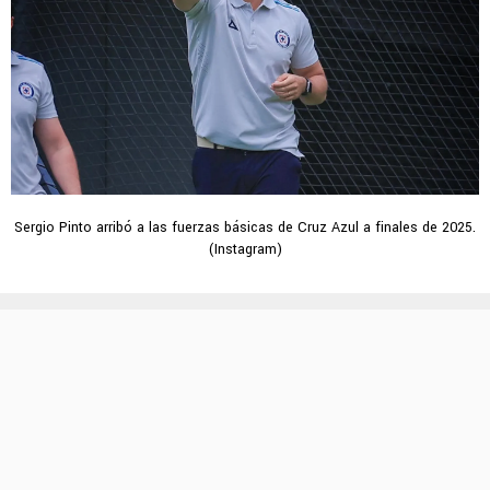
Sergio Pinto arribó a las fuerzas básicas de Cruz Azul a finales de 2025.
(Instagram)