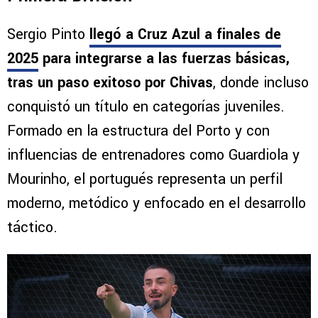
Sergio Pinto
llegó a Cruz Azul
a finales de
2025
para integrarse a las fuerzas básicas,
tras un paso exitoso por Chivas
, donde incluso
conquistó un título en categorías juveniles.
Formado en la estructura del Porto y con
influencias de entrenadores como Guardiola y
Mourinho, el portugués representa un perfil
moderno, metódico y enfocado en el desarrollo
táctico.