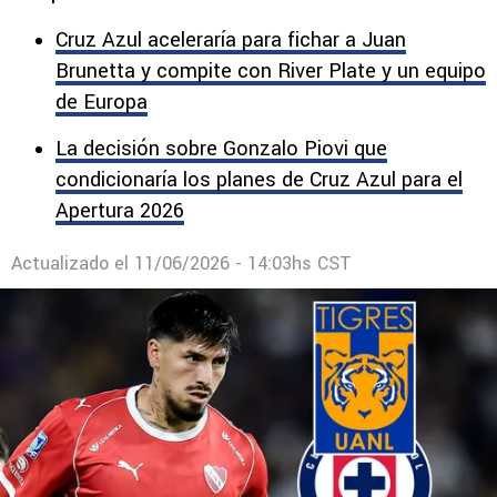
Cruz Azul aceleraría para fichar a Juan
Brunetta y compite con River Plate y un equipo
de Europa
La decisión sobre Gonzalo Piovi que
condicionaría los planes de Cruz Azul para el
Apertura 2026
Actualizado el
11/06/2026 - 14:03hs CST