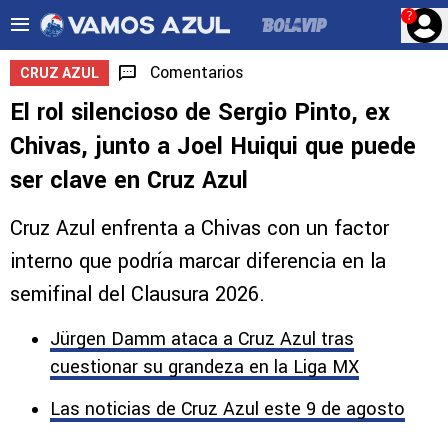
?
Comentarios
CRUZ AZUL
El rol silencioso de Sergio Pinto, ex
Chivas, junto a Joel Huiqui que puede
ser clave en Cruz Azul
Cruz Azul enfrenta a Chivas con un factor
interno que podría marcar diferencia en la
semifinal del Clausura 2026.
Jürgen Damm ataca a Cruz Azul tras
cuestionar su grandeza en la Liga MX
Las noticias de Cruz Azul este 9 de agosto