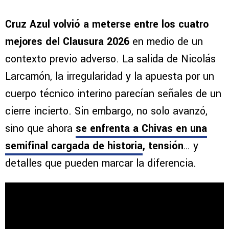
Cruz Azul volvió a meterse entre los cuatro
mejores del Clausura 2026
en medio de un
contexto previo adverso. La salida de Nicolás
Larcamón, la irregularidad y la apuesta por un
cuerpo técnico interino parecían señales de un
cierre incierto. Sin embargo, no solo avanzó,
sino que ahora
se enfrenta a Chivas en una
semifinal cargada de historia
, tensión
… y
detalles que pueden marcar la diferencia.