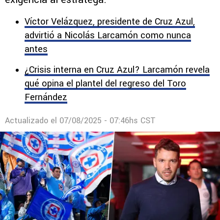
Víctor Velázquez, presidente de Cruz Azul,
advirtió a Nicolás Larcamón como nunca
antes
¿Crisis interna en Cruz Azul? Larcamón revela
qué opina el plantel del regreso del Toro
Fernández
Actualizado el
07/08/2025 - 07:46hs CST