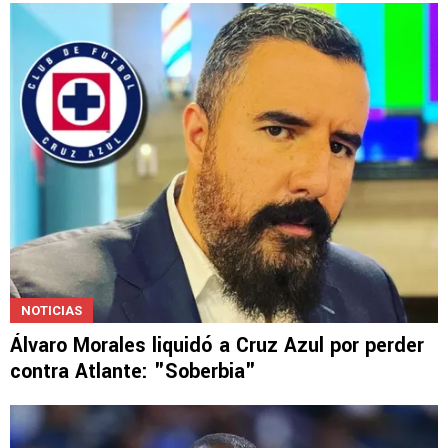
NOTICIAS
Álvaro Morales liquidó a Cruz Azul por perder
contra Atlante: "Soberbia"