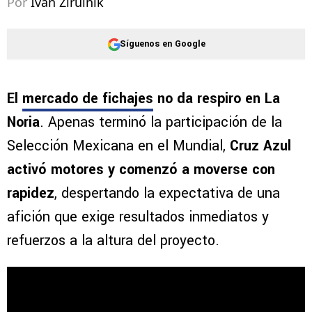
Por
Ivan Zirulnik
Síguenos en Google
El
mercado de fichajes
no da respiro en La
Noria
. Apenas terminó la participación de la
Selección Mexicana en el Mundial,
Cruz Azul
activó motores y comenzó a moverse con
rapidez
, despertando la expectativa de una
afición que exige resultados inmediatos y
refuerzos a la altura del proyecto.