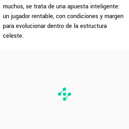
muchos, se trata de una apuesta inteligente:
un jugador rentable, con condiciones y margen
para evolucionar dentro de la estructura
celeste.