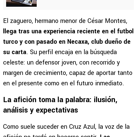
El zaguero, hermano menor de César Montes,
llega tras una experiencia reciente en el futbol
turco y con pasado en Necaxa, club dueño de
su carta
. Su perfil encaja en la búsqueda
celeste: un defensor joven, con recorrido y
margen de crecimiento, capaz de aportar tanto
en el presente como en el futuro inmediato.
La afición toma la palabra: ilusión,
análisis y expectativas
Como suele suceder en Cruz Azul, la voz de la