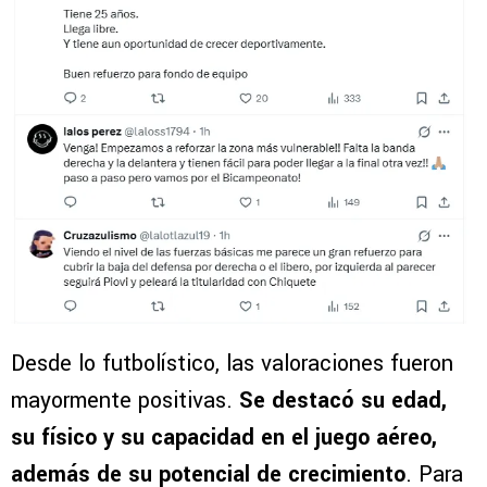
Desde lo futbolístico, las valoraciones fueron
mayormente positivas.
Se destacó su edad,
su físico y su capacidad en el juego aéreo,
además de su potencial de crecimiento
. Para