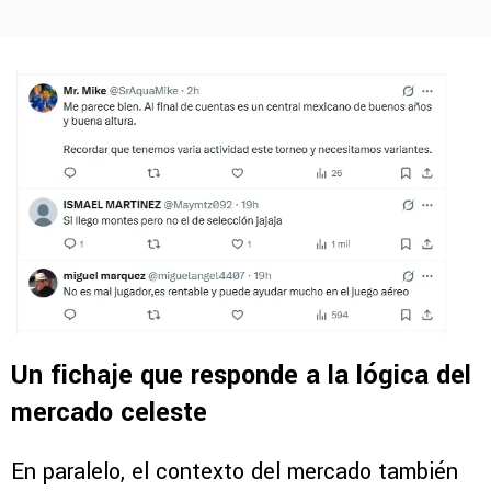
Un fichaje que responde a la lógica del
mercado celeste
En paralelo, el contexto del mercado también