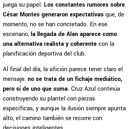
juega su papel.
Los constantes rumores sobre
César Montes generaron expectativas
que, de
momento, no se han concretado. En ese
escenario,
la llegada de Alan aparece como
una alternativa realista y coherente
con la
planificación deportiva del club.
Al final del día, la afición parece tener claro el
mensaje:
no se trata de un fichaje mediático,
pero sí de uno que suma
. Cruz Azul continúa
construyendo su plantel con piezas
específicas, y aunque la ilusión siempre apunta
alto, el camino también se recorre con
decisiones inteligentes.