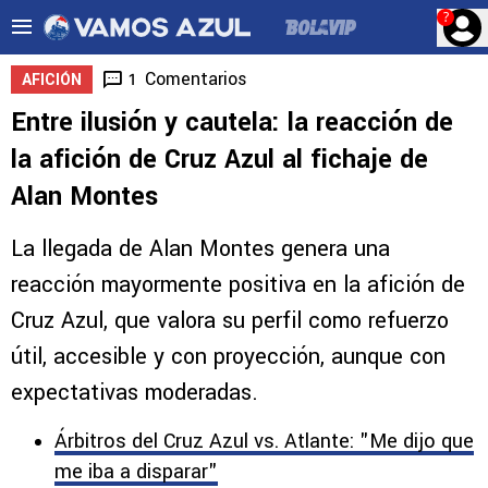
?
Comentarios
1
AFICIÓN
Entre ilusión y cautela: la reacción de
la afición de Cruz Azul al fichaje de
Alan Montes
La llegada de Alan Montes genera una
reacción mayormente positiva en la afición de
Cruz Azul, que valora su perfil como refuerzo
útil, accesible y con proyección, aunque con
expectativas moderadas.
Árbitros del Cruz Azul vs. Atlante: "Me dijo que
me iba a disparar"