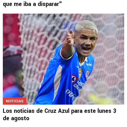
que me iba a disparar"
NOTICIAS
Los noticias de Cruz Azul para este lunes 3
de agosto