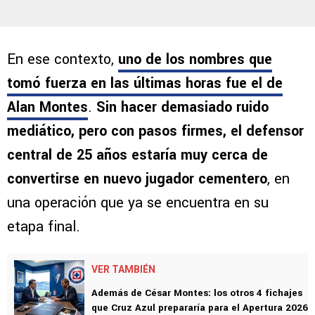
En ese contexto,
uno de los nombres que
tomó fuerza en las últimas horas fue el de
Alan Montes
.
Sin hacer demasiado ruido
mediático, pero con pasos firmes, el defensor
central de 25 años estaría muy cerca de
convertirse en nuevo jugador cementero
, en
una operación que ya se encuentra en su
etapa final.
VER TAMBIÉN
Además de César Montes: los otros 4 fichajes
que Cruz Azul prepararía para el Apertura 2026