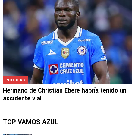
NOTICIAS
Hermano de Christian Ebere habría tenido un
accidente vial
TOP VAMOS AZUL