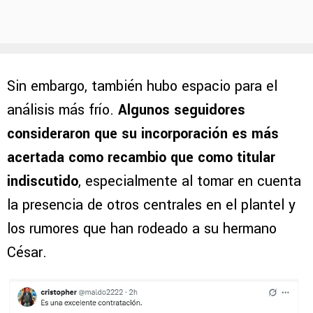
Sin embargo, también hubo espacio para el
análisis más frío.
Algunos seguidores
consideraron que su incorporación es más
acertada como recambio que como titular
indiscutido
, especialmente al tomar en cuenta
la presencia de otros centrales en el plantel y
los rumores que han rodeado a su hermano
César.