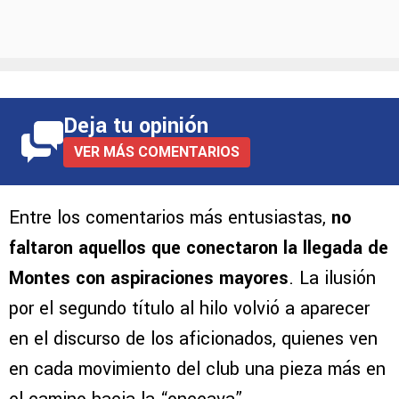
Deja tu opinión
VER MÁS COMENTARIOS
Entre los comentarios más entusiastas,
no
faltaron aquellos que conectaron la llegada de
Montes con aspiraciones mayores
. La ilusión
por el segundo título al hilo volvió a aparecer
en el discurso de los aficionados, quienes ven
en cada movimiento del club una pieza más en