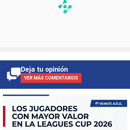
Deja tu opinión
VER MÁS COMENTARIOS