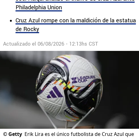
Philadelphia Union
Cruz Azul rompe con la maldición de la estatua
de Rocky
Actualizado el
06/08/2026 - 12:13hs CST
©
Getty
Erik Lira es el único futbolista de Cruz Azul que