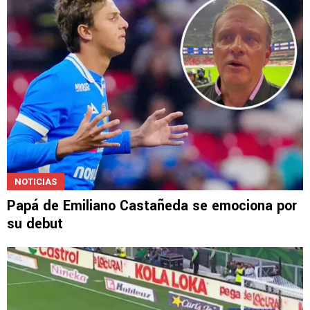
NOTICIAS
Papá de Emiliano Castañeda se emociona por
su debut