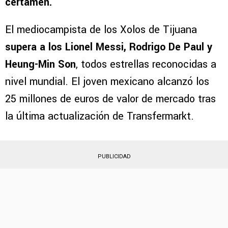
certamen.
El mediocampista de los Xolos de Tijuana
supera a los Lionel Messi, Rodrigo De Paul y
Heung-Min Son
, todos estrellas reconocidas a
nivel mundial. El joven mexicano alcanzó los
25 millones de euros de valor de mercado tras
la última actualización de Transfermarkt.
PUBLICIDAD