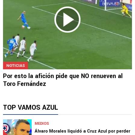
NOTICIAS
Por esto la afición pide que NO renueven al
Toro Fernández
TOP VAMOS AZUL
MEDIOS
Álvaro Morales liquidó a Cruz Azul por perder