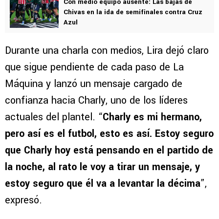
Con medio equipo ausente: Las bajas de
Chivas en la ida de semifinales contra Cruz
Azul
Durante una charla con medios, Lira dejó claro
que sigue pendiente de cada paso de La
Máquina y lanzó un mensaje cargado de
confianza hacia Charly, uno de los líderes
actuales del plantel. “
Charly es mi hermano,
pero así es el futbol, esto es así. Estoy seguro
que Charly hoy está pensando en el partido de
la noche, al rato le voy a tirar un mensaje, y
estoy seguro que él va a levantar la décima
”,
expresó.