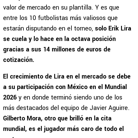
valor de mercado en su plantilla. Y es que
entre los 10 futbolistas más valiosos que
estarán disputando en el torneo,
solo Erik Lira
se cuela y lo hace en la octava posición
gracias a sus 14 millones de euros de
cotización.
El crecimiento de Lira en el mercado se debe
a su participación con México en el Mundial
2026
y en donde terminó siendo uno de los
más destacados del equipo de Javier Aguirre.
Gilberto Mora, otro que brilló en la cita
mundial, es el jugador más caro de todo el