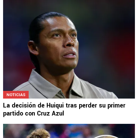
NOTICIAS
La decisión de Huiqui tras perder su primer
partido con Cruz Azul