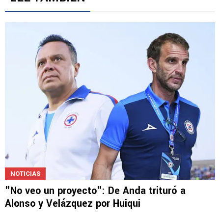
NOTICIAS
"No veo un proyecto": De Anda trituró a
Alonso y Velázquez por Huiqui