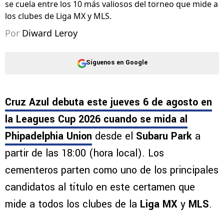
se cuela entre los 10 más valiosos del torneo que mide a
los clubes de Liga MX y MLS.
Por
Diward Leroy
Síguenos en Google
Cruz Azul debuta este jueves 6 de agosto en
la Leagues Cup 2026 cuando se mida al
Phipadelphia Union
desde el
Subaru Park
a
partir de las 18:00 (hora local). Los
cementeros parten como uno de los principales
candidatos al título en este certamen que
mide a todos los clubes de la
Liga MX
y
MLS
.