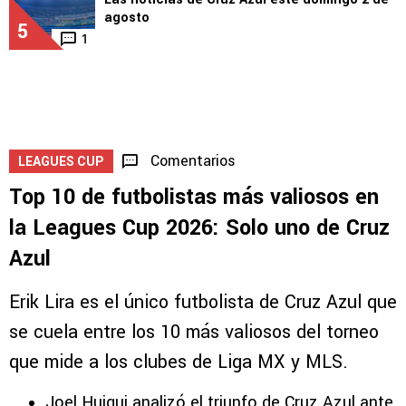
agosto
5
1
Comentarios
LEAGUES CUP
Top 10 de futbolistas más valiosos en
la Leagues Cup 2026: Solo uno de Cruz
Azul
Erik Lira es el único futbolista de Cruz Azul que
se cuela entre los 10 más valiosos del torneo
que mide a los clubes de Liga MX y MLS.
Joel Huiqui analizó el triunfo de Cruz Azul ante