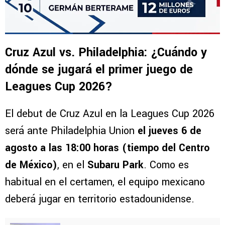
Cruz Azul vs. Philadelphia: ¿Cuándo y
dónde se jugará el primer juego de
Leagues Cup 2026?
El debut de Cruz Azul en la Leagues Cup 2026
será ante Philadelphia Union
el jueves 6 de
agosto a las 18:00 horas (tiempo del Centro
de México)
, en el
Subaru Park
. Como es
habitual en el certamen, el equipo mexicano
deberá jugar en territorio estadounidense.