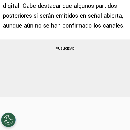
digital. Cabe destacar que algunos partidos
posteriores sí serán emitidos en señal abierta,
aunque aún no se han confirmado los canales.
PUBLICIDAD