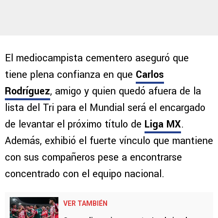
El mediocampista cementero aseguró que
tiene plena confianza en que
Carlos
Rodríguez
, amigo y quien quedó afuera de la
lista del Tri para el Mundial será el encargado
de levantar el próximo título de
Liga MX
.
Además, exhibió el fuerte vínculo que mantiene
con sus compañeros pese a encontrarse
concentrado con el equipo nacional.
VER TAMBIÉN