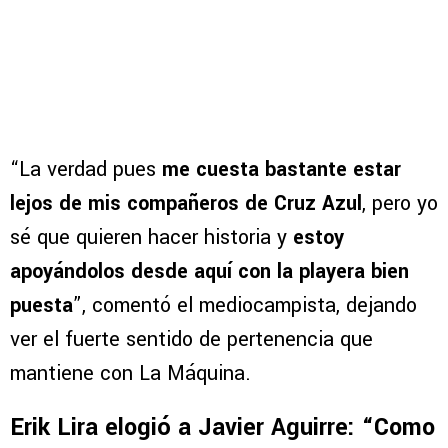
“La verdad pues
me cuesta bastante estar
lejos de mis compañeros de Cruz Azul
, pero yo
sé que quieren hacer historia y
estoy
apoyándolos desde aquí con la playera bien
puesta
”, comentó el mediocampista, dejando
ver el fuerte sentido de pertenencia que
mantiene con La Máquina.
Erik Lira elogió a Javier Aguirre: “Como