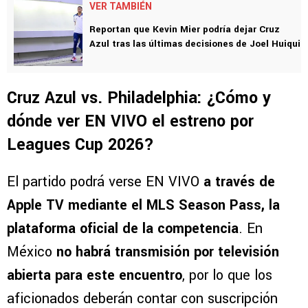
VER TAMBIÉN
Reportan que Kevin Mier podría dejar Cruz
Azul tras las últimas decisiones de Joel Huiqui
Cruz Azul vs. Philadelphia: ¿Cómo y
dónde ver EN VIVO el estreno por
Leagues Cup 2026?
El partido podrá verse EN VIVO
a través de
Apple TV mediante el MLS Season Pass, la
plataforma oficial de la competencia
. En
México
no habrá transmisión por televisión
abierta para este encuentro
, por lo que los
aficionados deberán contar con suscripción