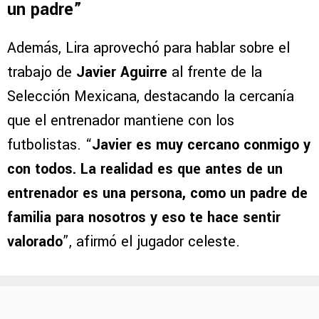
un padre”
Además, Lira aprovechó para hablar sobre el
trabajo de
Javier Aguirre
al frente de la
Selección Mexicana, destacando la cercanía
que el entrenador mantiene con los
futbolistas. “
Javier es muy cercano conmigo y
con todos. La realidad es que antes de un
entrenador es una persona, como un padre de
familia para nosotros y eso te hace sentir
valorado
”, afirmó el jugador celeste.