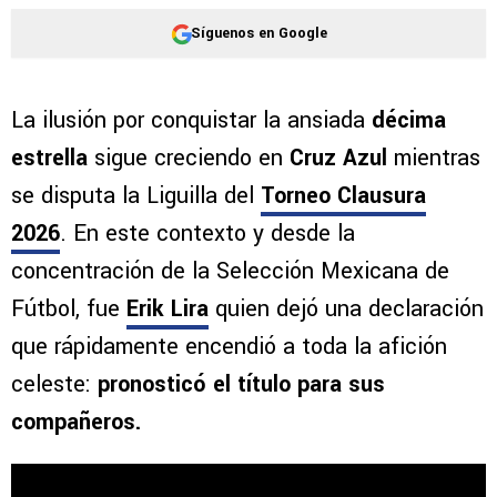
Síguenos en Google
La ilusión por conquistar la ansiada
décima
estrella
sigue creciendo en
Cruz Azul
mientras
se disputa la Liguilla del
Torneo Clausura
2026
. En este contexto y desde la
concentración de la Selección Mexicana de
Fútbol, fue
Erik Lira
quien dejó una declaración
que rápidamente encendió a toda la afición
celeste:
pronosticó el título para sus
compañeros.