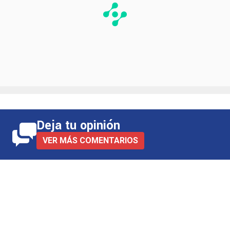
Deja tu opinión
VER MÁS COMENTARIOS