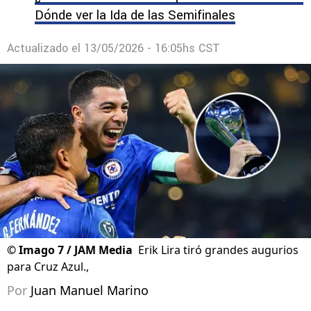
Dónde ver la Ida de las Semifinales
Actualizado el
13/05/2026 - 16:05hs CST
©
Imago 7 / JAM Media
Erik Lira tiró grandes augurios
para Cruz Azul.,
Por
Juan Manuel Marino