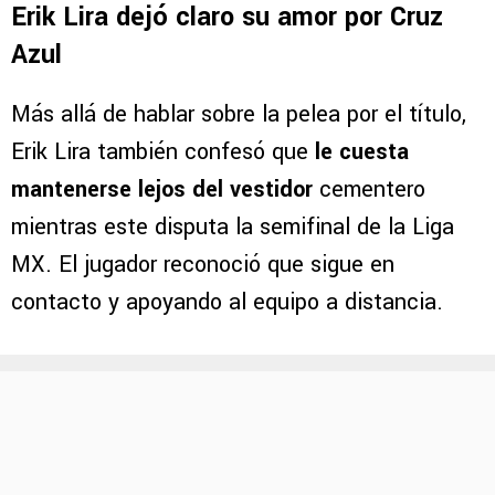
Erik Lira dejó claro su amor por Cruz
Azul
Más allá de hablar sobre la pelea por el título,
Erik Lira también confesó que
le cuesta
mantenerse lejos del vestidor
cementero
mientras este disputa la semifinal de la Liga
MX. El jugador reconoció que sigue en
contacto y apoyando al equipo a distancia.