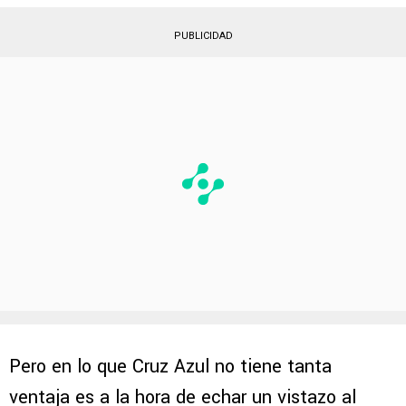
PUBLICIDAD
Pero en lo que Cruz Azul no tiene tanta
ventaja es a la hora de echar un vistazo al