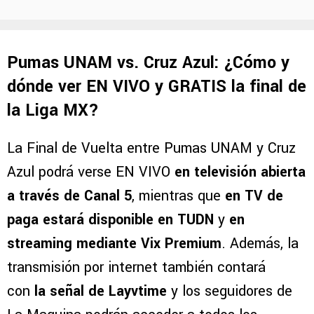
Pumas UNAM vs. Cruz Azul: ¿Cómo y
dónde ver EN VIVO y GRATIS la final de
la Liga MX?
La Final de Vuelta entre Pumas UNAM y Cruz
Azul podrá verse EN VIVO
en televisión abierta
a través de Canal 5
, mientras que
en TV de
paga estará disponible en TUDN
y
en
streaming mediante Vix Premium
. Además, la
transmisión por internet también contará
con
la señal de Layvtime
y los seguidores de