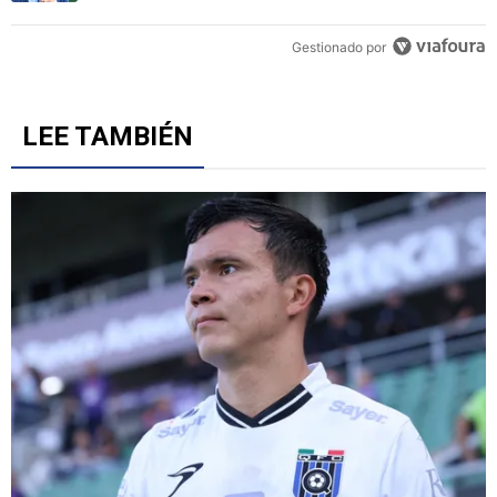
Gestionado por
LEE TAMBIÉN