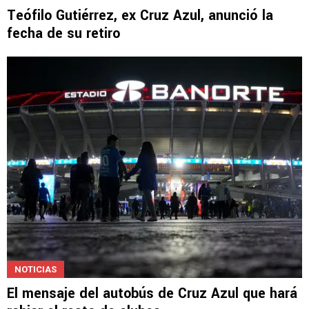
Teófilo Gutiérrez, ex Cruz Azul, anunció la
fecha de su retiro
NOTICIAS
El mensaje del autobús de Cruz Azul que hará