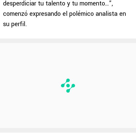
desperdiciar tu talento y tu momento…”,
comenzó expresando el polémico analista en
su perfil.