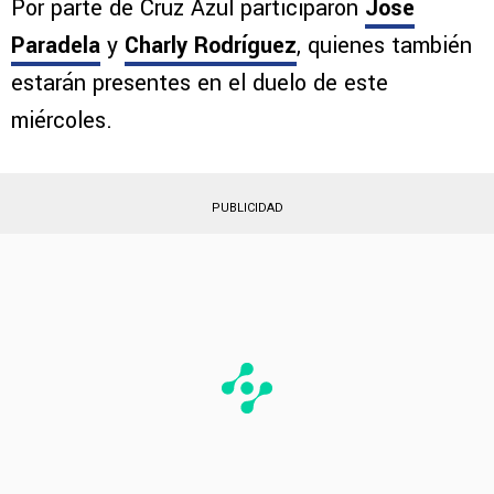
Por parte de Cruz Azul participaron
José
Paradela
y
Charly Rodríguez
, quienes también
estarán presentes en el duelo de este
miércoles.
PUBLICIDAD