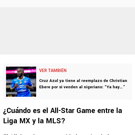
VER TAMBIÉN
Cruz Azul ya tiene al reemplazo de Christian
Ebere por si venden al nigeriano: “Ya hay…”
¿Cuándo es el All-Star Game entre la
Liga MX y la MLS?