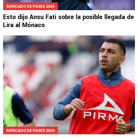
MERCADO DE PASES 2026
Esto dijo Ansu Fati sobre la posible llegada de
Lira al Mónaco
MERCADO DE PASES 2026