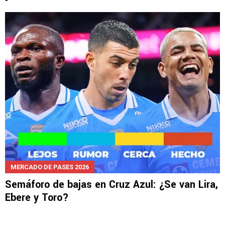
MERCADO DE PASES 2026
Semáforo de bajas en Cruz Azul: ¿Se van Lira,
Ebere y Toro?