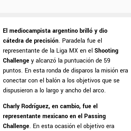
El mediocampista argentino brilló y dio
cátedra de precisión
. Paradela fue el
representante de la Liga MX en el
Shooting
Challenge
y alcanzó la puntuación de 59
puntos. En esta ronda de disparos la misión era
conectar con el balón a los objetivos que se
dispusieron a lo largo y ancho del arco.
Charly Rodríguez, en cambio, fue el
representante mexicano en el Passing
Challenge
. En esta ocasión el objetivo era