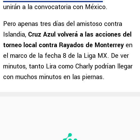
unirán a la convocatoria con México.
Pero apenas tres días del amistoso contra
Islandia,
Cruz Azul volverá a las acciones del
torneo local contra Rayados de Monterrey
en
el marco de la fecha 8 de la Liga MX. De ver
minutos, tanto Lira como Charly podrían llegar
con muchos minutos en las piernas.