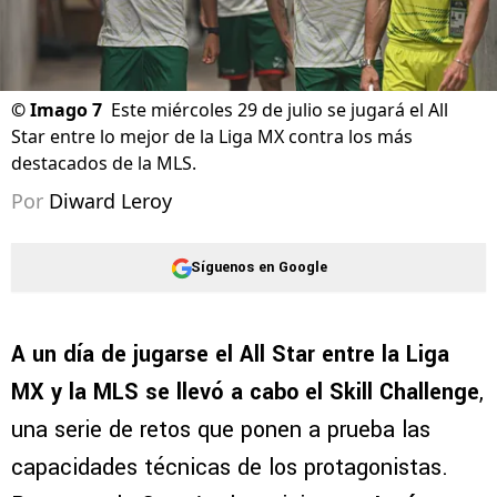
©
Imago 7
Este miércoles 29 de julio se jugará el All
Star entre lo mejor de la Liga MX contra los más
destacados de la MLS.
Por
Diward Leroy
Síguenos en Google
A un día de jugarse el All Star entre la Liga
MX y la MLS se llevó a cabo el Skill Challenge
,
una serie de retos que ponen a prueba las
capacidades técnicas de los protagonistas.