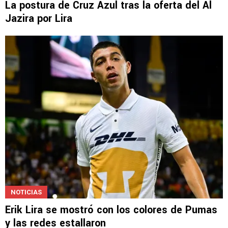
La postura de Cruz Azul tras la oferta del Al
Jazira por Lira
NOTICIAS
Erik Lira se mostró con los colores de Pumas
y las redes estallaron