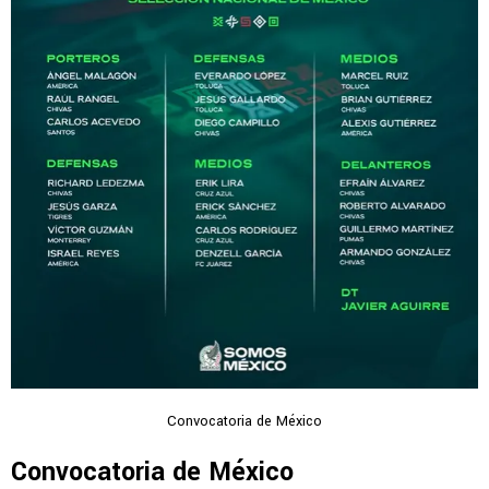
Convocatoria de México
Convocatoria de México