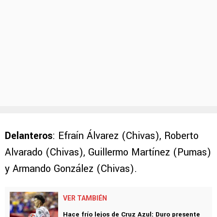
Delanteros
: Efraín Álvarez (Chivas), Roberto
Alvarado (Chivas), Guillermo Martínez (Pumas)
y Armando González (Chivas).
VER TAMBIÉN
Hace frío lejos de Cruz Azul: Duro presente