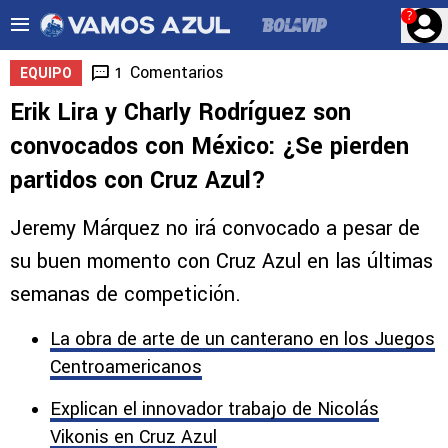
?
Comentarios
1
EQUIPO
Erik Lira y Charly Rodríguez son
convocados con México: ¿Se pierden
partidos con Cruz Azul?
Jeremy Márquez no irá convocado a pesar de
su buen momento con Cruz Azul en las últimas
semanas de competición.
La obra de arte de un canterano en los Juegos
Centroamericanos
Explican el innovador trabajo de Nicolás
Vikonis en Cruz Azul