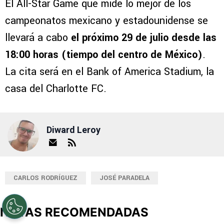
El All-Star Game que mide lo mejor de los
campeonatos mexicano y estadounidense se
llevará a cabo
el próximo 29 de julio desde las
18:00 horas (tiempo del centro de México)
.
La cita será en el Bank of America Stadium, la
casa del Charlotte FC.
Diward Leroy
CARLOS RODRÍGUEZ
JOSÉ PARADELA
NOTAS RECOMENDADAS