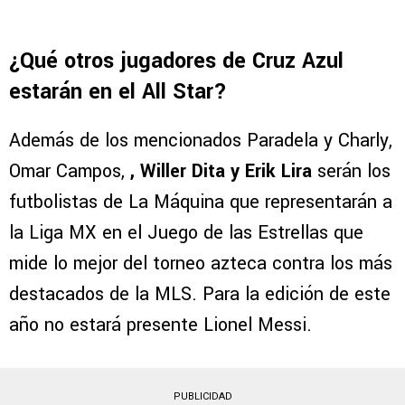
¿Qué otros jugadores de Cruz Azul
estarán en el All Star?
Además de los mencionados Paradela y Charly,
Omar Campos,
, Willer Dita y Erik Lira
serán los
futbolistas de La Máquina que representarán a
la Liga MX en el Juego de las Estrellas que
mide lo mejor del torneo azteca contra los más
destacados de la MLS. Para la edición de este
año no estará presente Lionel Messi.
PUBLICIDAD