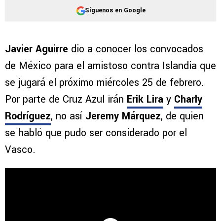
Síguenos en Google
Javier Aguirre
dio a conocer los convocados
de México para el amistoso contra Islandia que
se jugará el próximo miércoles 25 de febrero.
Por parte de Cruz Azul irán
Erik Lira
y
Charly
Rodríguez
, no así
Jeremy Márquez
, de quien
se habló que pudo ser considerado por el
Vasco.