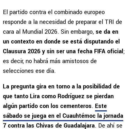
El partido contra el combinado europeo
responde a la necesidad de preparar el TRI de
cara al Mundial 2026. Sin embargo,
se da en
un contexto en donde se está disputando el
Clausura 2026 y sin ser una fecha FIFA oficial
;
es decir, no habrá más amistosos de
selecciones ese día.
La pregunta gira en torno a la posibilidad de
que tanto Lira como Rodríguez se pierdan
algún partido con los cementeros
.
Este
sábado se juega en el Cuauhtémoc la jornada
7 contra las Chivas de Guadalajara
. De ahí se