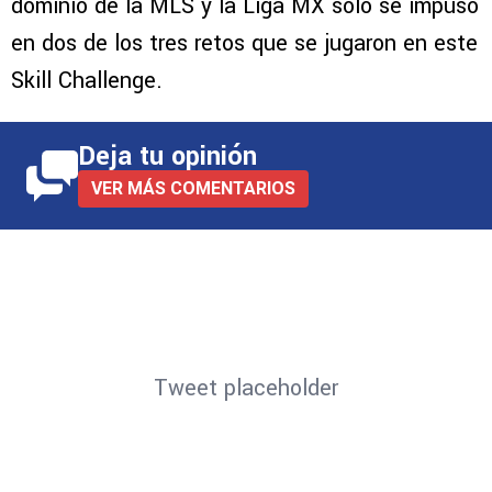
dominio de la MLS y la Liga MX solo se impuso
en dos de los tres retos que se jugaron en este
Skill Challenge.
Deja tu opinión
VER MÁS COMENTARIOS
Tweet placeholder