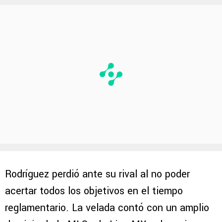
Rodríguez perdió ante su rival al no poder
acertar todos los objetivos en el tiempo
reglamentario. La velada contó con un amplio