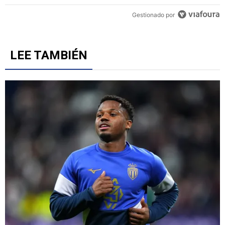
Gestionado por
LEE TAMBIÉN