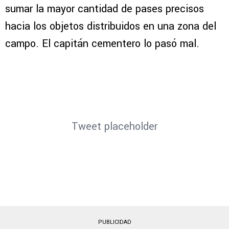
sumar la mayor cantidad de pases precisos
hacia los objetos distribuidos en una zona del
campo. El capitán cementero lo pasó mal.
Tweet placeholder
PUBLICIDAD