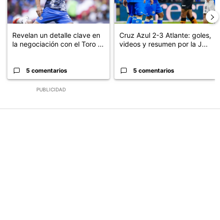
Revelan un detalle clave en
Cruz Azul 2-3 Atlante: goles,
la negociación con el Toro ...
videos y resumen por la J...
5 comentarios
5 comentarios
PUBLICIDAD