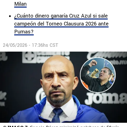
Milan
¿Cuánto dinero ganaría Cruz Azul si sale
campeón del Torneo Clausura 2026 ante
Pumas?
24/05/2026 - 17:36hs CST