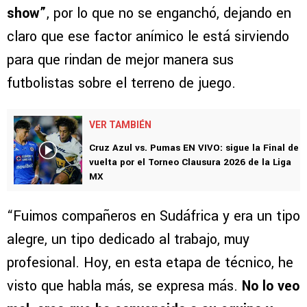
show”
, por lo que no se enganchó, dejando en
claro que ese factor anímico le está sirviendo
para que rindan de mejor manera sus
futbolistas sobre el terreno de juego.
VER TAMBIÉN
Cruz Azul vs. Pumas EN VIVO: sigue la Final de
vuelta por el Torneo Clausura 2026 de la Liga
MX
“Fuimos compañeros en Sudáfrica y era un tipo
alegre, un tipo dedicado al trabajo, muy
profesional. Hoy, en esta etapa de técnico, he
visto que habla más, se expresa más.
No lo veo