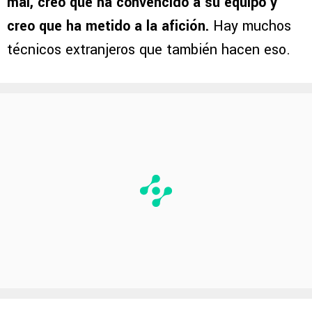
mal, creo que ha convencido a su equipo y
creo que ha metido a la afición.
Hay muchos
técnicos extranjeros que también hacen eso.