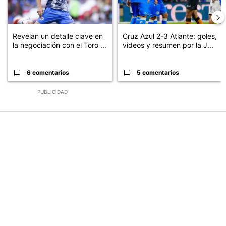
Revelan un detalle clave en
Cruz Azul 2-3 Atlante: goles,
la negociación con el Toro ...
videos y resumen por la J...
6 comentarios
5 comentarios
PUBLICIDAD