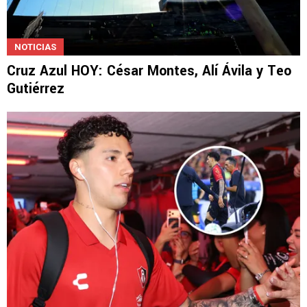
NOTICIAS
Cruz Azul HOY: César Montes, Alí Ávila y Teo
Gutiérrez