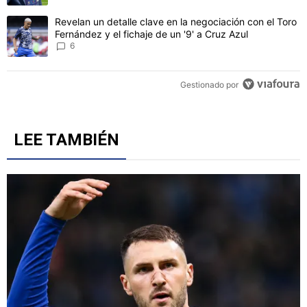
Un artículo de tendencia con el título "Revelan un detalle clave en 
Revelan un detalle clave en la negociación con el Toro
Fernández y el fichaje de un '9' a Cruz Azul
6
Gestionado por
LEE TAMBIÉN