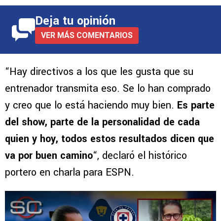
Deja tu opinión
VER MÁS COMENTARIOS
“Hay directivos a los que les gusta que su
entrenador transmita eso. Se lo han comprado
y creo que lo está haciendo muy bien.
Es parte
del show, parte de la personalidad de cada
quien y hoy, todos estos resultados dicen que
va por buen camino
“, declaró el histórico
portero en charla para ESPN.