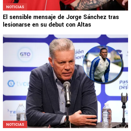
NOTICIAS
El sensible mensaje de Jorge Sánchez tras
lesionarse en su debut con Altas
NOTICIAS