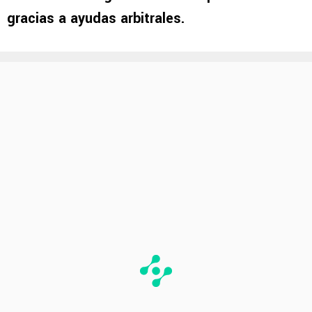
gracias a ayudas arbitrales.