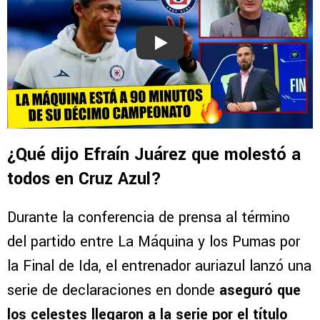
Play
¿Qué dijo Efraín Juárez que molestó a
todos en Cruz Azul?
Durante la conferencia de prensa al término
del partido entre La Máquina y los Pumas por
la Final de Ida, el entrenador auriazul lanzó una
serie de declaraciones en donde
aseguró que
los celestes llegaron a la serie por el título