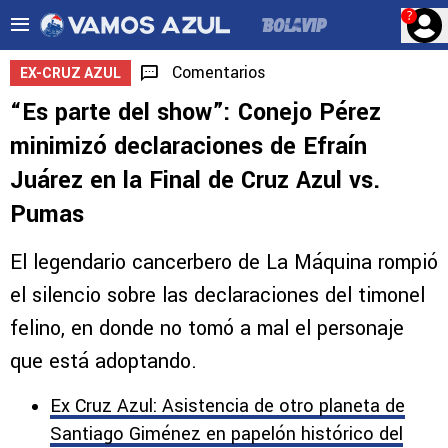
?
Comentarios
EX-CRUZ AZUL
“Es parte del show”: Conejo Pérez
minimizó declaraciones de Efraín
Juárez en la Final de Cruz Azul vs.
Pumas
El legendario cancerbero de La Máquina rompió
el silencio sobre las declaraciones del timonel
felino, en donde no tomó a mal el personaje
que está adoptando.
Ex Cruz Azul: Asistencia de otro planeta de
Santiago Giménez en papelón histórico del