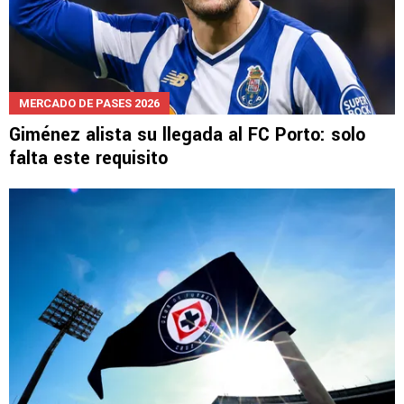
MERCADO DE PASES 2026
Giménez alista su llegada al FC Porto: solo
falta este requisito