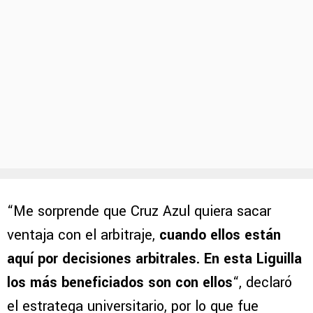
“Me sorprende que Cruz Azul quiera sacar
ventaja con el arbitraje,
cuando ellos están
aquí por decisiones arbitrales. En esta Liguilla
los más beneficiados son con ellos
“, declaró
el estratega universitario, por lo que fue