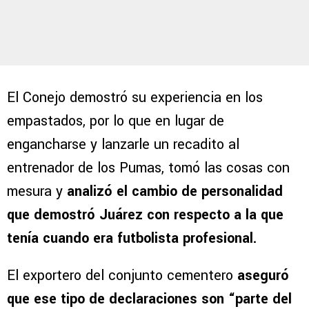
El Conejo demostró su experiencia en los
empastados, por lo que en lugar de
engancharse y lanzarle un recadito al
entrenador de los Pumas, tomó las cosas con
mesura y
analizó el cambio de personalidad
que demostró Juárez con respecto a la que
tenía cuando era futbolista profesional.
El exportero del conjunto cementero
aseguró
que ese tipo de declaraciones son “parte del