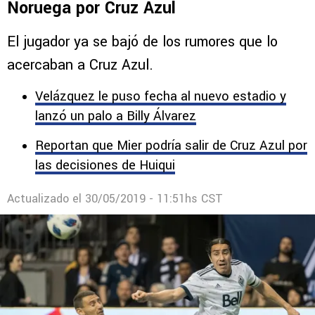
Noruega por Cruz Azul
El jugador ya se bajó de los rumores que lo
acercaban a Cruz Azul.
Velázquez le puso fecha al nuevo estadio y
lanzó un palo a Billy Álvarez
Reportan que Mier podría salir de Cruz Azul por
las decisiones de Huiqui
Actualizado el
30/05/2019 - 11:51hs CST