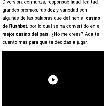
Diversión, confianza, responsabilidad, lealtad,
grandes premios, rapidez y variedad son
algunas de las palabras que definen al
casino
de Rushbet
, por lo cual se ha convertido en el
mejor casino del país
. ¿No me crees? Acá te
cuento más para que te decidas a jugar.