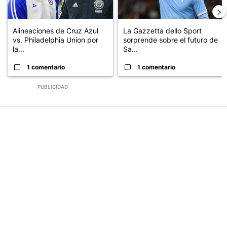
Alineaciones de Cruz Azul
La Gazzetta dello Sport
vs. Philadelphia Union por
sorprende sobre el futuro de
la...
Sa...
1 comentario
1 comentario
PUBLICIDAD