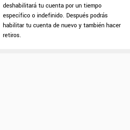
deshabilitará tu cuenta por un tiempo
específico o indefinido. Después podrás
habilitar tu cuenta de nuevo y también hacer
retiros.