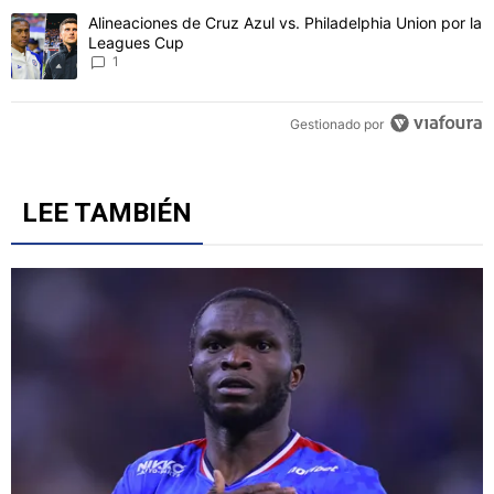
Un artículo de tendencia con el título "Alineaciones de Cruz Azul v
Alineaciones de Cruz Azul vs. Philadelphia Union por la
Leagues Cup
1
Gestionado por
LEE TAMBIÉN