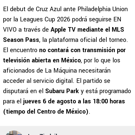
El debut de Cruz Azul ante Philadelphia Union
por la Leagues Cup 2026 podrá seguirse EN
VIVO a través de
Apple TV mediante el MLS
Season Pass
, la plataforma oficial del torneo.
El encuentro
no contará con transmisión por
televisión abierta en México
, por lo que los
aficionados de La Máquina necesitarán
acceder al servicio digital. El partido se
disputará en el
Subaru Park
y está programado
para el
jueves 6 de agosto a las 18:00 horas
(tiempo del Centro de México)
.