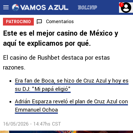
?
Comentarios
PATROCINIO
Este es el mejor casino de México y
aquí te explicamos por qué.
El casino de Rushbet destaca por estas
razones.
Era fan de Boca, se hizo de Cruz Azul y hoy es
su DJ: "Mi papá eligió"
Adrián Esparza reveló el plan de Cruz Azul con
Emmanuel Ochoa
16/05/2026 - 14:47hs CST