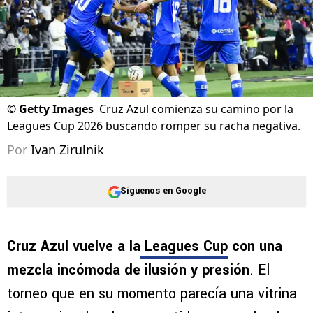
©
Getty Images
Cruz Azul comienza su camino por la
Leagues Cup 2026 buscando romper su racha negativa.
Por
Ivan Zirulnik
Síguenos en Google
Cruz Azul vuelve a la
Leagues Cup
con una
mezcla incómoda de ilusión y presión
. El
torneo que en su momento parecía una vitrina