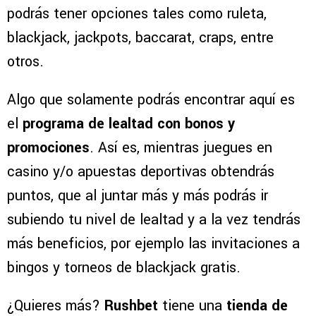
podrás tener opciones tales como ruleta,
blackjack, jackpots, baccarat, craps, entre
otros.
Algo que solamente podrás encontrar aquí es
el
programa de lealtad con bonos y
promociones
. Así es, mientras juegues en
casino y/o apuestas deportivas obtendrás
puntos, que al juntar más y más podrás ir
subiendo tu nivel de lealtad y a la vez tendrás
más beneficios, por ejemplo las invitaciones a
bingos y torneos de blackjack gratis.
¿Quieres más?
Rushbet
tiene una
tienda de