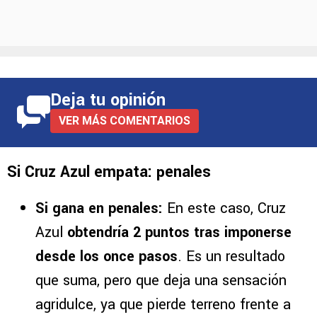
Deja tu opinión
VER MÁS COMENTARIOS
Si Cruz Azul empata: penales
Si gana en penales:
En este caso, Cruz
Azul
obtendría 2 puntos tras imponerse
desde los once pasos
. Es un resultado
que suma, pero que deja una sensación
agridulce, ya que pierde terreno frente a