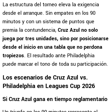
La estructura del torneo eleva la exigencia
desde el arranque. Sin empates en los 90
minutos y con un sistema de puntos que
premia la contundencia,
Cruz Azul no solo
juega por tres unidades, sino por posicionarse
desde el inicio en una tabla que no perdona
tropiezos
. El resultado ante Philadelphia
puede marcar el tono de toda su participación.
Los escenarios de Cruz Azul vs.
Philadelphia en Leagues Cup 2026
Si Cruz Azul gana en tiempo reglamentario