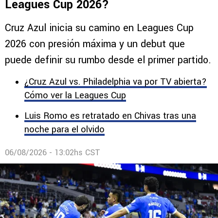
Leagues Cup 2026?
Cruz Azul inicia su camino en Leagues Cup
2026 con presión máxima y un debut que
puede definir su rumbo desde el primer partido.
¿Cruz Azul vs. Philadelphia va por TV abierta?
Cómo ver la Leagues Cup
Luis Romo es retratado en Chivas tras una
noche para el olvido
06/08/2026 - 13:02hs CST