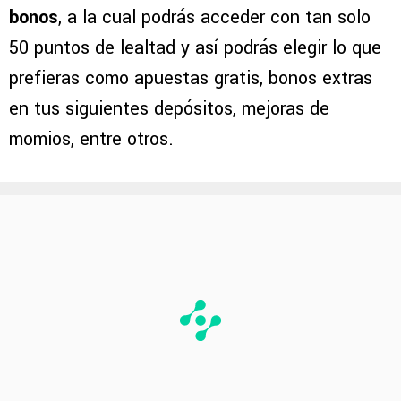
bonos
, a la cual podrás acceder con tan solo
50 puntos de lealtad y así podrás elegir lo que
prefieras como apuestas gratis, bonos extras
en tus siguientes depósitos, mejoras de
momios, entre otros.