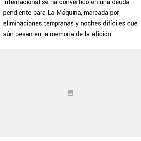
internacional se ha convertido en una deuda
pendiente para La Máquina, marcada por
eliminaciones tempranas y noches difíciles que
aún pesan en la memoria de la afición.