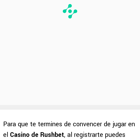
Para que te termines de convencer de jugar en
el
Casino de Rushbet
, al registrarte puedes