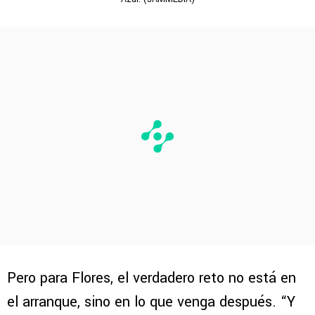
Pero para Flores, el verdadero reto no está en
el arranque, sino en lo que venga después. “Y