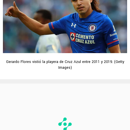
Gerardo Flores vistió la playera de Cruz Azul entre 2011 y 2019. (Getty
Images)