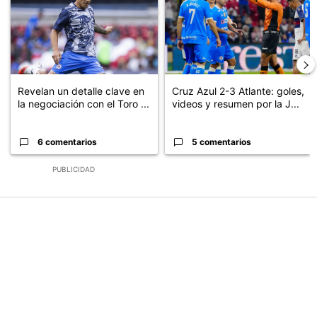
Revelan un detalle clave en
Cruz Azul 2-3 Atlante: goles,
la negociación con el Toro ...
videos y resumen por la J...
6 comentarios
5 comentarios
PUBLICIDAD