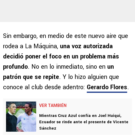
Sin embargo, en medio de este nuevo aire que
rodea a La Máquina,
una voz autorizada
decidió poner el foco en un problema más
profundo
. No en lo inmediato, sino en
un
patrón que se repite
. Y lo hizo alguien que
conoce al club desde adentro:
Gerardo Flores
.
VER TAMBIÉN
Mientras Cruz Azul confía en Joel Huiqui,
Ecuador se rinde ante el presente de Vicente
Sánchez