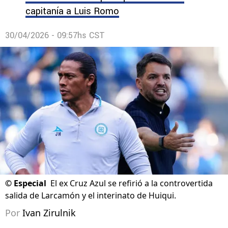
capitanía a Luis Romo
30/04/2026 - 09:57hs CST
©
Especial
El ex Cruz Azul se refirió a la controvertida
salida de Larcamón y el interinato de Huiqui.
Por
Ivan Zirulnik