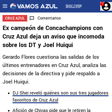
?
Comentarios
CRUZ AZUL
Ex campeón de Concachampions con
Cruz Azul deja un aviso que incomoda
sobre los DT y Joel Huiqui
Gerardo Flores cuestiona las salidas de los
últimos entrenadores en Cruz Azul, analiza las
decisiones de la directiva y pide respaldo a
Joel Huiqui.
DJ Shei reveló quiénes son sus tres jugadores
favoritos de Cruz Azul
Afición de Chivas pide que le retiren la