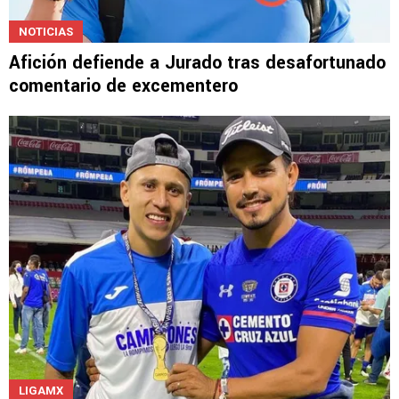
NOTICIAS
Afición defiende a Jurado tras desafortunado
comentario de excementero