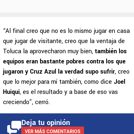
“Al final creo que no es lo mismo jugar en casa
que jugar de visitante, creo que la ventaja de
Toluca la aprovecharon muy bien,
también los
equipos eran bastante pobres contra los que
jugaron y Cruz Azul la verdad supo sufrir
, creo
que lo mejor para mí también, como dice
Joel
Huiqui
, es el resultado y a base de eso vas
creciendo”, cerró.