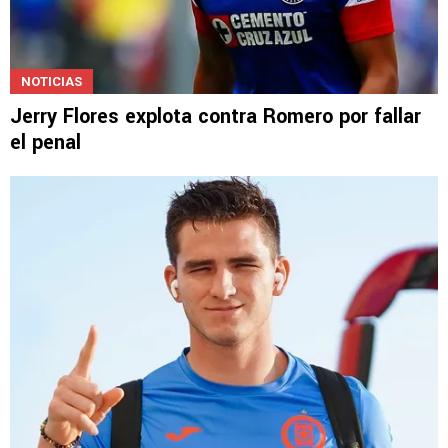
NOTICIAS
Jerry Flores explota contra Romero por fallar
el penal