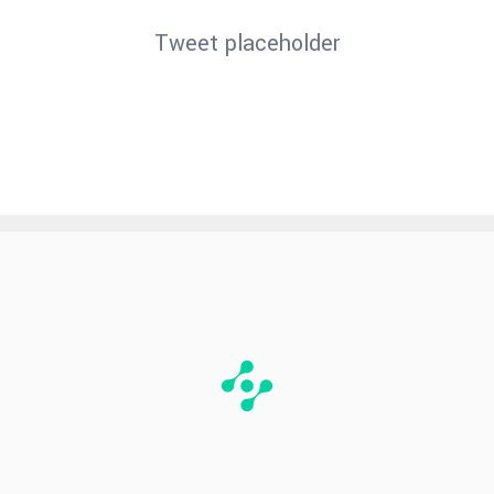
Tweet placeholder