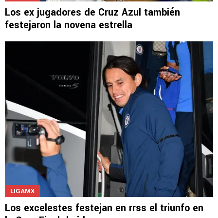
LIGAMX
Los ex jugadores de Cruz Azul también
festejaron la novena estrella