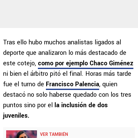
Tras ello hubo muchos analistas ligados al
deporte que analizaron lo más destacado de
este cotejo,
como por ejemplo Chaco Giménez
ni bien el árbitro pitó el final. Horas más tarde
fue el turno de
Francisco Palencia
, quien
destacó no solo haberse quedado con los tres
puntos sino por el
la inclusión de dos