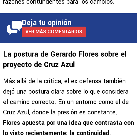
razones contundentes para los cambios.
Deja tu opinión
VER MÁS COMENTARIOS
La postura de Gerardo Flores sobre el
proyecto de Cruz Azul
Más allá de la crítica, el ex defensa también
dejó una postura clara sobre lo que considera
el camino correcto. En un entorno como el de
Cruz Azul, donde la presión es constante,
Flores apuesta por una idea que contrasta con
lo visto recientemente: la continuidad
.