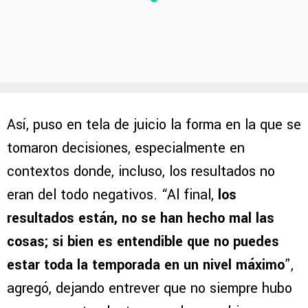
Así, puso en tela de juicio la forma en la que se
tomaron decisiones, especialmente en
contextos donde, incluso, los resultados no
eran del todo negativos. “Al final,
los
resultados están, no se han hecho mal las
cosas; si bien es entendible que no puedes
estar toda la temporada en un nivel máximo
”,
agregó, dejando entrever que no siempre hubo