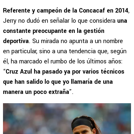
Referente y campeón de la Concacaf en 2014
,
Jerry no dudó en señalar lo que considera
una
constante preocupante en la gestión
deportiva
. Su mirada no apunta a un nombre
en particular, sino a una tendencia que, según
él, ha marcado el rumbo de los últimos años:
“
Cruz Azul ha pasado ya por varios técnicos
que han salido lo que yo llamaría de una
manera un poco extraña
”.