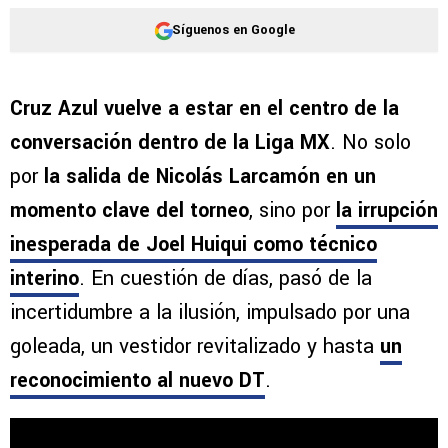
Síguenos en Google
Cruz Azul vuelve a estar en el centro de la
conversación dentro de la Liga MX
. No solo
por
la salida de Nicolás Larcamón en un
momento clave del torneo
, sino por
la irrupción
inesperada de Joel Huiqui como técnico
interino
. En cuestión de días, pasó de la
incertidumbre a la ilusión, impulsado por una
goleada, un vestidor revitalizado y hasta
un
reconocimiento al nuevo DT
.