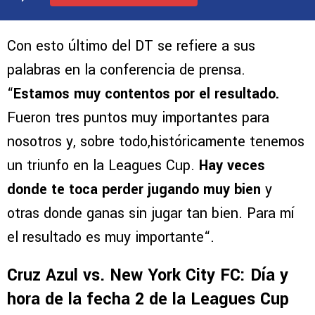
Deja tu opinión
VER MÁS COMENTARIOS
Con esto último del DT se refiere a sus
palabras en la conferencia de prensa.
“
Estamos muy contentos por el resultado.
Fueron tres puntos muy importantes para
nosotros y, sobre todo,históricamente tenemos
un triunfo en la Leagues Cup.
Hay veces
donde te toca perder jugando muy bien
y
otras donde ganas sin jugar tan bien. Para mí
el resultado es muy importante“.