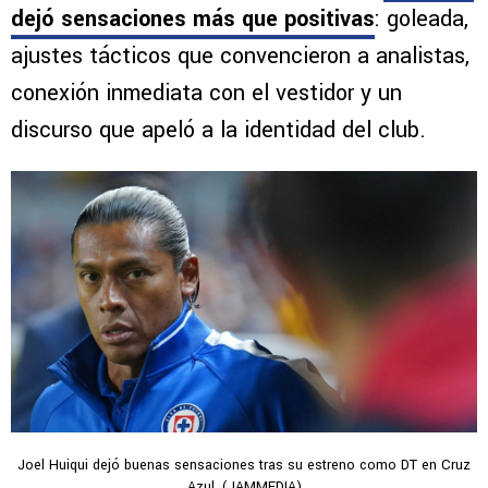
dejó sensaciones más que positivas
: goleada,
ajustes tácticos que convencieron a analistas,
conexión inmediata con el vestidor y un
discurso que apeló a la identidad del club.
Joel Huiqui dejó buenas sensaciones tras su estreno como DT en Cruz
Azul. (JAMMEDIA)