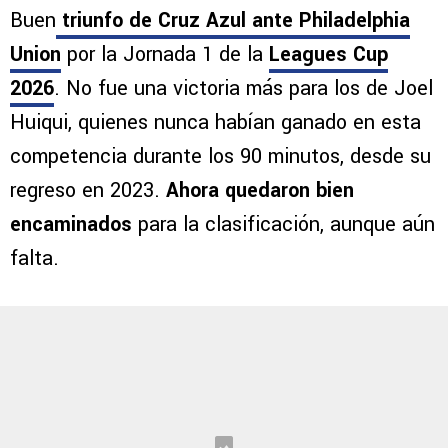
Síguenos en Google
Buen
triunfo de Cruz Azul ante Philadelphia
Union
por la Jornada 1 de la
Leagues Cup
2026
. No fue una victoria más para los de Joel
Huiqui, quienes nunca habían ganado en esta
competencia durante los 90 minutos, desde su
regreso en 2023.
Ahora quedaron bien
encaminados
para la clasificación, aunque aún
falta.