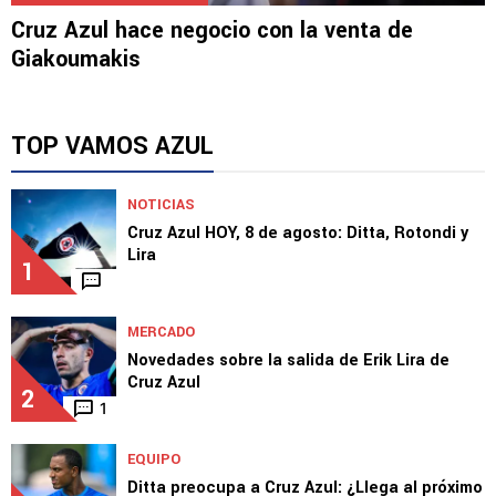
MERCADO DE PASES 2026
Cruz Azul hace negocio con la venta de
Giakoumakis
TOP VAMOS AZUL
NOTICIAS
Cruz Azul HOY, 8 de agosto: Ditta, Rotondi y
Lira
1
MERCADO
Novedades sobre la salida de Erik Lira de
Cruz Azul