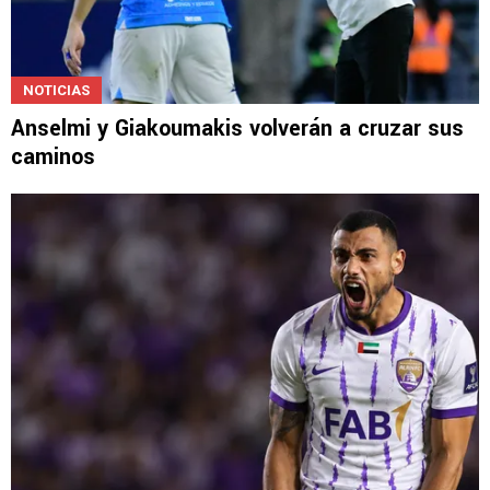
NOTICIAS
Anselmi y Giakoumakis volverán a cruzar sus
caminos