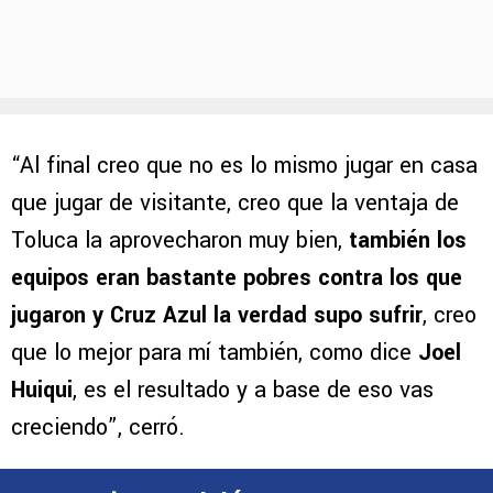
“Al final creo que no es lo mismo jugar en casa
que jugar de visitante, creo que la ventaja de
Toluca la aprovecharon muy bien,
también los
equipos eran bastante pobres contra los que
jugaron y Cruz Azul la verdad supo sufrir
, creo
que lo mejor para mí también, como dice
Joel
Huiqui
, es el resultado y a base de eso vas