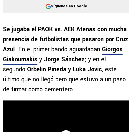
Síguenos en Google
Se jugaba el PAOK vs. AEK Atenas con mucha
presencia de futbolistas que pasaron por Cruz
Azul
. En el primer bando aguardaban
Giorgos
Giakoumakis
y
Jorge Sánchez
; y en el
segundo
Orbelin Pineda y Luka Jovic
, este
último que no llegó pero que estuvo a un paso
de firmar como cementero.