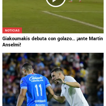
NOTICIAS
Giakoumakis debuta con golazo... ¡ante Martin
Anselmi!