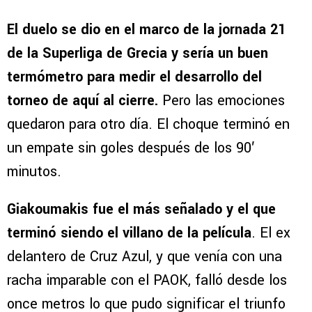
El duelo se dio en el marco de la jornada 21
de la Superliga de Grecia y sería un buen
termómetro para medir el desarrollo del
torneo de aquí al cierre.
Pero las emociones
quedaron para otro día. El choque terminó en
un empate sin goles después de los 90′
minutos.
Giakoumakis fue el más señalado y el que
terminó siendo el villano de la película
. El ex
delantero de Cruz Azul, y que venía con una
racha imparable con el PAOK, falló desde los
once metros lo que pudo significar el triunfo