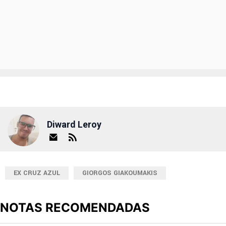
Diward Leroy
EX CRUZ AZUL
GIORGOS GIAKOUMAKIS
NOTAS RECOMENDADAS