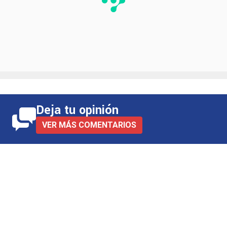
Deja tu opinión
VER MÁS COMENTARIOS