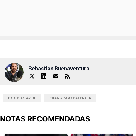
Sebastian Buenaventura
EX CRUZ AZUL
FRANCISCO PALENCIA