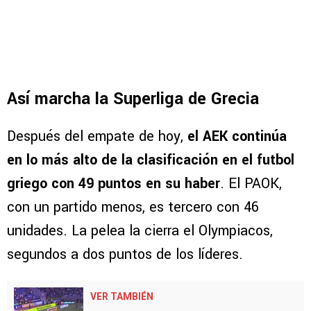
Así marcha la Superliga de Grecia
Después del empate de hoy,
el AEK continúa
en lo más alto de la clasificación en el futbol
griego con 49 puntos en su haber
. El PAOK,
con un partido menos, es tercero con 46
unidades. La pelea la cierra el Olympiacos,
segundos a dos puntos de los líderes.
VER TAMBIÉN