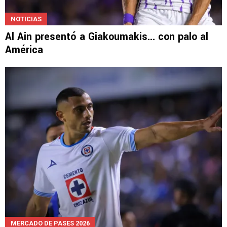
NOTICIAS
Al Ain presentó a Giakoumakis... con palo al
América