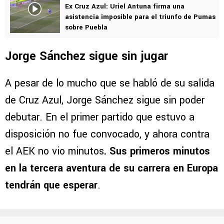
Ex Cruz Azul: Uriel Antuna firma una
asistencia imposible para el triunfo de Pumas
sobre Puebla
Jorge Sánchez sigue sin jugar
A pesar de lo mucho que se habló de su salida
de Cruz Azul, Jorge Sánchez sigue sin poder
debutar. En el primer partido que estuvo a
disposición no fue convocado, y ahora contra
el AEK no vio minutos
. Sus primeros minutos
en la tercera aventura de su carrera en Europa
tendrán que esperar
.