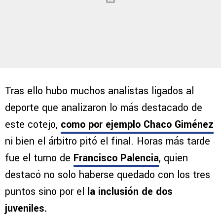
Tras ello hubo muchos analistas ligados al
deporte que analizaron lo más destacado de
este cotejo,
como por ejemplo Chaco Giménez
ni bien el árbitro pitó el final. Horas más tarde
fue el turno de
Francisco Palencia
, quien
destacó no solo haberse quedado con los tres