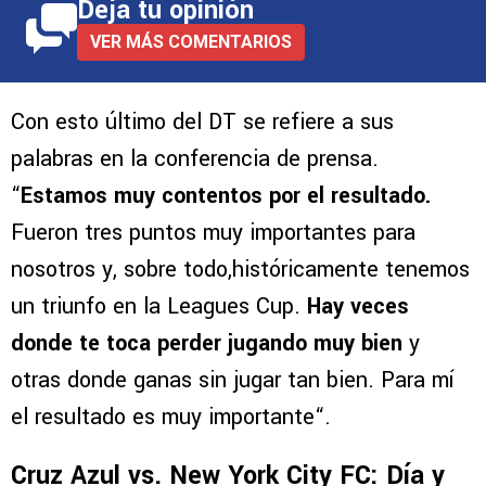
creciendo”, cerró.
Deja tu opinión
VER MÁS COMENTARIOS
Con esto último del DT se refiere a sus
palabras en la conferencia de prensa.
“
Estamos muy contentos por el resultado.
Fueron tres puntos muy importantes para
nosotros y, sobre todo,históricamente tenemos
un triunfo en la Leagues Cup.
Hay veces
donde te toca perder jugando muy bien
y
otras donde ganas sin jugar tan bien. Para mí