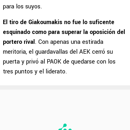
para los suyos.
El tiro de Giakoumakis no fue lo suficente
esquinado como para superar la oposición del
portero rival
. Con apenas una estirada
meritoria, el guardavallas del AEK cerró su
puerta y privó al PAOK de quedarse con los
tres puntos y el liderato.