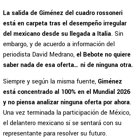
La salida de Giménez del cuadro rossoneri
está en carpeta tras el desempeño irregular
del mexicano desde su llegada a Italia
. Sin
embargo, y de acuerdo a información del
periodista David Medrano,
el Bebote no quiere
saber nada de esa oferta… ni de ninguna otra.
Siempre y según la misma fuente,
Giménez
está concentrado al 100% en el Mundial 2026
y no piensa analizar ninguna oferta por ahora
.
Una vez terminada la participación de México,
el delantero mexicano sí se sentará con su
representante para resolver su futuro.