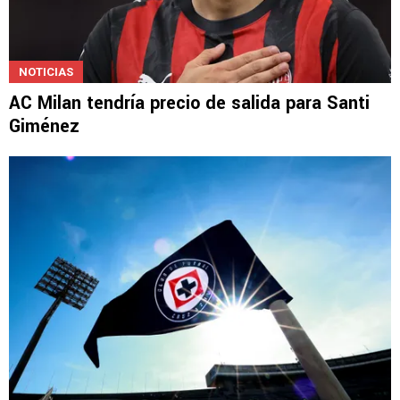
NOTICIAS
AC Milan tendría precio de salida para Santi
Giménez