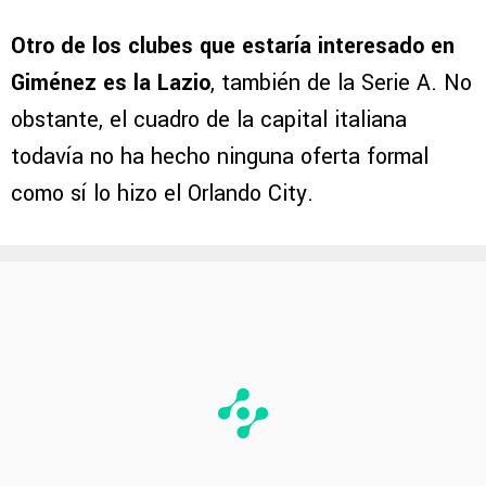
Otro de los clubes que estaría interesado en
Giménez es la Lazio
, también de la Serie A. No
obstante, el cuadro de la capital italiana
todavía no ha hecho ninguna oferta formal
como sí lo hizo el Orlando City.