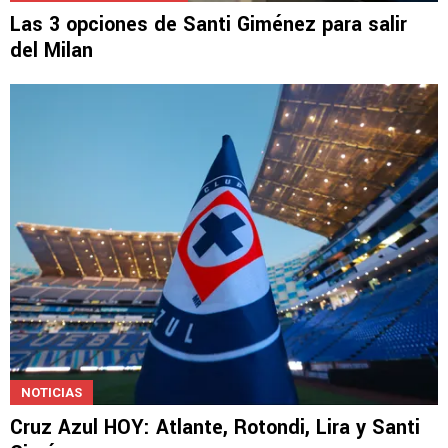
MERCADO DE PASES 2026
Las 3 opciones de Santi Giménez para salir
del Milan