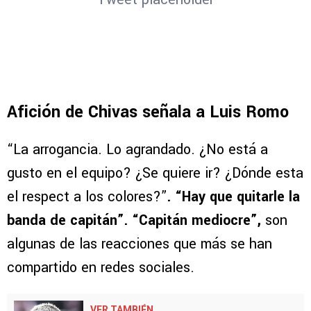
Tweet placeholder
Afición de Chivas señala a Luis Romo
“La arrogancia. Lo agrandado. ¿No está a
gusto en el equipo? ¿Se quiere ir? ¿Dónde esta
el respect a los colores?”
. “Hay que quitarle la
banda de capitán”. “Capitán mediocre”,
son
algunas de las reacciones que más se han