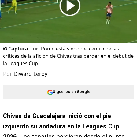
©
Captura
Luis Romo está siendo el centro de las
críticas de la afición de Chivas tras perder en el debut de
la Leagues Cup.
Por
Diward Leroy
Síguenos en Google