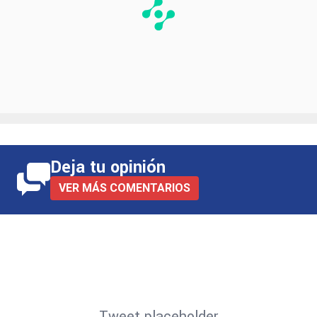
Deja tu opinión
VER MÁS COMENTARIOS