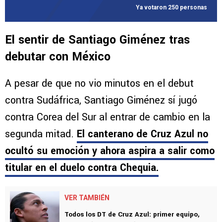
Ya votaron 250 personas
El sentir de Santiago Giménez tras
debutar con México
A pesar de que no vio minutos en el debut
contra Sudáfrica, Santiago Giménez sí jugó
contra Corea del Sur al entrar de cambio en la
segunda mitad.
El canterano de Cruz Azul no
ocultó su emoción y ahora aspira a salir como
titular en el duelo contra Chequia.
VER TAMBIÉN
Todos los DT de Cruz Azul: primer equipo,