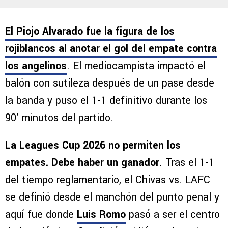
El Piojo Alvarado fue la figura de los
rojiblancos al anotar el gol del empate contra
los angelinos
. El mediocampista impactó el
balón con sutileza después de un pase desde
la banda y puso el 1-1 definitivo durante los
90′ minutos del partido.
La Leagues Cup 2026 no permiten los
empates. Debe haber un ganador
. Tras el 1-1
del tiempo reglamentario, el Chivas vs. LAFC