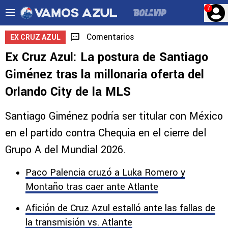
?
Comentarios
EX CRUZ AZUL
Ex Cruz Azul: La postura de Santiago
Giménez tras la millonaria oferta del
Orlando City de la MLS
Santiago Giménez podría ser titular con México
en el partido contra Chequia en el cierre del
Grupo A del Mundial 2026.
Paco Palencia cruzó a Luka Romero y
Montaño tras caer ante Atlante
Afición de Cruz Azul estalló ante las fallas de
la transmisión vs. Atlante