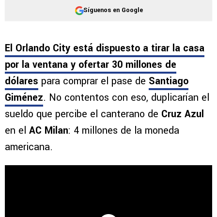
Síguenos en Google
El Orlando City está dispuesto a tirar la casa
por la ventana y ofertar 30 millones de
dólares
para comprar el pase de
Santiago
Giménez
. No contentos con eso, duplicarían el
sueldo que percibe el canterano de
Cruz Azul
en el
AC Milan
: 4 millones de la moneda
americana.