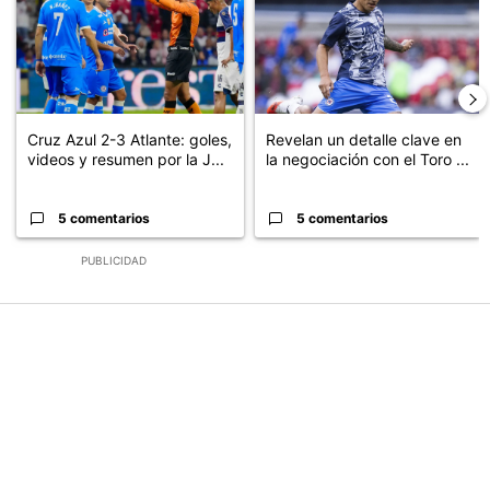
Cruz Azul 2-3 Atlante: goles,
Revelan un detalle clave en
videos y resumen por la J...
la negociación con el Toro ...
5 comentarios
5 comentarios
PUBLICIDAD