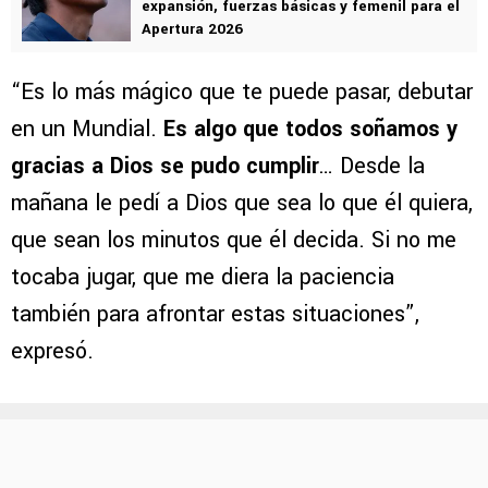
expansión, fuerzas básicas y femenil para el
Apertura 2026
“Es lo más mágico que te puede pasar, debutar
en un Mundial.
Es algo que todos soñamos y
gracias a Dios se pudo cumplir
… Desde la
mañana le pedí a Dios que sea lo que él quiera,
que sean los minutos que él decida. Si no me
tocaba jugar, que me diera la paciencia
también para afrontar estas situaciones”,
expresó.