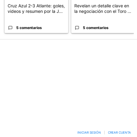
Cruz Azul 2-3 Atlante: goles,
Revelan un detalle clave en
videos y resumen por la J...
la negociación con el Toro ...
5 comentarios
5 comentarios
PUBLICIDAD