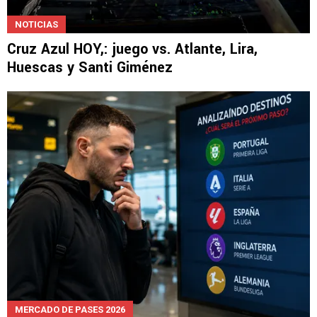
NOTICIAS
Cruz Azul HOY,: juego vs. Atlante, Lira,
Huescas y Santi Giménez